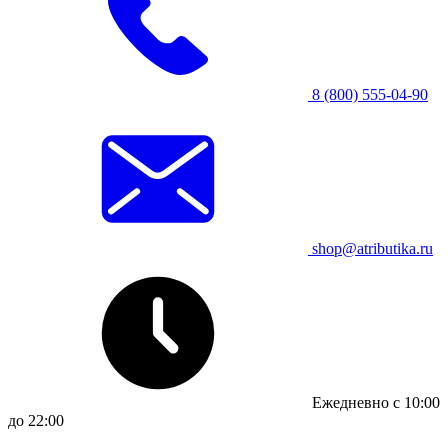
8 (800) 555-04-90
shop@atributika.ru
Ежедневно с 10:00
до 22:00