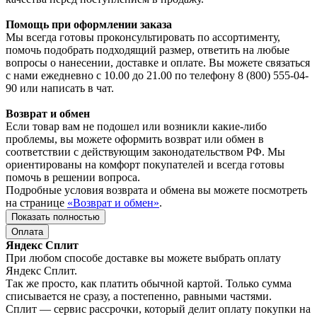
Помощь при оформлении заказа
Мы всегда готовы проконсультировать по ассортименту,
помочь подобрать подходящий размер, ответить на любые
вопросы о нанесении, доставке и оплате. Вы можете связаться
с нами ежедневно с 10.00 до 21.00 по телефону 8 (800) 555-04-
90 или написать в чат.
Возврат и обмен
Если товар вам не подошел или возникли какие-либо
проблемы, вы можете оформить возврат или обмен в
соответствии с действующим законодательством РФ. Мы
ориентированы на комфорт покупателей и всегда готовы
помочь в решении вопроса.
Подробные условия возврата и обмена вы можете посмотреть
на странице
«Возврат и обмен»
.
Показать полностью
Оплата
Яндекс Сплит
При любом способе доставке вы можете выбрать оплату
Яндекс Сплит.
Так же просто, как платить обычной картой. Только сумма
списывается не сразу, а постепенно, равными частями.
Сплит — сервис рассрочки, который делит оплату покупки на