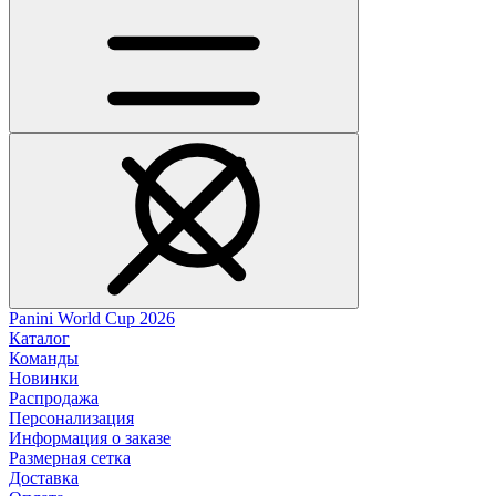
Panini World Cup 2026
Каталог
Команды
Новинки
Распродажа
Персонализация
Информация о заказе
Размерная сетка
Доставка