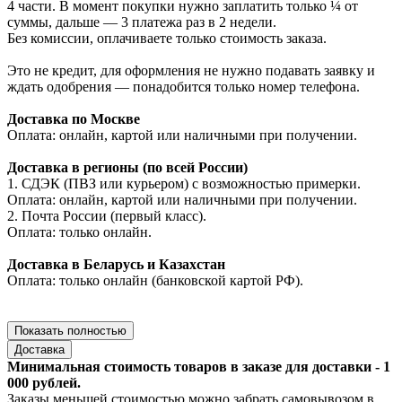
4 части. В момент покупки нужно заплатить только ¼ от
суммы, дальше — 3 платежа раз в 2 недели.
Без комиссии, оплачиваете только стоимость заказа.
Это не кредит, для оформления не нужно подавать заявку и
ждать одобрения — понадобится только номер телефона.
Доставка по Москве
Оплата: онлайн, картой или наличными при получении.
Доставка в регионы (по всей России)
1. СДЭК (ПВЗ или курьером) с возможностью примерки.
Оплата: онлайн, картой или наличными при получении.
2. Почта России (первый класс).
Оплата: только онлайн.
Доставка в Беларусь и Казахстан
Оплата: только онлайн (банковской картой РФ).
Показать полностью
Доставка
Минимальная стоимость товаров в заказе для доставки - 1
000 рублей.
Заказы меньшей стоимостью можно забрать самовывозом в