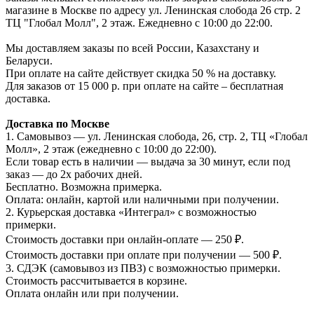
магазине в Москве по адресу ул. Ленинская слобода 26 стр. 2
ТЦ "Глобал Молл", 2 этаж. Ежедневно с 10:00 до 22:00.
Мы доставляем заказы по всей России, Казахстану и
Беларуси.
При оплате на сайте действует скидка 50 % на доставку.
Для заказов от 15 000 р. при оплате на сайте – бесплатная
доставка.
Доставка по Москве
1. Самовывоз — ул. Ленинская слобода, 26, стр. 2, ТЦ «Глобал
Молл», 2 этаж (ежедневно с 10:00 до 22:00).
Если товар есть в наличии — выдача за 30 минут, если под
заказ — до 2х рабочих дней.
Бесплатно. Возможна примерка.
Оплата: онлайн, картой или наличными при получении.
2. Курьерская доставка «Интеграл» с возможностью
примерки.
Стоимость доставки при онлайн-оплате — 250 ₽.
Стоимость доставки при оплате при получении — 500 ₽.
3. СДЭК (самовывоз из ПВЗ) с возможностью примерки.
Стоимость рассчитывается в корзине.
Оплата онлайн или при получении.