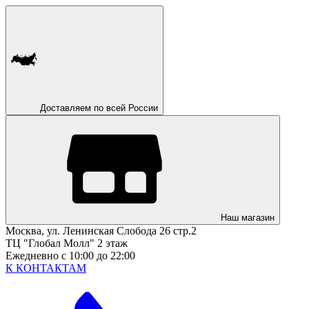
Доставляем по всей России
Наш магазин
Москва, ул. Ленинская Слобода 26 стр.2
ТЦ "Глобал Молл" 2 этаж
Ежедневно с 10:00 до 22:00
К КОНТАКТАМ