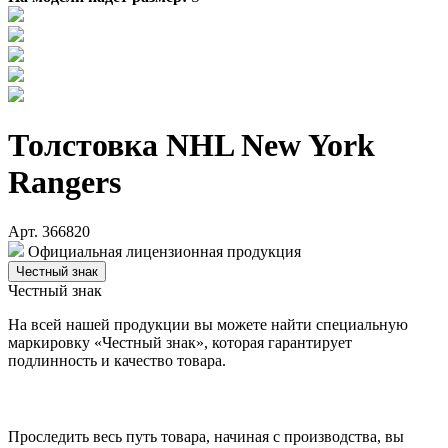
Толстовка NHL New York
Rangers
Арт. 366820
Официальная лицензионная продукция
Честный знак
Честный знак
На всей нашей продукции вы можете найти специальную
маркировку «Честный знак», которая гарантирует
подлинность и качество товара.
Проследить весь путь товара, начиная с производства, вы