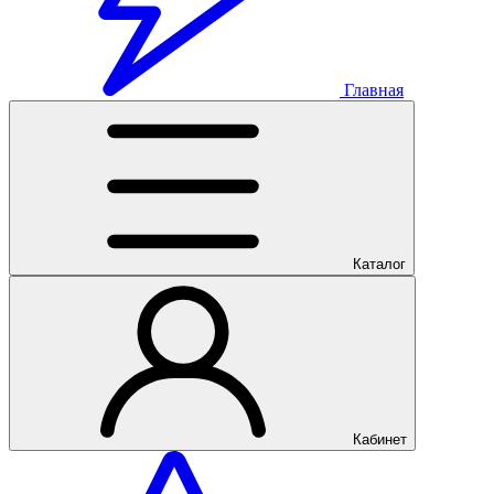
Главная
Каталог
Кабинет