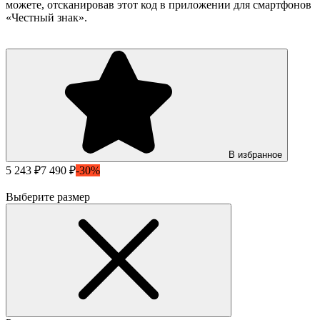
можете, отсканировав этот код в приложении для смартфонов
«Честный знак».
В избранное
5 243 ₽
7 490 ₽
-30%
Выберите размер