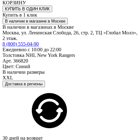
КОРЗИНУ
КУПИТЬ В ОДИН КЛИК
Купить в 1 клик
В наличии в магазине в Москве
В наличии в магазинах в Москве
Москва, ул. Ленинская Слобода, 26, стр. 2, ТЦ «Глобал Молл»,
2 этаж.
8 (800) 555-04-90
Ежедневно с 10:00 до 22:00
Толстовка NHL New York Rangers
Арт. 366820
Цвет: Синий
В наличии размеры
XXL
Доставка в регионы
30 дней на возврат