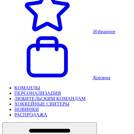
Избранное
Корзина
КОМАНДЫ
ПЕРСОНАЛИЗАЦИЯ
ЛЮБИТЕЛЬСКИМ КОМАНДАМ
ХОККЕЙНЫЕ СВИТЕРЫ
НОВИНКИ
РАСПРОДАЖА