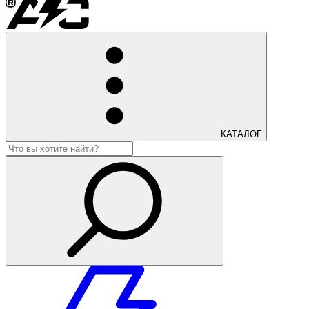
КАТАЛОГ