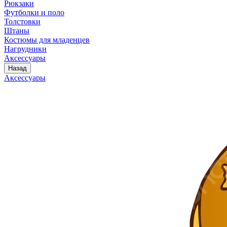
Рюкзаки
Футболки и поло
Толстовки
Штаны
Костюмы для младенцев
Нагрудники
Аксессуары
Назад
Аксессуары