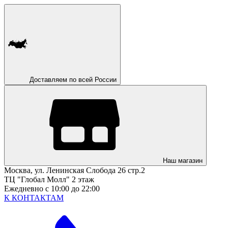
Доставляем по всей России
Наш магазин
Москва, ул. Ленинская Слобода 26 стр.2
ТЦ "Глобал Молл" 2 этаж
Ежедневно с 10:00 до 22:00
К КОНТАКТАМ