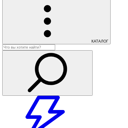
КАТАЛОГ