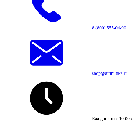
8 (800) 555-04-90
shop@atributika.ru
Ежедневно с 10:00 