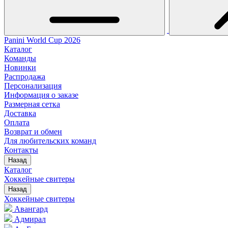
Panini World Cup 2026
Каталог
Команды
Новинки
Распродажа
Персонализация
Информация о заказе
Размерная сетка
Доставка
Оплата
Возврат и обмен
Для любительских команд
Контакты
Назад
Каталог
Хоккейные свитеры
Назад
Хоккейные свитеры
Авангард
Адмирал