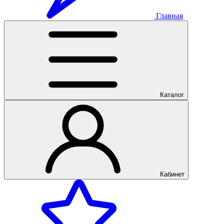
Главная
Каталог
Кабинет