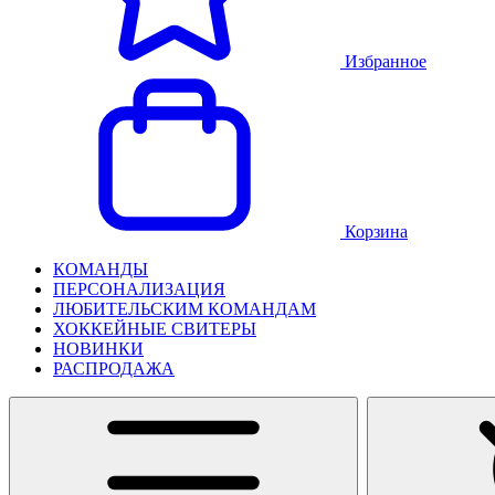
Избранное
Корзина
КОМАНДЫ
ПЕРСОНАЛИЗАЦИЯ
ЛЮБИТЕЛЬСКИМ КОМАНДАМ
ХОККЕЙНЫЕ СВИТЕРЫ
НОВИНКИ
РАСПРОДАЖА