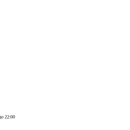
до 22:00