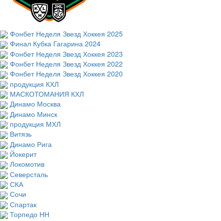
Фонбет Неделя Звезд Хоккея 2025
Финал Кубка Гагарина 2024
Фонбет Неделя Звезд Хоккея 2023
Фонбет Неделя Звезд Хоккея 2022
Фонбет Неделя Звезд Хоккея 2020
продукция КХЛ
МАСКОТОМАНИЯ КХЛ
Динамо Москва
Динамо Минск
продукция МХЛ
Витязь
Динамо Рига
Йокерит
Локомотив
Северсталь
СКА
Сочи
Спартак
Торпедо НН