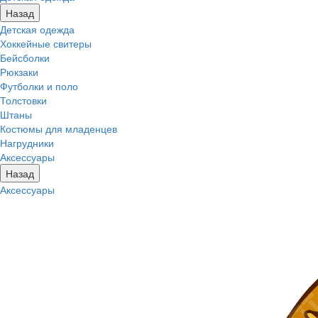
Назад
Детская одежда
Хоккейные свитеры
Бейсболки
Рюкзаки
Футболки и поло
Толстовки
Штаны
Костюмы для младенцев
Нагрудники
Аксессуары
Назад
Аксессуары