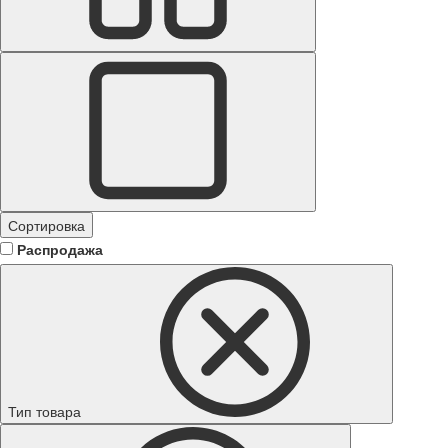
Сортировка
Распродажа
Тип товара