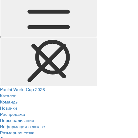
Panini World Cup 2026
Каталог
Команды
Новинки
Распродажа
Персонализация
Информация о заказе
Размерная сетка