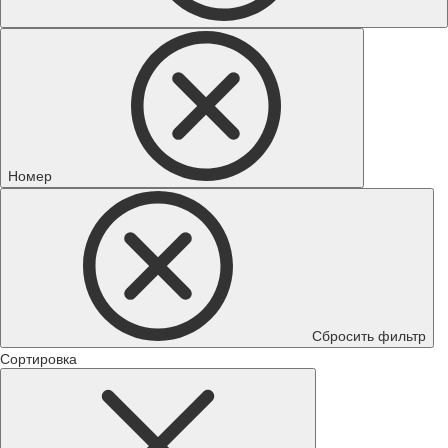
Номер
Сбросить фильтр
Сортировка