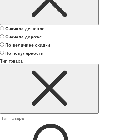
Сначала дешевле
Сначала дороже
По величине скидки
По популярности
Тип товара