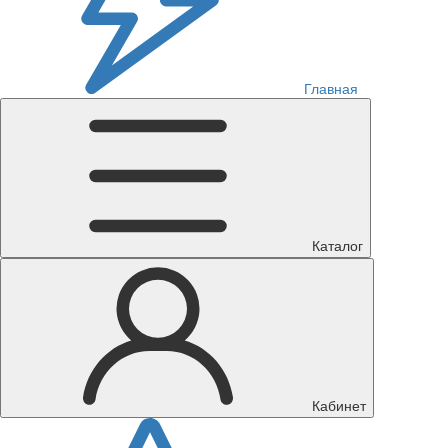
Главная
Каталог
Кабинет