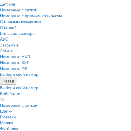
Детские
Номерные с сеткой
Номерные с прямым козырьком
С прямым козырьком
С сеткой
Большие размеры
A&C
Закрытые
Легкие
Номерные НХЛ
Номерные КХЛ
Номерные ФК
Выбери свой номер
Назад
Выбери свой номер
Бейсболки
13
Номерные с сеткой
Шапки
Рюкзаки
Мешки
Футболки