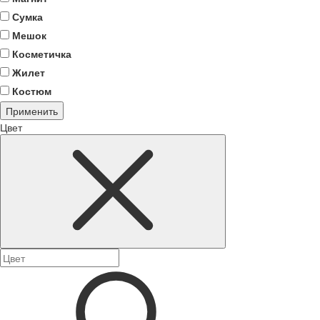
Сумка
Мешок
Косметичка
Жилет
Костюм
Применить
Цвет