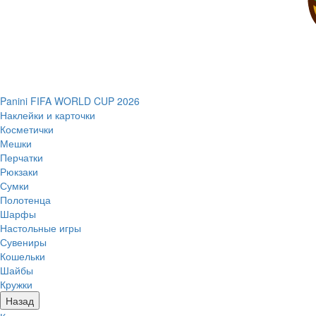
Panini FIFA WORLD CUP 2026
Наклейки и карточки
Косметички
Мешки
Перчатки
Рюкзаки
Сумки
Полотенца
Шарфы
Настольные игры
Сувениры
Кошельки
Шайбы
Кружки
Назад