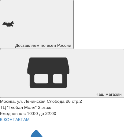
Доставляем по всей России
Наш магазин
Москва, ул. Ленинская Слобода 26 стр.2
ТЦ "Глобал Молл" 2 этаж
Ежедневно с 10:00 до 22:00
К КОНТАКТАМ