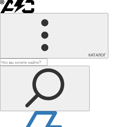
КАТАЛОГ