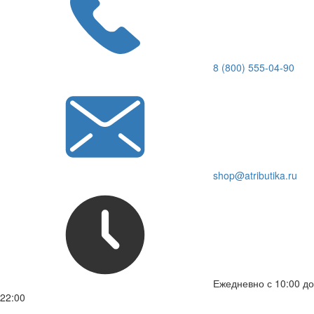
8 (800) 555-04-90
shop@atributika.ru
Ежедневно с 10:00 до
22:00