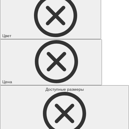
Цвет
Цена
Доступные размеры