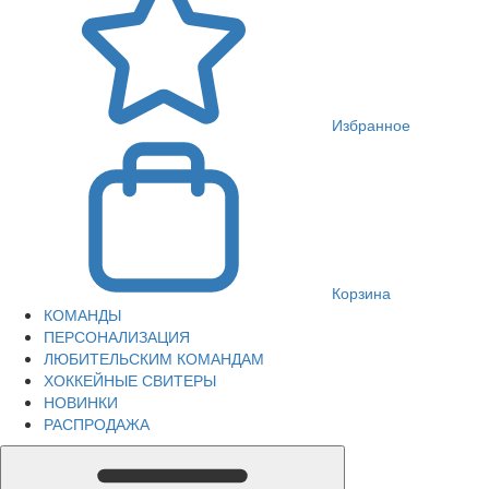
Избранное
Корзина
КОМАНДЫ
ПЕРСОНАЛИЗАЦИЯ
ЛЮБИТЕЛЬСКИМ КОМАНДАМ
ХОККЕЙНЫЕ СВИТЕРЫ
НОВИНКИ
РАСПРОДАЖА