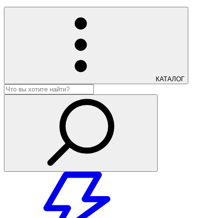
КАТАЛОГ