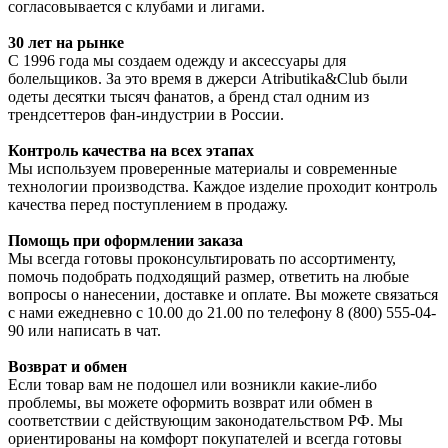
согласовывается с клубами и лигами.
30 лет на рынке
С 1996 года мы создаем одежду и аксессуары для
болельщиков. За это время в джерси Atributika&Club были
одеты десятки тысяч фанатов, а бренд стал одним из
трендсеттеров фан-индустрии в России.
Контроль качества на всех этапах
Мы используем проверенные материалы и современные
технологии производства. Каждое изделие проходит контроль
качества перед поступлением в продажу.
Помощь при оформлении заказа
Мы всегда готовы проконсультировать по ассортименту,
помочь подобрать подходящий размер, ответить на любые
вопросы о нанесении, доставке и оплате. Вы можете связаться
с нами ежедневно с 10.00 до 21.00 по телефону 8 (800) 555-04-
90 или написать в чат.
Возврат и обмен
Если товар вам не подошел или возникли какие-либо
проблемы, вы можете оформить возврат или обмен в
соответствии с действующим законодательством РФ. Мы
ориентированы на комфорт покупателей и всегда готовы