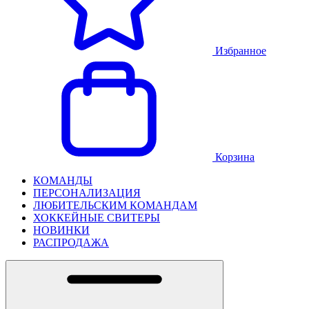
Избранное
Корзина
КОМАНДЫ
ПЕРСОНАЛИЗАЦИЯ
ЛЮБИТЕЛЬСКИМ КОМАНДАМ
ХОККЕЙНЫЕ СВИТЕРЫ
НОВИНКИ
РАСПРОДАЖА