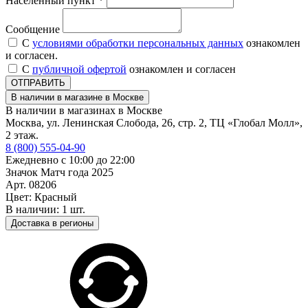
Населенный пункт *
Сообщение
С
условиями обработки персональных данных
ознакомлен
и согласен.
С
публичной офертой
ознакомлен и согласен
ОТПРАВИТЬ
В наличии в магазине в Москве
В наличии в магазинах в Москве
Москва, ул. Ленинская Слобода, 26, стр. 2, ТЦ «Глобал Молл»,
2 этаж.
8 (800) 555-04-90
Ежедневно с 10:00 до 22:00
Значок Матч года 2025
Арт. 08206
Цвет: Красный
В наличии: 1 шт.
Доставка в регионы