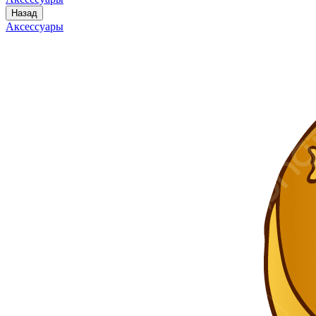
Назад
Аксессуары