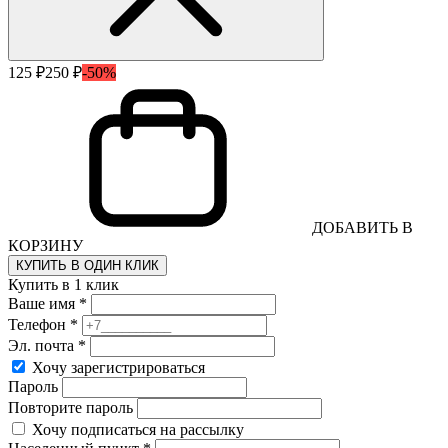
125 ₽
250 ₽
-50%
ДОБАВИТЬ В
КОРЗИНУ
КУПИТЬ В ОДИН КЛИК
Купить в 1 клик
Ваше имя *
Телефон *
Эл. почта *
Хочу зарегистрироваться
Пароль
Повторите пароль
Хочу подписаться на рассылку