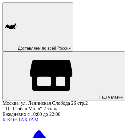
Доставляем по всей России
Наш магазин
Москва, ул. Ленинская Слобода 26 стр.2
ТЦ "Глобал Молл" 2 этаж
Ежедневно с 10:00 до 22:00
К КОНТАКТАМ