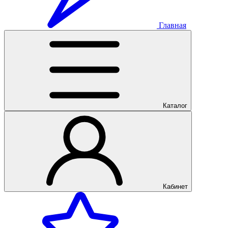
Главная
Каталог
Кабинет