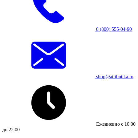
8 (800) 555-04-90
shop@atributika.ru
Ежедневно с 10:00
до 22:00