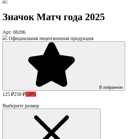
Значок Матч года 2025
Арт. 08206
Официальная лицензионная продукция
В избранное
125 ₽
250 ₽
-50%
Выберите размер