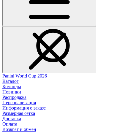
Panini World Cup 2026
Каталог
Команды
Новинки
Распродажа
Персонализация
Информация о заказе
Размерная сетка
Доставка
Оплата
Возврат и обмен