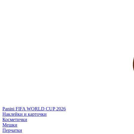
Panini FIFA WORLD CUP 2026
Наклейки и карточки
Косметички
Мешки
Перчатки