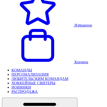
Избранное
Корзина
КОМАНДЫ
ПЕРСОНАЛИЗАЦИЯ
ЛЮБИТЕЛЬСКИМ КОМАНДАМ
ХОККЕЙНЫЕ СВИТЕРЫ
НОВИНКИ
РАСПРОДАЖА