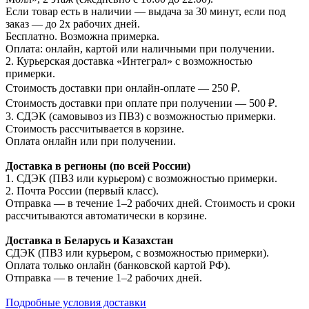
Если товар есть в наличии — выдача за 30 минут, если под
заказ — до 2х рабочих дней.
Бесплатно. Возможна примерка.
Оплата: онлайн, картой или наличными при получении.
2. Курьерская доставка «Интеграл» с возможностью
примерки.
Стоимость доставки при онлайн-оплате — 250 ₽.
Стоимость доставки при оплате при получении — 500 ₽.
3. СДЭК (самовывоз из ПВЗ) с возможностью примерки.
Стоимость рассчитывается в корзине.
Оплата онлайн или при получении.
Доставка в регионы (по всей России)
1. СДЭК (ПВЗ или курьером) с возможностью примерки.
2. Почта России (первый класс).
Отправка — в течение 1–2 рабочих дней. Стоимость и сроки
рассчитываются автоматически в корзине.
Доставка в Беларусь и Казахстан
СДЭК (ПВЗ или курьером, с возможностью примерки).
Оплата только онлайн (банковской картой РФ).
Отправка — в течение 1–2 рабочих дней.
Подробные условия доставки