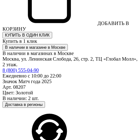
ДОБАВИТЬ В
КОРЗИНУ
КУПИТЬ В ОДИН КЛИК
Купить в 1 клик
В наличии в магазине в Москве
В наличии в магазинах в Москве
Москва, ул. Ленинская Слобода, 26, стр. 2, ТЦ «Глобал Молл»,
2 этаж.
8 (800) 555-04-90
Ежедневно с 10:00 до 22:00
Значок Матч года 2025
Арт. 08207
Цвет: Золотой
В наличии: 2 шт.
Доставка в регионы