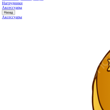
Нагрудники
Аксессуары
Назад
Аксессуары