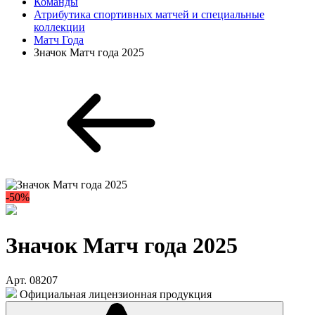
Команды
Атрибутика спортивных матчей и специальные
коллекции
Матч Года
Значок Матч года 2025
-50%
Значок Матч года 2025
Арт. 08207
Официальная лицензионная продукция