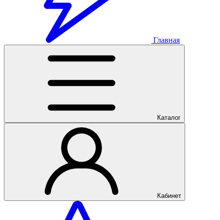
Главная
Каталог
Кабинет