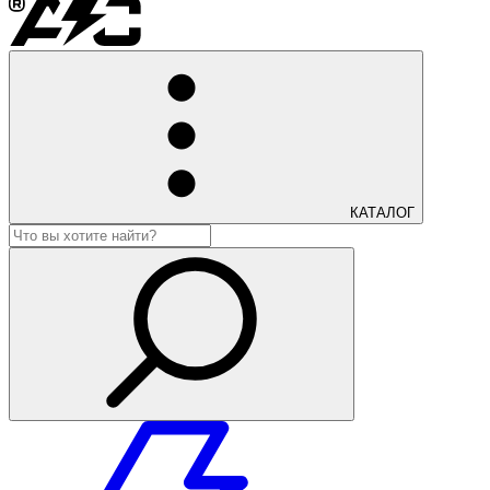
КАТАЛОГ