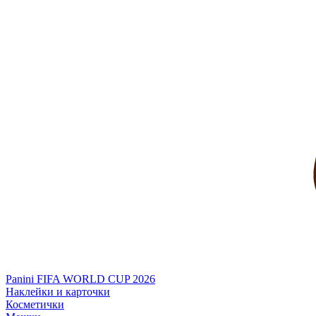
Panini FIFA WORLD CUP 2026
Наклейки и карточки
Косметички