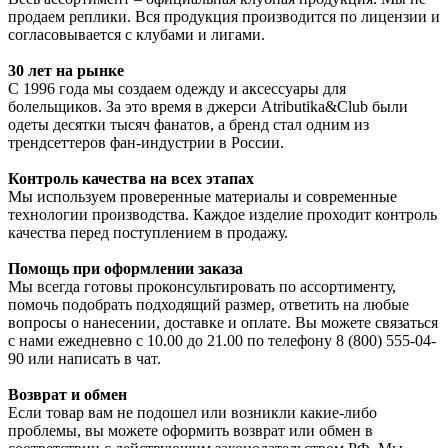
продаем реплики. Вся продукция производится по лицензии и
согласовывается с клубами и лигами.
30 лет на рынке
С 1996 года мы создаем одежду и аксессуары для
болельщиков. За это время в джерси Atributika&Club были
одеты десятки тысяч фанатов, а бренд стал одним из
трендсеттеров фан-индустрии в России.
Контроль качества на всех этапах
Мы используем проверенные материалы и современные
технологии производства. Каждое изделие проходит контроль
качества перед поступлением в продажу.
Помощь при оформлении заказа
Мы всегда готовы проконсультировать по ассортименту,
помочь подобрать подходящий размер, ответить на любые
вопросы о нанесении, доставке и оплате. Вы можете связаться
с нами ежедневно с 10.00 до 21.00 по телефону 8 (800) 555-04-
90 или написать в чат.
Возврат и обмен
Если товар вам не подошел или возникли какие-либо
проблемы, вы можете оформить возврат или обмен в