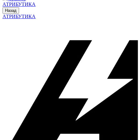
АТРИБУТИКА
Назад
АТРИБУТИКА