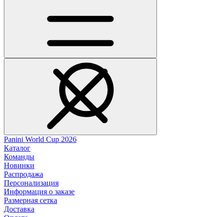
Panini World Cup 2026
Каталог
Команды
Новинки
Распродажа
Персонализация
Информация о заказе
Размерная сетка
Доставка