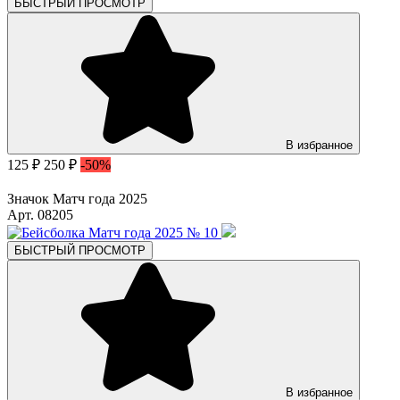
БЫСТРЫЙ ПРОСМОТР
В избранное
125 ₽
250 ₽
-50%
Значок Матч года 2025
Арт. 08205
БЫСТРЫЙ ПРОСМОТР
В избранное