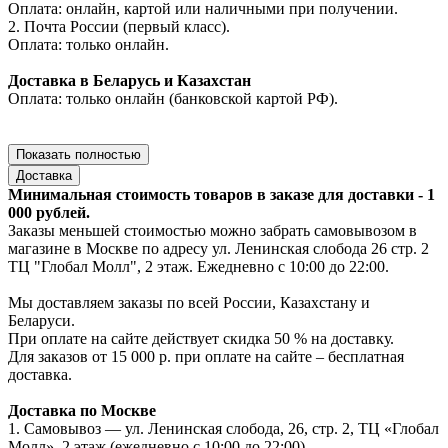
Оплата: онлайн, картой или наличными при получении.
2. Почта России (первый класс).
Оплата: только онлайн.
Доставка в Беларусь и Казахстан
Оплата: только онлайн (банковской картой РФ).
Показать полностью
Доставка
Минимальная стоимость товаров в заказе для доставки - 1
000 рублей.
Заказы меньшей стоимостью можно забрать самовывозом в
магазине в Москве по адресу ул. Ленинская слобода 26 стр. 2
ТЦ "Глобал Молл", 2 этаж. Ежедневно с 10:00 до 22:00.
Мы доставляем заказы по всей России, Казахстану и
Беларуси.
При оплате на сайте действует скидка 50 % на доставку.
Для заказов от 15 000 р. при оплате на сайте – бесплатная
доставка.
Доставка по Москве
1. Самовывоз — ул. Ленинская слобода, 26, стр. 2, ТЦ «Глобал
Молл», 2 этаж (ежедневно с 10:00 до 22:00).