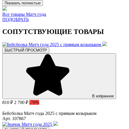
Показать полностью
Все товары Матч года
ПОДОБРАТЬ
СОПУТСТВУЮЩИЕ ТОВАРЫ
БЫСТРЫЙ ПРОСМОТР
В избранное
810 ₽
2 700 ₽
-70%
Бейсболка Матч года 2025 с прямым козырьком
Арт. 107867