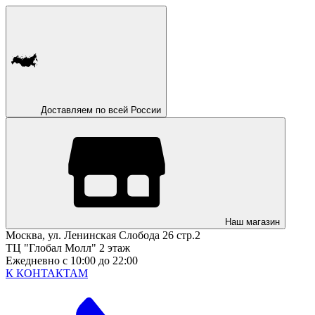
Доставляем по всей России
Наш магазин
Москва, ул. Ленинская Слобода 26 стр.2
ТЦ "Глобал Молл" 2 этаж
Ежедневно с 10:00 до 22:00
К КОНТАКТАМ