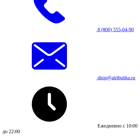
8 (800) 555-04-90
shop@atributika.ru
Ежедневно с 10:00
до 22:00