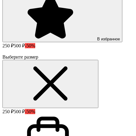
В избранное
250 ₽
500 ₽
-50%
Выберите размер
250 ₽
500 ₽
-50%