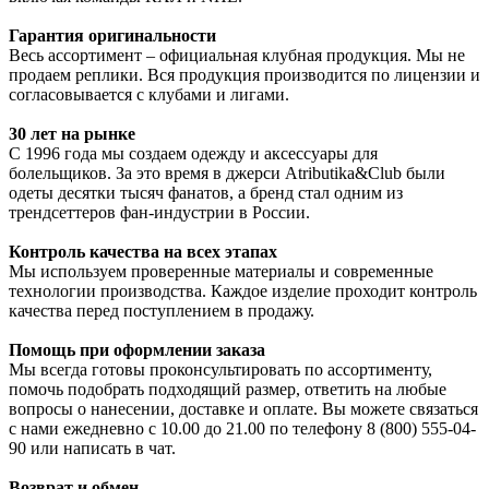
Гарантия оригинальности
Весь ассортимент – официальная клубная продукция. Мы не
продаем реплики. Вся продукция производится по лицензии и
согласовывается с клубами и лигами.
30 лет на рынке
С 1996 года мы создаем одежду и аксессуары для
болельщиков. За это время в джерси Atributika&Club были
одеты десятки тысяч фанатов, а бренд стал одним из
трендсеттеров фан-индустрии в России.
Контроль качества на всех этапах
Мы используем проверенные материалы и современные
технологии производства. Каждое изделие проходит контроль
качества перед поступлением в продажу.
Помощь при оформлении заказа
Мы всегда готовы проконсультировать по ассортименту,
помочь подобрать подходящий размер, ответить на любые
вопросы о нанесении, доставке и оплате. Вы можете связаться
с нами ежедневно с 10.00 до 21.00 по телефону 8 (800) 555-04-
90 или написать в чат.
Возврат и обмен