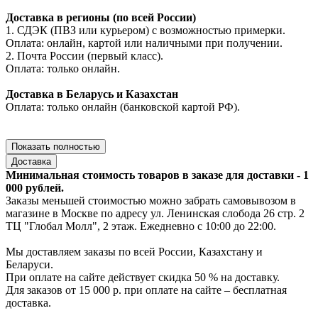
Доставка в регионы (по всей России)
1. СДЭК (ПВЗ или курьером) с возможностью примерки.
Оплата: онлайн, картой или наличными при получении.
2. Почта России (первый класс).
Оплата: только онлайн.
Доставка в Беларусь и Казахстан
Оплата: только онлайн (банковской картой РФ).
Показать полностью
Доставка
Минимальная стоимость товаров в заказе для доставки - 1
000 рублей.
Заказы меньшей стоимостью можно забрать самовывозом в
магазине в Москве по адресу ул. Ленинская слобода 26 стр. 2
ТЦ "Глобал Молл", 2 этаж. Ежедневно с 10:00 до 22:00.
Мы доставляем заказы по всей России, Казахстану и
Беларуси.
При оплате на сайте действует скидка 50 % на доставку.
Для заказов от 15 000 р. при оплате на сайте – бесплатная
доставка.