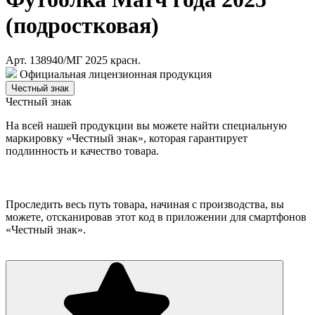
(подростковая)
Арт. 138940/МГ 2025 красн.
Официальная лицензионная продукция
Честный знак
Честный знак
На всей нашей продукции вы можете найти специальную
маркировку «Честный знак», которая гарантирует
подлинность и качество товара.
Проследить весь путь товара, начиная с производства, вы
можете, отсканировав этот код в приложении для смартфонов
«Честный знак».