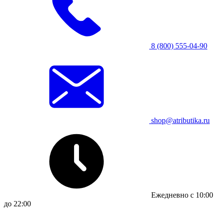
8 (800) 555-04-90
shop@atributika.ru
Ежедневно с 10:00
до 22:00