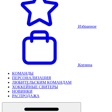
Избранное
Корзина
КОМАНДЫ
ПЕРСОНАЛИЗАЦИЯ
ЛЮБИТЕЛЬСКИМ КОМАНДАМ
ХОККЕЙНЫЕ СВИТЕРЫ
НОВИНКИ
РАСПРОДАЖА