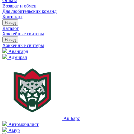
Оплата
Возврат и обмен
Для любительских команд
Контакты
Назад
Каталог
Хоккейные свитеры
Назад
Хоккейные свитеры
Авангард
Адмирал
Ак Барс
Автомобилист
Амур