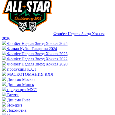
Фонбет Неделя Звезд Хоккея
2026
Фонбет Неделя Звезд Хоккея 2025
Финал Кубка Гагарина 2024
Фонбет Неделя Звезд Хоккея 2023
Фонбет Неделя Звезд Хоккея 2022
Фонбет Неделя Звезд Хоккея 2020
продукция КХЛ
МАСКОТОМАНИЯ КХЛ
Динамо Москва
Динамо Минск
продукция МХЛ
Витязь
Динамо Рига
Йокерит
Локомотив