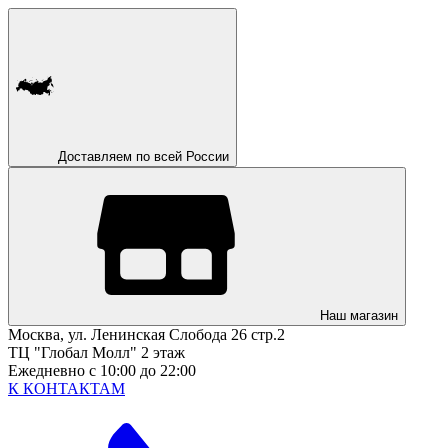
Доставляем по всей России
Наш магазин
Москва, ул. Ленинская Слобода 26 стр.2
ТЦ "Глобал Молл" 2 этаж
Ежедневно с 10:00 до 22:00
К КОНТАКТАМ