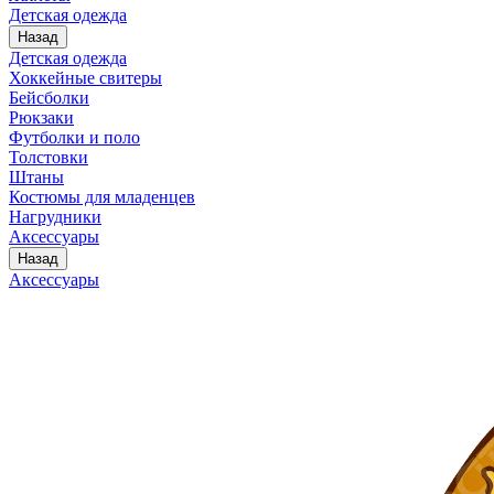
Детская одежда
Назад
Детская одежда
Хоккейные свитеры
Бейсболки
Рюкзаки
Футболки и поло
Толстовки
Штаны
Костюмы для младенцев
Нагрудники
Аксессуары
Назад
Аксессуары