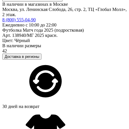
В наличии в магазинах в Москве
Москва, ул. Ленинская Слобода, 26, стр. 2, ТЦ «Глобал Молл»,
2 этаж.
8 (800) 555-04-90
Ежедневно с 10:00 до 22:00
Футболка Матч года 2025 (подростковая)
Арт. 138940/МГ 2025 красн.
Цвет: Чёрный
В наличии размеры
42
Доставка в регионы
30 дней на возврат