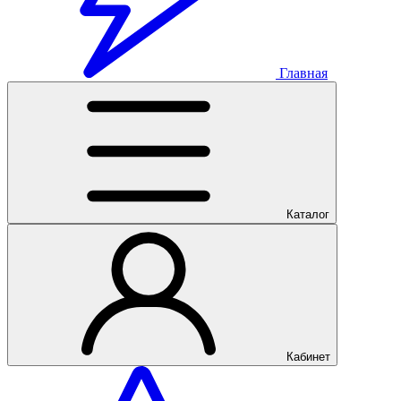
Главная
Каталог
Кабинет