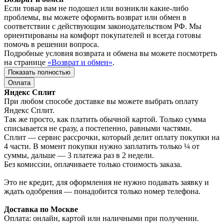
Если товар вам не подошел или возникли какие-либо
проблемы, вы можете оформить возврат или обмен в
соответствии с действующим законодательством РФ. Мы
ориентированы на комфорт покупателей и всегда готовы
помочь в решении вопроса.
Подробные условия возврата и обмена вы можете посмотреть
на странице
«Возврат и обмен»
.
Показать полностью
Оплата
Яндекс Сплит
При любом способе доставке вы можете выбрать оплату
Яндекс Сплит.
Так же просто, как платить обычной картой. Только сумма
списывается не сразу, а постепенно, равными частями.
Сплит — сервис рассрочки, который делит оплату покупки на
4 части. В момент покупки нужно заплатить только ¼ от
суммы, дальше — 3 платежа раз в 2 недели.
Без комиссии, оплачиваете только стоимость заказа.
Это не кредит, для оформления не нужно подавать заявку и
ждать одобрения — понадобится только номер телефона.
Доставка по Москве
Оплата: онлайн, картой или наличными при получении.