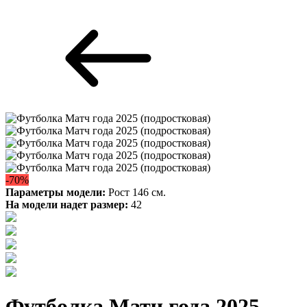
-70%
Параметры модели:
Рост 146 см.
На модели надет размер:
42
Футболка Матч года 2025