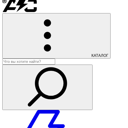
КАТАЛОГ