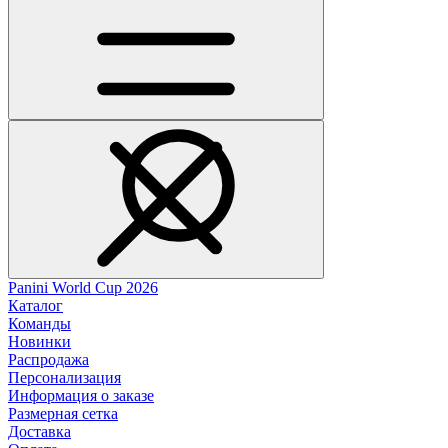
Panini World Cup 2026
Каталог
Команды
Новинки
Распродажа
Персонализация
Информация о заказе
Размерная сетка
Доставка