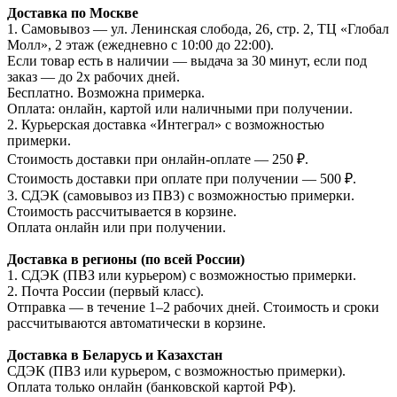
Доставка по Москве
1. Самовывоз — ул. Ленинская слобода, 26, стр. 2, ТЦ «Глобал
Молл», 2 этаж (ежедневно с 10:00 до 22:00).
Если товар есть в наличии — выдача за 30 минут, если под
заказ — до 2х рабочих дней.
Бесплатно. Возможна примерка.
Оплата: онлайн, картой или наличными при получении.
2. Курьерская доставка «Интеграл» с возможностью
примерки.
Стоимость доставки при онлайн-оплате — 250 ₽.
Стоимость доставки при оплате при получении — 500 ₽.
3. СДЭК (самовывоз из ПВЗ) с возможностью примерки.
Стоимость рассчитывается в корзине.
Оплата онлайн или при получении.
Доставка в регионы (по всей России)
1. СДЭК (ПВЗ или курьером) с возможностью примерки.
2. Почта России (первый класс).
Отправка — в течение 1–2 рабочих дней. Стоимость и сроки
рассчитываются автоматически в корзине.
Доставка в Беларусь и Казахстан
СДЭК (ПВЗ или курьером, с возможностью примерки).
Оплата только онлайн (банковской картой РФ).