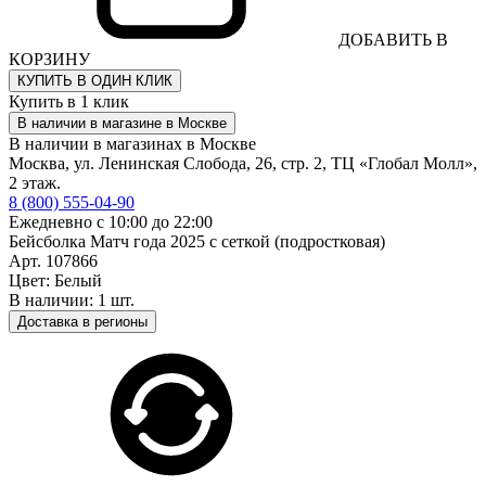
ДОБАВИТЬ В
КОРЗИНУ
КУПИТЬ В ОДИН КЛИК
Купить в 1 клик
В наличии в магазине в Москве
В наличии в магазинах в Москве
Москва, ул. Ленинская Слобода, 26, стр. 2, ТЦ «Глобал Молл»,
2 этаж.
8 (800) 555-04-90
Ежедневно с 10:00 до 22:00
Бейсболка Матч года 2025 с сеткой (подростковая)
Арт. 107866
Цвет: Белый
В наличии: 1 шт.
Доставка в регионы