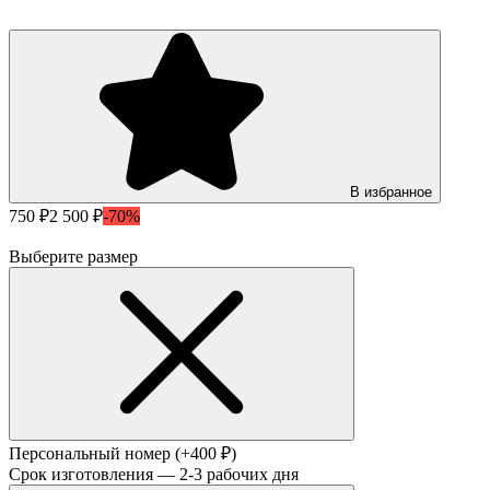
В избранное
750 ₽
2 500 ₽
-70%
Выберите размер
Персональный номер
(+400 ₽)
Срок изготовления — 2-3 рабочих дня