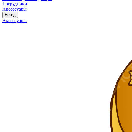
Нагрудники
Аксессуары
Назад
Аксессуары