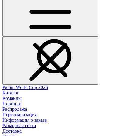
Panini World Cup 2026
Каталог
Команды
Новинки
Распродажа
Персонализация
Информация о заказе
Размерная сетка
Доставка