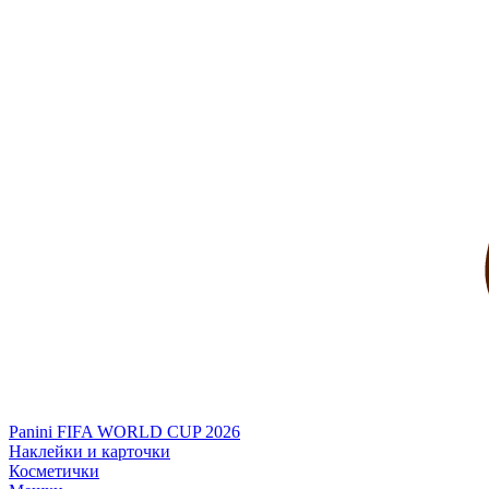
Panini FIFA WORLD CUP 2026
Наклейки и карточки
Косметички