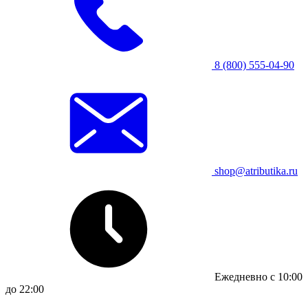
8 (800) 555-04-90
shop@atributika.ru
Ежедневно с 10:00
до 22:00