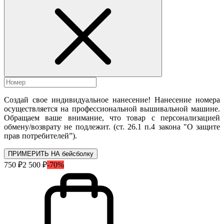
Создай свое индивидуальное нанесение! Нанесение номера
осуществляется на профессиональной вышивальной машине.
Обращаем ваше внимание, что товар с персонализацией
обмену/возврату не подлежит. (ст. 26.1 п.4 закона "О защите
прав потребителей”).
ПРИМЕРИТЬ НА бейсболку
750 ₽
2 500 ₽
-70%