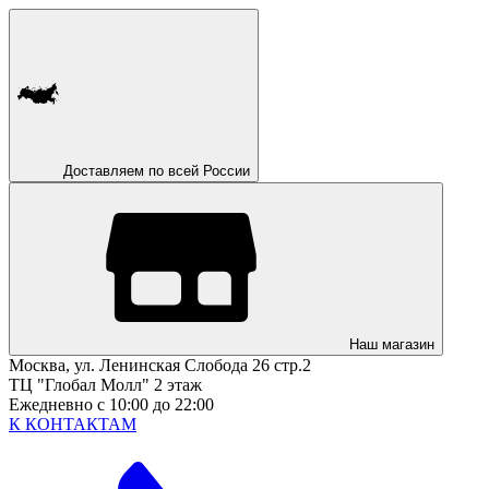
Доставляем по всей России
Наш магазин
Москва, ул. Ленинская Слобода 26 стр.2
ТЦ "Глобал Молл" 2 этаж
Ежедневно с 10:00 до 22:00
К КОНТАКТАМ