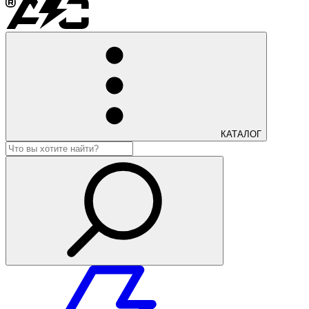
КАТАЛОГ