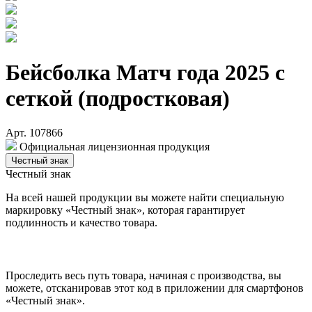
Бейсболка Матч года 2025 с
сеткой (подростковая)
Арт. 107866
Официальная лицензионная продукция
Честный знак
Честный знак
На всей нашей продукции вы можете найти специальную
маркировку «Честный знак», которая гарантирует
подлинность и качество товара.
Проследить весь путь товара, начиная с производства, вы
можете, отсканировав этот код в приложении для смартфонов
«Честный знак».