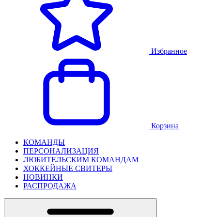
Избранное
Корзина
КОМАНДЫ
ПЕРСОНАЛИЗАЦИЯ
ЛЮБИТЕЛЬСКИМ КОМАНДАМ
ХОККЕЙНЫЕ СВИТЕРЫ
НОВИНКИ
РАСПРОДАЖА