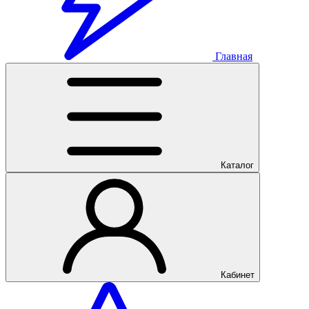
Главная
Каталог
Кабинет