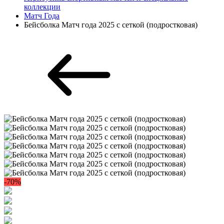
коллекции
Матч Года
Бейсболка Матч года 2025 с сеткой (подростковая)
-70%