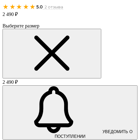
★★★★★
5.0
· 2 отзыва
2 490 ₽
Выберите размер
2 490 ₽
УВЕДОМИТЬ О
ПОСТУПЛЕНИИ