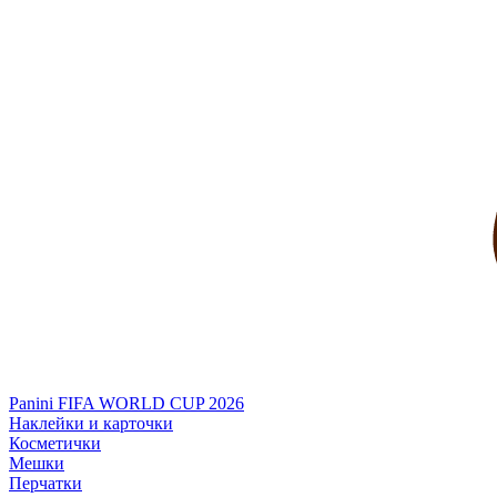
Panini FIFA WORLD CUP 2026
Наклейки и карточки
Косметички
Мешки
Перчатки