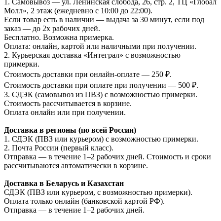
1. Самовывоз — ул. Ленинская слобода, 26, стр. 2, ТЦ «Глобал
Молл», 2 этаж (ежедневно с 10:00 до 22:00).
Если товар есть в наличии — выдача за 30 минут, если под
заказ — до 2х рабочих дней.
Бесплатно. Возможна примерка.
Оплата: онлайн, картой или наличными при получении.
2. Курьерская доставка «Интеграл» с возможностью
примерки.
Стоимость доставки при онлайн-оплате — 250 ₽.
Стоимость доставки при оплате при получении — 500 ₽.
3. СДЭК (самовывоз из ПВЗ) с возможностью примерки.
Стоимость рассчитывается в корзине.
Оплата онлайн или при получении.
Доставка в регионы (по всей России)
1. СДЭК (ПВЗ или курьером) с возможностью примерки.
2. Почта России (первый класс).
Отправка — в течение 1–2 рабочих дней. Стоимость и сроки
рассчитываются автоматически в корзине.
Доставка в Беларусь и Казахстан
СДЭК (ПВЗ или курьером, с возможностью примерки).
Оплата только онлайн (банковской картой РФ).
Отправка — в течение 1–2 рабочих дней.