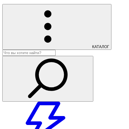
КАТАЛОГ