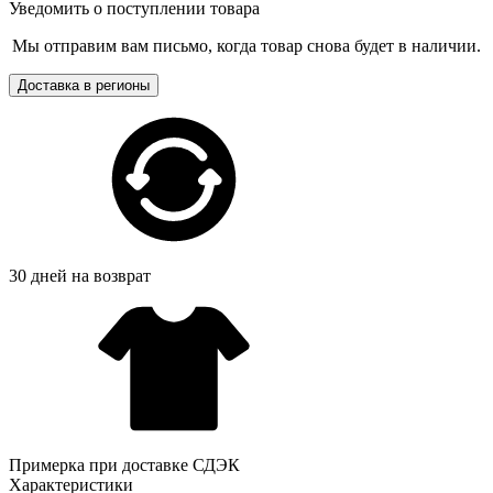
Уведомить о поступлении товара
Мы отправим вам письмо, когда товар снова будет в наличии.
Доставка в регионы
30 дней на возврат
Примерка при доставке СДЭК
Характеристики