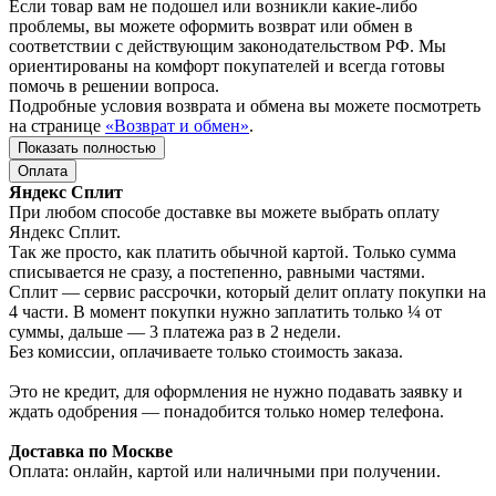
Если товар вам не подошел или возникли какие-либо
проблемы, вы можете оформить возврат или обмен в
соответствии с действующим законодательством РФ. Мы
ориентированы на комфорт покупателей и всегда готовы
помочь в решении вопроса.
Подробные условия возврата и обмена вы можете посмотреть
на странице
«Возврат и обмен»
.
Показать полностью
Оплата
Яндекс Сплит
При любом способе доставке вы можете выбрать оплату
Яндекс Сплит.
Так же просто, как платить обычной картой. Только сумма
списывается не сразу, а постепенно, равными частями.
Сплит — сервис рассрочки, который делит оплату покупки на
4 части. В момент покупки нужно заплатить только ¼ от
суммы, дальше — 3 платежа раз в 2 недели.
Без комиссии, оплачиваете только стоимость заказа.
Это не кредит, для оформления не нужно подавать заявку и
ждать одобрения — понадобится только номер телефона.
Доставка по Москве
Оплата: онлайн, картой или наличными при получении.