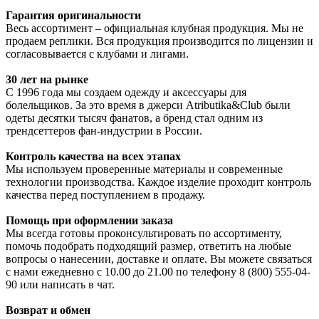
Гарантия оригинальности
Весь ассортимент – официальная клубная продукция. Мы не
продаем реплики. Вся продукция производится по лицензии и
согласовывается с клубами и лигами.
30 лет на рынке
С 1996 года мы создаем одежду и аксессуары для
болельщиков. За это время в джерси Atributika&Club были
одеты десятки тысяч фанатов, а бренд стал одним из
трендсеттеров фан-индустрии в России.
Контроль качества на всех этапах
Мы используем проверенные материалы и современные
технологии производства. Каждое изделие проходит контроль
качества перед поступлением в продажу.
Помощь при оформлении заказа
Мы всегда готовы проконсультировать по ассортименту,
помочь подобрать подходящий размер, ответить на любые
вопросы о нанесении, доставке и оплате. Вы можете связаться
с нами ежедневно с 10.00 до 21.00 по телефону 8 (800) 555-04-
90 или написать в чат.
Возврат и обмен