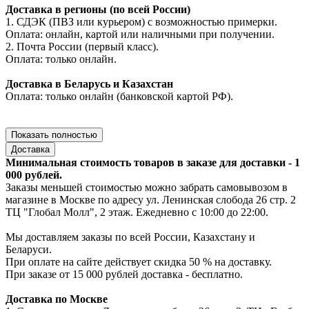
Доставка в регионы (по всей России)
1. СДЭК (ПВЗ или курьером) с возможностью примерки.
Оплата: онлайн, картой или наличными при получении.
2. Почта России (первый класс).
Оплата: только онлайн.
Доставка в Беларусь и Казахстан
Оплата: только онлайн (банковской картой РФ).
Показать полностью
Доставка
Минимальная стоимость товаров в заказе для доставки - 1
000 рублей.
Заказы меньшей стоимостью можно забрать самовывозом в
магазине в Москве по адресу ул. Ленинская слобода 26 стр. 2
ТЦ "Глобал Молл", 2 этаж. Ежедневно с 10:00 до 22:00.
Мы доставляем заказы по всей России, Казахстану и
Беларуси.
При оплате на сайте действует скидка 50 % на доставку.
При заказе от 15 000 рублей доставка - бесплатно.
Доставка по Москве