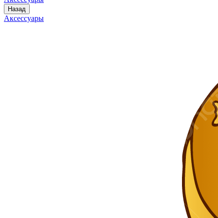
Назад
Аксессуары