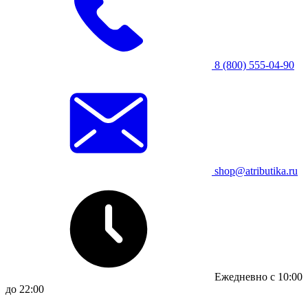
8 (800) 555-04-90
shop@atributika.ru
Ежедневно с 10:00
до 22:00