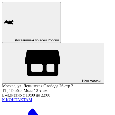
Доставляем по всей России
Наш магазин
Москва, ул. Ленинская Слобода 26 стр.2
ТЦ "Глобал Молл" 2 этаж
Ежедневно с 10:00 до 22:00
К КОНТАКТАМ