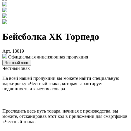
Бейсболка ХК Торпедо
Арт. 13019
Официальная лицензионная продукция
Честный знак
Честный знак
На всей нашей продукции вы можете найти специальную
маркировку «Честный знак», которая гарантирует
подлинность и качество товара.
Проследить весь путь товара, начиная с производства, вы
можете, отсканировав этот код в приложении для смартфонов
«Честный знак».