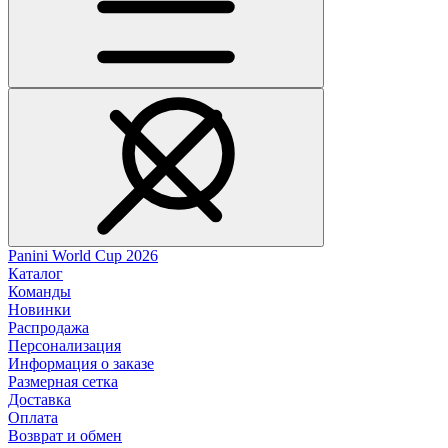
Panini World Cup 2026
Каталог
Команды
Новинки
Распродажа
Персонализация
Информация о заказе
Размерная сетка
Доставка
Оплата
Возврат и обмен