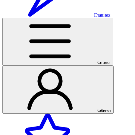
Главная
Каталог
Кабинет