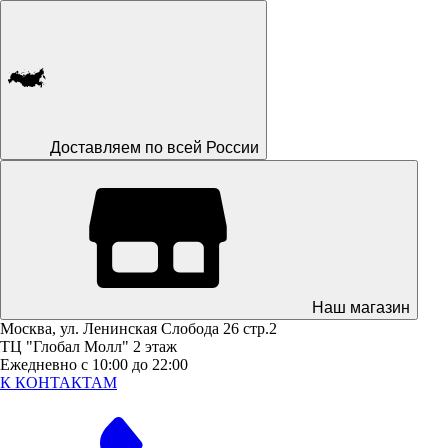
Доставляем по всей России
Наш магазин
Москва, ул. Ленинская Слобода 26 стр.2
ТЦ "Глобал Молл" 2 этаж
Ежедневно с 10:00 до 22:00
К КОНТАКТАМ