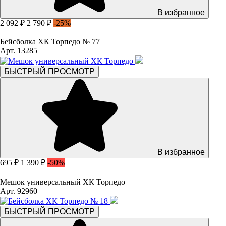
В избранное
2 092 ₽
2 790 ₽
-25%
Бейсболка ХК Торпедо № 77
Арт. 13285
БЫСТРЫЙ ПРОСМОТР
В избранное
695 ₽
1 390 ₽
-50%
Мешок универсальный ХК Торпедо
Арт. 92960
БЫСТРЫЙ ПРОСМОТР