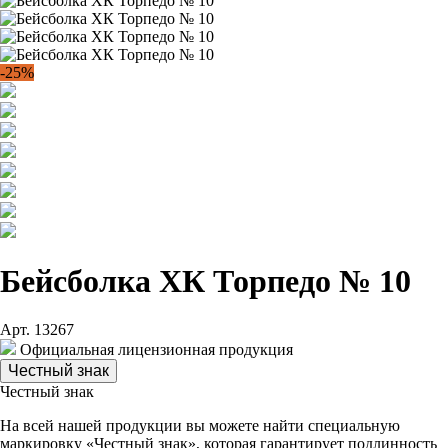
-25%
Бейсболка ХК Торпедо № 10
Арт. 13267
Официальная лицензионная продукция
Честный знак
Честный знак
На всей нашей продукции вы можете найти специальную
маркировку «Честный знак», которая гарантирует подлинность