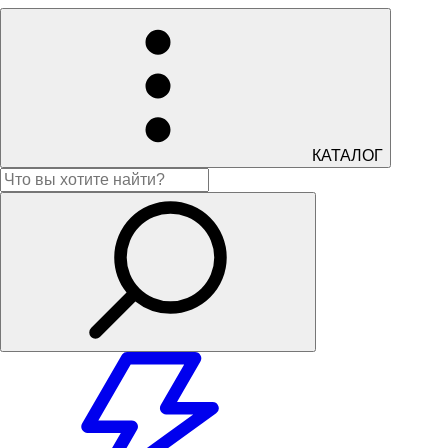
КАТАЛОГ