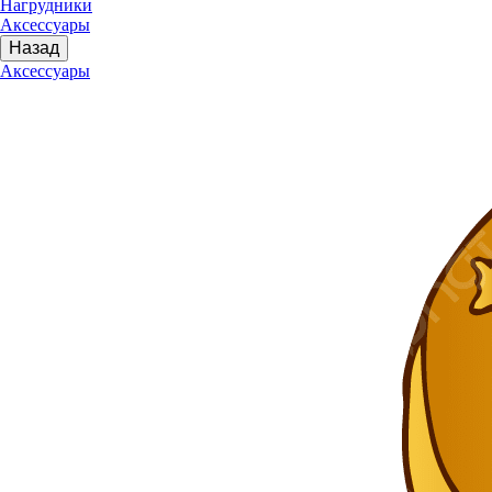
Нагрудники
Аксессуары
Назад
Аксессуары