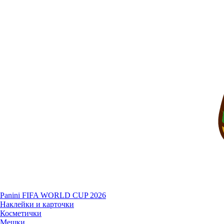
Panini FIFA WORLD CUP 2026
Наклейки и карточки
Косметички
Мешки