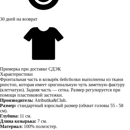
30 дней на возврат
Примерка при доставке СДЭК
Характеристики
Фронтальная часть и козырёк бейсболки выполнены из ткани
рипстоп, которая имеет оригинальную чуть заметную фактуру
(клетчатую). Задняя часть — сетка. Размер регулируется при
помощи пластиковой застежки.
Производитель:
Atributika&Club.
Размер:
стандартный взрослый размер (обхват головы 55 - 58
см).
Глубина:
11 см.
Длина козырька:
7 см.
Материал:
100% полиэстер.