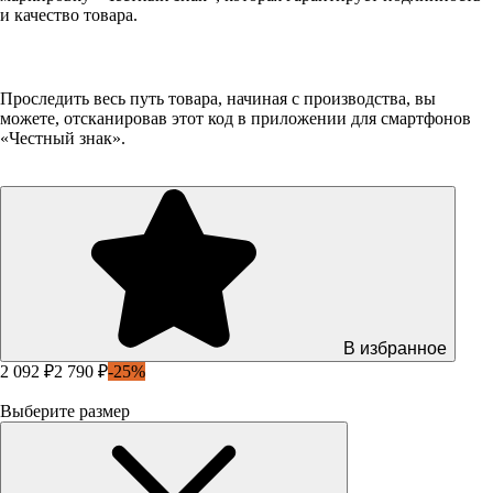
и качество товара.
Проследить весь путь товара, начиная с производства, вы
можете, отсканировав этот код в приложении для смартфонов
«Честный знак».
В избранное
2 092 ₽
2 790 ₽
-25%
Выберите размер