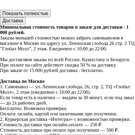
Показать полностью
Доставка
Минимальная стоимость товаров в заказе для доставки - 1
000 рублей.
Заказы меньшей стоимостью можно забрать самовывозом в
магазине в Москве по адресу ул. Ленинская слобода 26 стр. 2 ТЦ
"Глобал Молл", 2 этаж. Ежедневно с 10:00 до 22:00.
Мы доставляем заказы по всей России, Казахстану и Беларуси.
При оплате на сайте действует скидка 50 % на доставку.
При заказе от 15 000 рублей доставка - бесплатно.
Доставка по Москве
1. Самовывоз — ул. Ленинская слобода, 26, стр. 2, ТЦ «Глобал
Молл», 2 этаж (ежедневно с 10:00 до 22:00).
Если товар есть в наличии — выдача за 30 минут, если под заказ
— до 2х рабочих дней.
Бесплатно. Возможна примерка.
Оплата: онлайн, картой или наличными при получении.
2. Курьерская доставка «Интеграл» с возможностью примерки.
Стоимость доставки при онлайн-оплате — 250 ₽.
Стоимость доставки при оплате при получении — 500 ₽.