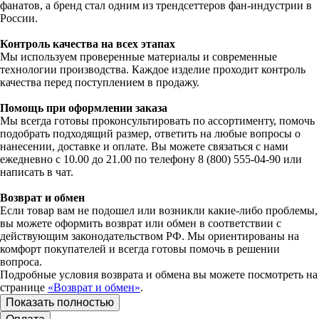
фанатов, а бренд стал одним из трендсеттеров фан-индустрии в
России.
Контроль качества на всех этапах
Мы используем проверенные материалы и современные
технологии производства. Каждое изделие проходит контроль
качества перед поступлением в продажу.
Помощь при оформлении заказа
Мы всегда готовы проконсультировать по ассортименту, помочь
подобрать подходящий размер, ответить на любые вопросы о
нанесении, доставке и оплате. Вы можете связаться с нами
ежедневно с 10.00 до 21.00 по телефону 8 (800) 555-04-90 или
написать в чат.
Возврат и обмен
Если товар вам не подошел или возникли какие-либо проблемы,
вы можете оформить возврат или обмен в соответствии с
действующим законодательством РФ. Мы ориентированы на
комфорт покупателей и всегда готовы помочь в решении
вопроса.
Подробные условия возврата и обмена вы можете посмотреть на
странице
«Возврат и обмен»
.
Показать полностью