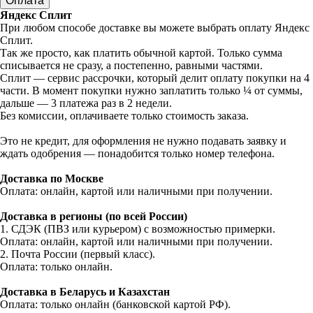
Оплата
Яндекс Сплит
При любом способе доставке вы можете выбрать оплату Яндекс
Сплит.
Так же просто, как платить обычной картой. Только сумма
списывается не сразу, а постепенно, равными частями.
Сплит — сервис рассрочки, который делит оплату покупки на 4
части. В момент покупки нужно заплатить только ¼ от суммы,
дальше — 3 платежа раз в 2 недели.
Без комиссии, оплачиваете только стоимость заказа.
Это не кредит, для оформления не нужно подавать заявку и
ждать одобрения — понадобится только номер телефона.
Доставка по Москве
Оплата: онлайн, картой или наличными при получении.
Доставка в регионы (по всей России)
1. СДЭК (ПВЗ или курьером) с возможностью примерки.
Оплата: онлайн, картой или наличными при получении.
2. Почта России (первый класс).
Оплата: только онлайн.
Доставка в Беларусь и Казахстан
Оплата: только онлайн (банковской картой РФ).