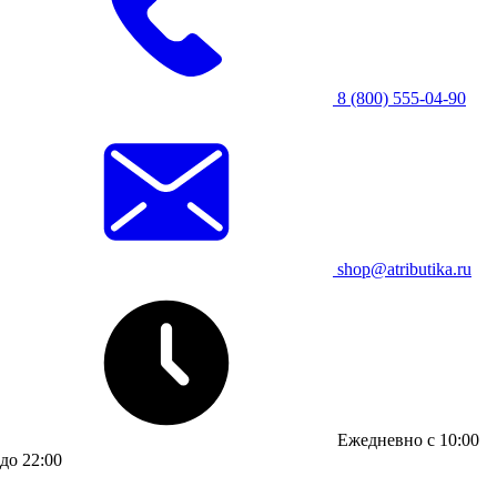
8 (800) 555-04-90
shop@atributika.ru
Ежедневно с 10:00
до 22:00