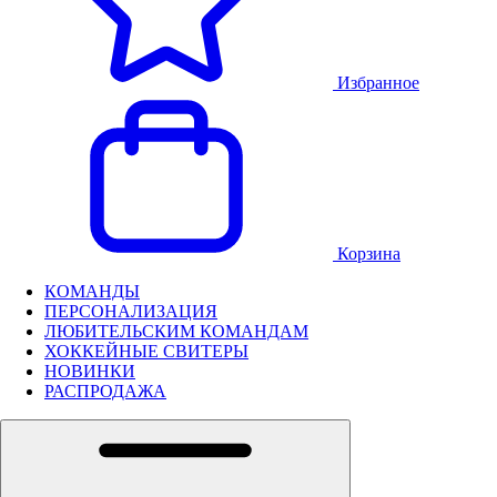
Избранное
Корзина
КОМАНДЫ
ПЕРСОНАЛИЗАЦИЯ
ЛЮБИТЕЛЬСКИМ КОМАНДАМ
ХОККЕЙНЫЕ СВИТЕРЫ
НОВИНКИ
РАСПРОДАЖА