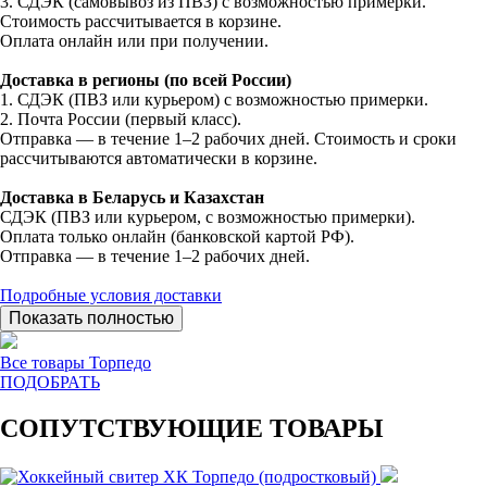
3. СДЭК (самовывоз из ПВЗ) с возможностью примерки.
Стоимость рассчитывается в корзине.
Оплата онлайн или при получении.
Доставка в регионы (по всей России)
1. СДЭК (ПВЗ или курьером) с возможностью примерки.
2. Почта России (первый класс).
Отправка — в течение 1–2 рабочих дней. Стоимость и сроки
рассчитываются автоматически в корзине.
Доставка в Беларусь и Казахстан
СДЭК (ПВЗ или курьером, с возможностью примерки).
Оплата только онлайн (банковской картой РФ).
Отправка — в течение 1–2 рабочих дней.
Подробные условия доставки
Показать полностью
Все товары Торпедо
ПОДОБРАТЬ
СОПУТСТВУЮЩИЕ ТОВАРЫ