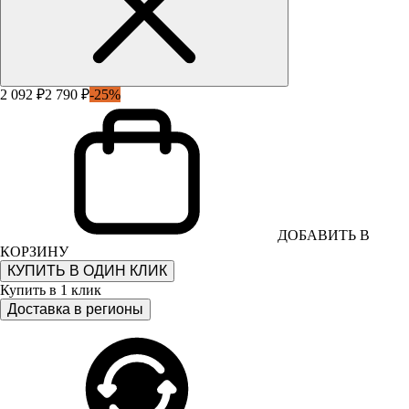
2 092 ₽
2 790 ₽
-25%
ДОБАВИТЬ В
КОРЗИНУ
КУПИТЬ В ОДИН КЛИК
Купить в 1 клик
Доставка в регионы