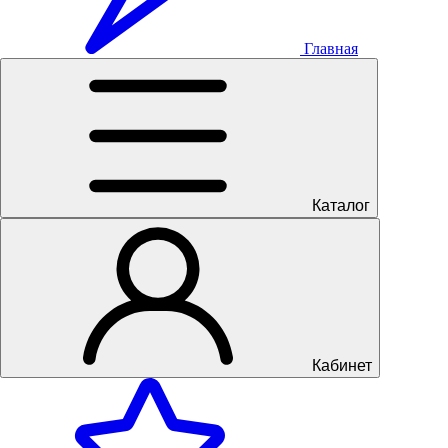
Главная
Каталог
Кабинет