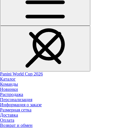
Panini World Cup 2026
Каталог
Команды
Новинки
Распродажа
Персонализация
Информация о заказе
Размерная сетка
Доставка
Оплата
Возврат и обмен