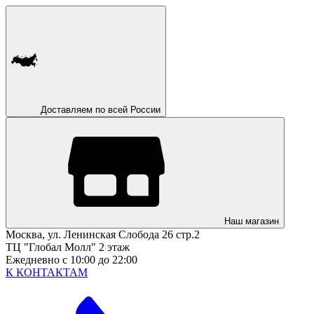
Доставляем по всей России
Наш магазин
Москва, ул. Ленинская Слобода 26 стр.2
ТЦ "Глобал Молл" 2 этаж
Ежедневно с 10:00 до 22:00
К КОНТАКТАМ