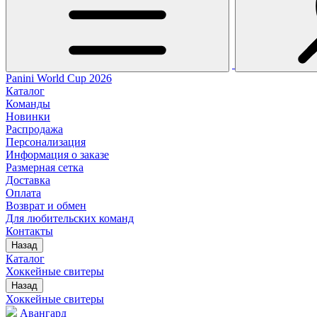
Panini World Cup 2026
Каталог
Команды
Новинки
Распродажа
Персонализация
Информация о заказе
Размерная сетка
Доставка
Оплата
Возврат и обмен
Для любительских команд
Контакты
Назад
Каталог
Хоккейные свитеры
Назад
Хоккейные свитеры
Авангард