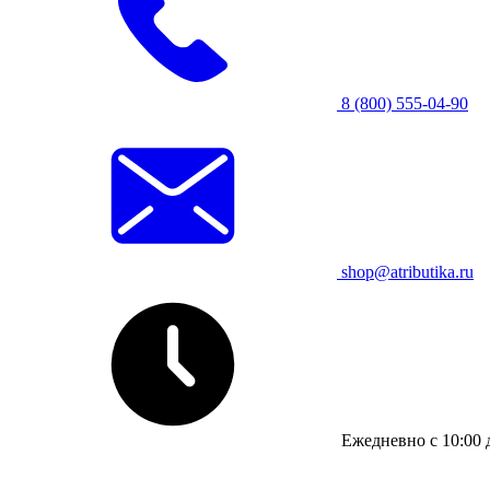
8 (800) 555-04-90
shop@atributika.ru
Ежедневно с 10:00 