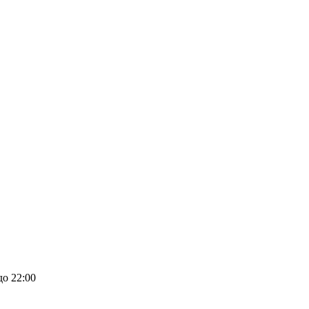
до 22:00