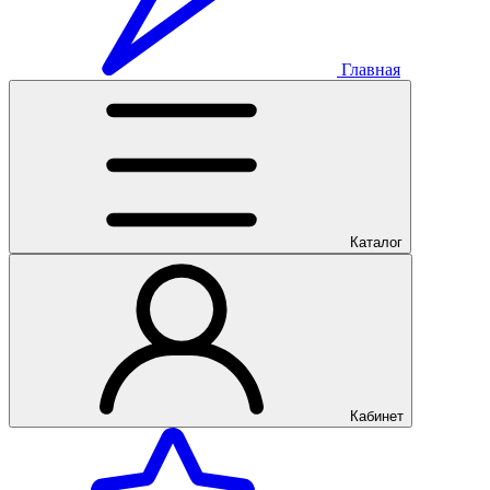
Главная
Каталог
Кабинет