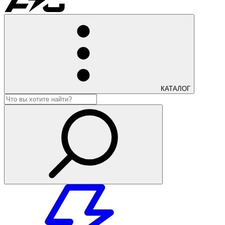
КАТАЛОГ