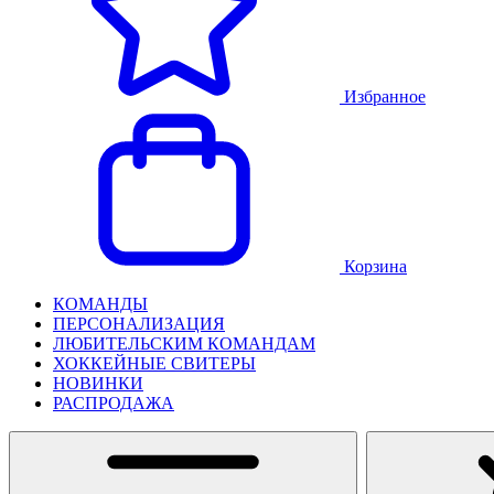
Избранное
Корзина
КОМАНДЫ
ПЕРСОНАЛИЗАЦИЯ
ЛЮБИТЕЛЬСКИМ КОМАНДАМ
ХОККЕЙНЫЕ СВИТЕРЫ
НОВИНКИ
РАСПРОДАЖА