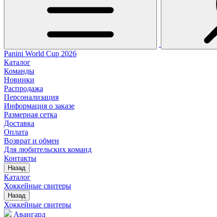
Panini World Cup 2026
Каталог
Команды
Новинки
Распродажа
Персонализация
Информация о заказе
Размерная сетка
Доставка
Оплата
Возврат и обмен
Для любительских команд
Контакты
Назад
Каталог
Хоккейные свитеры
Назад
Хоккейные свитеры
Авангард