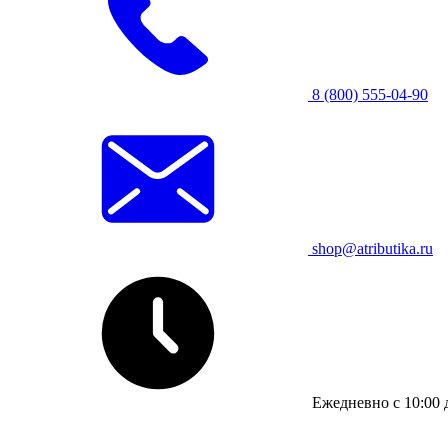
8 (800) 555-04-90
shop@atributika.ru
Ежедневно с 10:00 