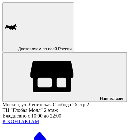
Доставляем по всей России
Наш магазин
Москва, ул. Ленинская Слобода 26 стр.2
ТЦ "Глобал Молл" 2 этаж
Ежедневно с 10:00 до 22:00
К КОНТАКТАМ