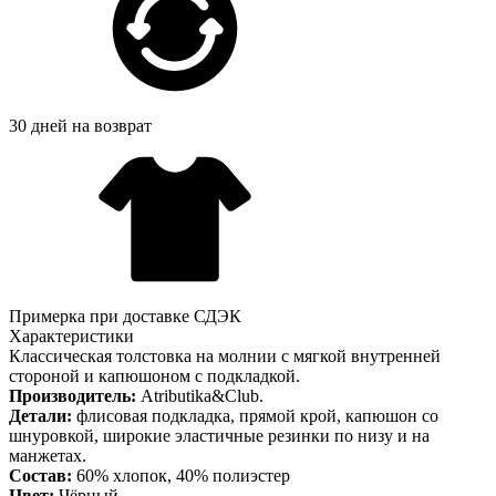
30 дней на возврат
Примерка при доставке СДЭК
Характеристики
Классическая толстовка на молнии с мягкой внутренней
стороной и капюшоном с подкладкой.
Производитель:
Atributika&Club.
Детали:
флисовая подкладка, прямой крой, капюшон со
шнуровкой, широкие эластичные резинки по низу и на
манжетах.
Состав:
60% хлопок, 40% полиэстер
Цвет:
Чёрный.