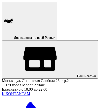
Доставляем по всей России
Наш магазин
Москва, ул. Ленинская Слобода 26 стр.2
ТЦ "Глобал Молл" 2 этаж
Ежедневно с 10:00 до 22:00
К КОНТАКТАМ