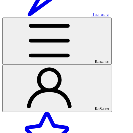
Главная
Каталог
Кабинет