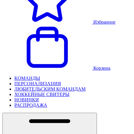
Избранное
Корзина
КОМАНДЫ
ПЕРСОНАЛИЗАЦИЯ
ЛЮБИТЕЛЬСКИМ КОМАНДАМ
ХОККЕЙНЫЕ СВИТЕРЫ
НОВИНКИ
РАСПРОДАЖА