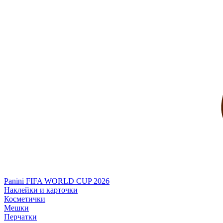
Panini FIFA WORLD CUP 2026
Наклейки и карточки
Косметички
Мешки
Перчатки