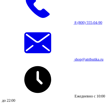
8 (800) 555-04-90
shop@atributika.ru
Ежедневно с 10:00
до 22:00