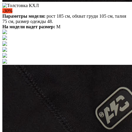
-30%
Параметры модели:
рост 185 см, обхват груди 105 см, талия
75 см, размер одежды 48.
На модели надет размер:
М