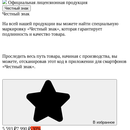
Официальная лицензионная продукция
Честный знак
Честный знак
На всей нашей продукции вы можете найти специальную
маркировку «Честный знак», которая гарантирует
подлинность и качество товара.
Проследить весь путь товара, начиная с производства, вы
можете, отсканировав этот код в приложении для смартфонов
«Честный знак».
В избранное
5 593 ₽
7 990 ₽
-30%