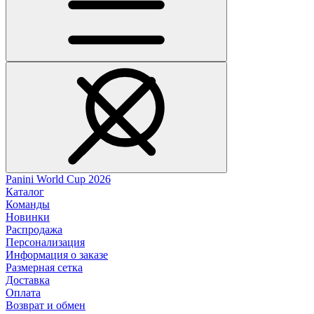
Panini World Cup 2026
Каталог
Команды
Новинки
Распродажа
Персонализация
Информация о заказе
Размерная сетка
Доставка
Оплата
Возврат и обмен