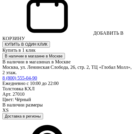
ДОБАВИТЬ В
КОРЗИНУ
КУПИТЬ В ОДИН КЛИК
Купить в 1 клик
В наличии в магазине в Москве
В наличии в магазинах в Москве
Москва, ул. Ленинская Слобода, 26, стр. 2, ТЦ «Глобал Молл»,
2 этаж.
8 (800) 555-04-90
Ежедневно с 10:00 до 22:00
Толстовка КХЛ
Арт. 27010
Цвет: Чёрный
В наличии размеры
XS
Доставка в регионы