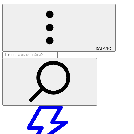
КАТАЛОГ