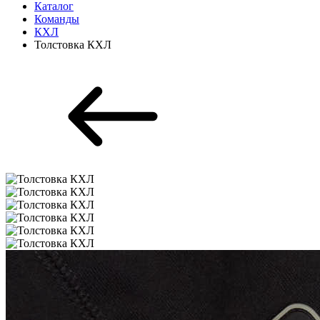
Каталог
Команды
КХЛ
Толстовка КХЛ