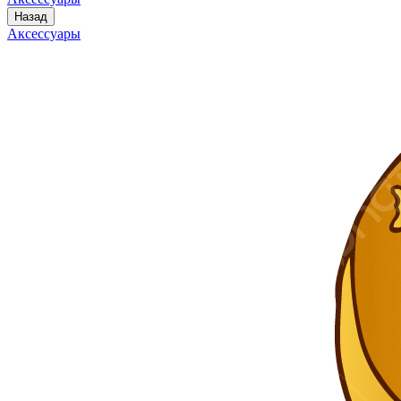
Назад
Аксессуары