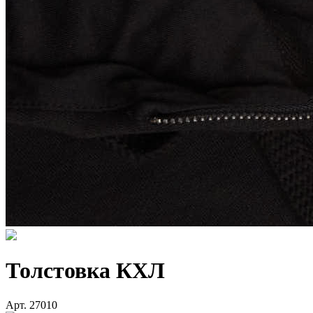
Толстовка КХЛ
Арт. 27010