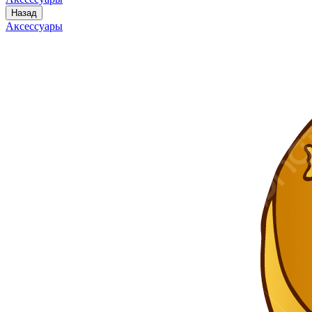
Назад
Аксессуары