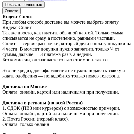
Показать полностью
Оплата
Яндекс Сплит
При любом способе доставке вы можете выбрать оплату
Яндекс Сплит.
Так же просто, как платить обычной картой. Только сумма
списывается не сразу, а постепенно, равными частями.
Сплит — сервис рассрочки, который делит оплату покупки на
4 части. В момент покупки нужно заплатить только ¼ от
суммы, дальше — 3 платежа раз в 2 недели.
Без комиссии, оплачиваете только стоимость заказа.
Это не кредит, для оформления не нужно подавать заявку и
ждать одобрения — понадобится только номер телефона.
Доставка по Москве
Оплата: онлайн, картой или наличными при получении.
Доставка в регионы (по всей России)
1. СДЭК (ПВЗ или курьером) с возможностью примерки.
Оплата: онлайн, картой или наличными при получении.
2. Почта России (первый класс).
Оплата: только онлайн.