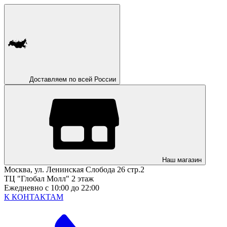
Доставляем по всей России
Наш магазин
Москва, ул. Ленинская Слобода 26 стр.2
ТЦ "Глобал Молл" 2 этаж
Ежедневно с 10:00 до 22:00
К КОНТАКТАМ