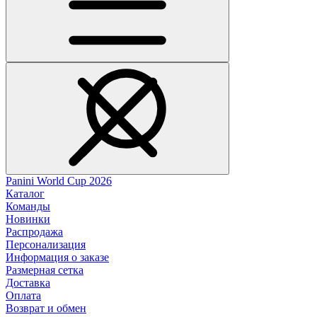
Panini World Cup 2026
Каталог
Команды
Новинки
Распродажа
Персонализация
Информация о заказе
Размерная сетка
Доставка
Оплата
Возврат и обмен