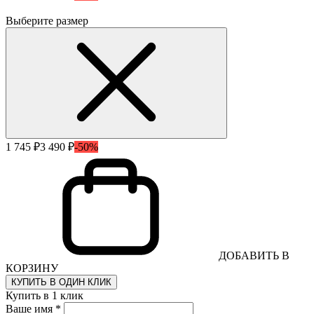
Выберите размер
1 745 ₽
3 490 ₽
-50%
ДОБАВИТЬ В
КОРЗИНУ
КУПИТЬ В ОДИН КЛИК
Купить в 1 клик
Ваше имя *