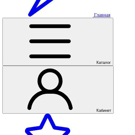
Главная
Каталог
Кабинет