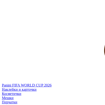
Panini FIFA WORLD CUP 2026
Наклейки и карточки
Косметички
Мешки
Перчатки