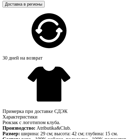
Доставка в регионы
30 дней на возврат
Примерка при доставке СДЭК
Характеристики
Рюкзак с логотипом клуба.
Производство:
Atributika&Club.
Размер:
ширина: 29 см; высота: 42 см; глубина: 15 см.