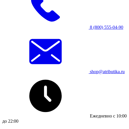
8 (800) 555-04-90
shop@atributika.ru
Ежедневно с 10:00
до 22:00