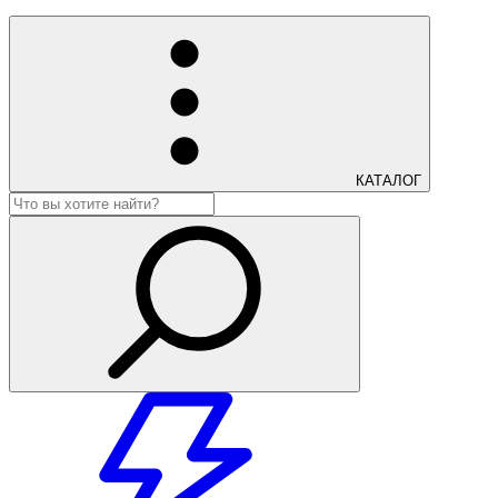
КАТАЛОГ