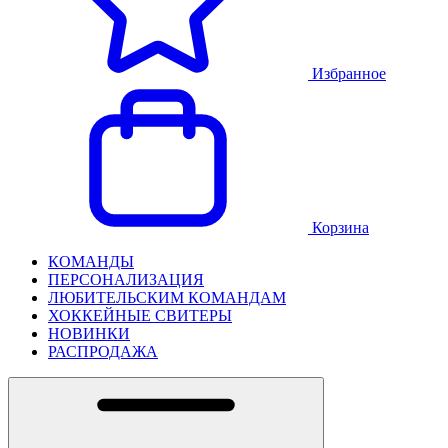
Избранное
Корзина
КОМАНДЫ
ПЕРСОНАЛИЗАЦИЯ
ЛЮБИТЕЛЬСКИМ КОМАНДАМ
ХОККЕЙНЫЕ СВИТЕРЫ
НОВИНКИ
РАСПРОДАЖА