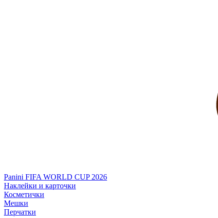
Panini FIFA WORLD CUP 2026
Наклейки и карточки
Косметички
Мешки
Перчатки