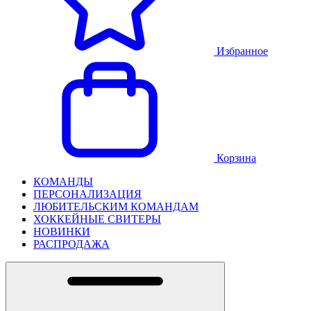
Избранное
Корзина
КОМАНДЫ
ПЕРСОНАЛИЗАЦИЯ
ЛЮБИТЕЛЬСКИМ КОМАНДАМ
ХОККЕЙНЫЕ СВИТЕРЫ
НОВИНКИ
РАСПРОДАЖА