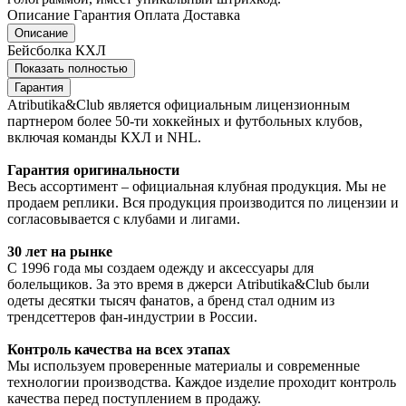
Описание
Гарантия
Оплата
Доставка
Описание
Бейсболка КХЛ
Показать полностью
Гарантия
Atributika&Club является официальным лицензионным
партнером более 50-ти хоккейных и футбольных клубов,
включая команды КХЛ и NHL.
Гарантия оригинальности
Весь ассортимент – официальная клубная продукция. Мы не
продаем реплики. Вся продукция производится по лицензии и
согласовывается с клубами и лигами.
30 лет на рынке
С 1996 года мы создаем одежду и аксессуары для
болельщиков. За это время в джерси Atributika&Club были
одеты десятки тысяч фанатов, а бренд стал одним из
трендсеттеров фан-индустрии в России.
Контроль качества на всех этапах
Мы используем проверенные материалы и современные
технологии производства. Каждое изделие проходит контроль
качества перед поступлением в продажу.