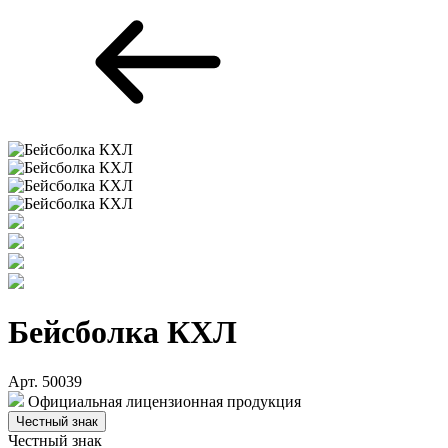
Бейсболка КХЛ
Арт. 50039
Официальная лицензионная продукция
Честный знак
Честный знак