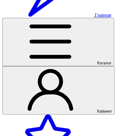
Главная
Каталог
Кабинет