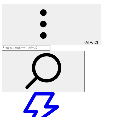
КАТАЛОГ