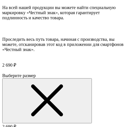
На всей нашей продукции вы можете найти специальную
маркировку «Честный знак», которая гарантирует
подлинность и качество товара.
Проследить весь путь товара, начиная с производства, вы
можете, отсканировав этот код в приложении для смартфонов
«Честный знак».
2 690 ₽
Выберите размер
2 690 ₽