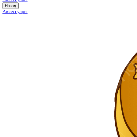
Назад
Аксессуары