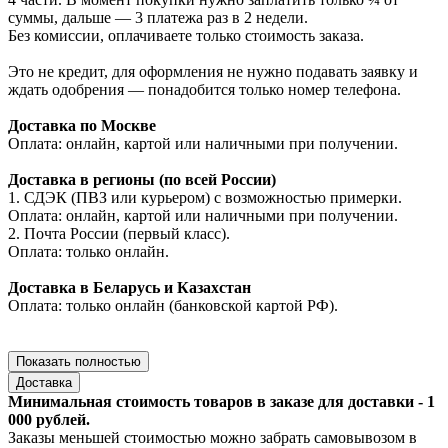
суммы, дальше — 3 платежа раз в 2 недели.
Без комиссии, оплачиваете только стоимость заказа.
Это не кредит, для оформления не нужно подавать заявку и
ждать одобрения — понадобится только номер телефона.
Доставка по Москве
Оплата: онлайн, картой или наличными при получении.
Доставка в регионы (по всей России)
1. СДЭК (ПВЗ или курьером) с возможностью примерки.
Оплата: онлайн, картой или наличными при получении.
2. Почта России (первый класс).
Оплата: только онлайн.
Доставка в Беларусь и Казахстан
Оплата: только онлайн (банковской картой РФ).
Показать полностью
Доставка
Минимальная стоимость товаров в заказе для доставки - 1
000 рублей.
Заказы меньшей стоимостью можно забрать самовывозом в