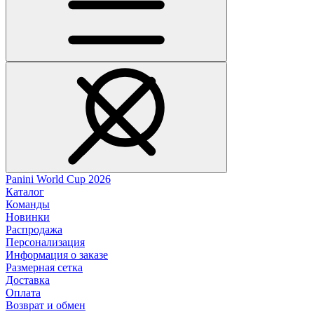
Panini World Cup 2026
Каталог
Команды
Новинки
Распродажа
Персонализация
Информация о заказе
Размерная сетка
Доставка
Оплата
Возврат и обмен