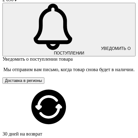
УВЕДОМИТЬ О
ПОСТУПЛЕНИИ
Уведомить о поступлении товара
Мы отправим вам письмо, когда товар снова будет в наличии.
Доставка в регионы
30 дней на возврат