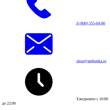
8 (800) 555-04-90
shop@atributika.ru
Ежедневно с 10:00
до 22:00