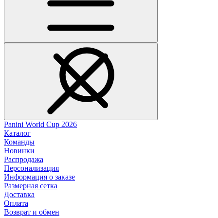
Panini World Cup 2026
Каталог
Команды
Новинки
Распродажа
Персонализация
Информация о заказе
Размерная сетка
Доставка
Оплата
Возврат и обмен