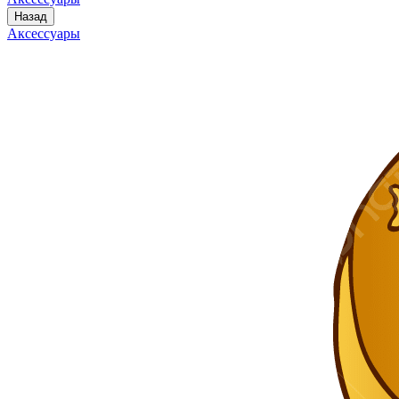
Назад
Аксессуары