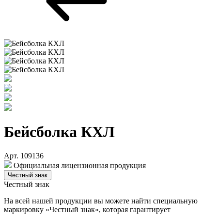
Бейсболка КХЛ
Арт. 109136
Официальная лицензионная продукция
Честный знак
Честный знак
На всей нашей продукции вы можете найти специальную
маркировку «Честный знак», которая гарантирует