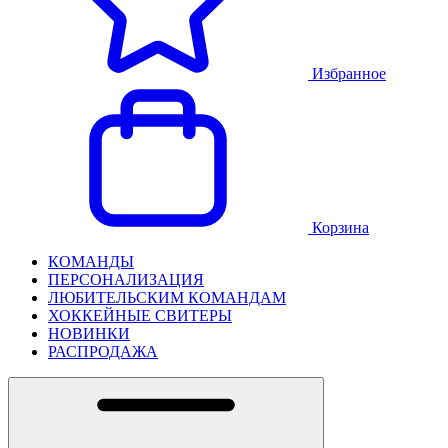
Избранное
Корзина
КОМАНДЫ
ПЕРСОНАЛИЗАЦИЯ
ЛЮБИТЕЛЬСКИМ КОМАНДАМ
ХОККЕЙНЫЕ СВИТЕРЫ
НОВИНКИ
РАСПРОДАЖА