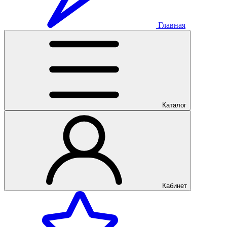
Главная
Каталог
Кабинет