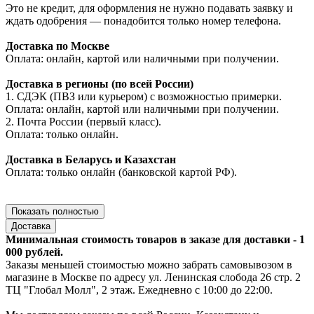
Это не кредит, для оформления не нужно подавать заявку и
ждать одобрения — понадобится только номер телефона.
Доставка по Москве
Оплата: онлайн, картой или наличными при получении.
Доставка в регионы (по всей России)
1. СДЭК (ПВЗ или курьером) с возможностью примерки.
Оплата: онлайн, картой или наличными при получении.
2. Почта России (первый класс).
Оплата: только онлайн.
Доставка в Беларусь и Казахстан
Оплата: только онлайн (банковской картой РФ).
Показать полностью
Доставка
Минимальная стоимость товаров в заказе для доставки - 1
000 рублей.
Заказы меньшей стоимостью можно забрать самовывозом в
магазине в Москве по адресу ул. Ленинская слобода 26 стр. 2
ТЦ "Глобал Молл", 2 этаж. Ежедневно с 10:00 до 22:00.