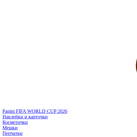
Panini FIFA WORLD CUP 2026
Наклейки и карточки
Косметички
Мешки
Перчатки