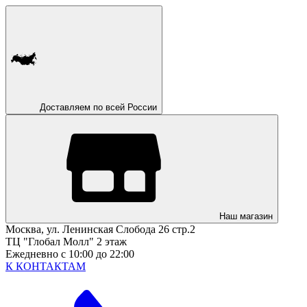
Доставляем по всей России
Наш магазин
Москва, ул. Ленинская Слобода 26 стр.2
ТЦ "Глобал Молл" 2 этаж
Ежедневно с 10:00 до 22:00
К КОНТАКТАМ