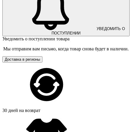
УВЕДОМИТЬ О
ПОСТУПЛЕНИИ
Уведомить о поступлении товара
Мы отправим вам письмо, когда товар снова будет в наличии.
Доставка в регионы
30 дней на возврат