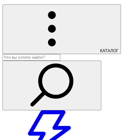
КАТАЛОГ