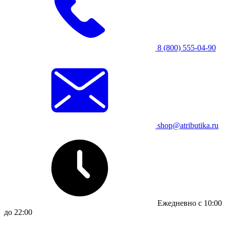
8 (800) 555-04-90
shop@atributika.ru
Ежедневно с 10:00
до 22:00