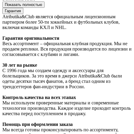
Показать полностью
Гарантия
Atributika&Club является официальным лицензионным
партнером более 50-ти хоккейных и футбольных клубов,
включая команды КХЛ и NHL.
Гарантия оригинальности
Весь ассортимент – официальная клубная продукция. Мы не
продаем реплики. Вся продукция производится по лицензии и
согласовывается с клубами и лигами.
30 лет на рынке
С 1996 года мы создаем одежду и аксессуары для
болельщиков. За это время в джерси Atributika&Club были
одеты десятки тысяч фанатов, а бренд стал одним из
трендсеттеров фан-индустрии в России.
Контроль качества на всех этапах
Мы используем проверенные материалы и современные
технологии производства. Каждое изделие проходит контроль
качества перед поступлением в продажу.
Помощь при оформлении заказа
Мы всегда готовы проконсультировать по ассортименту,