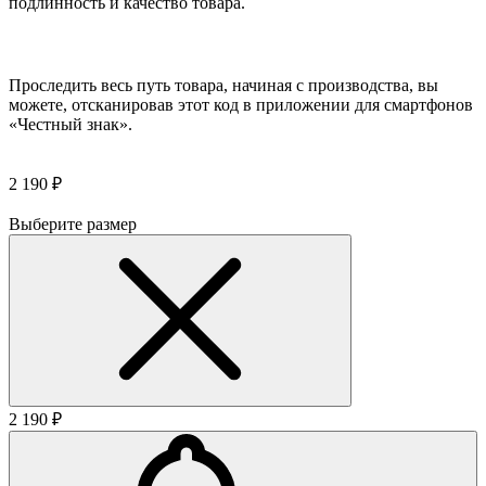
подлинность и качество товара.
Проследить весь путь товара, начиная с производства, вы
можете, отсканировав этот код в приложении для смартфонов
«Честный знак».
2 190 ₽
Выберите размер
2 190 ₽