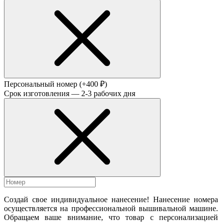
Персональный номер
(+400 ₽)
Срок изготовления — 2-3 рабочих дня
Создай свое индивидуальное нанесение! Нанесение номера
осуществляется на профессиональной вышивальной машине.
Обращаем ваше внимание, что товар с персонализацией