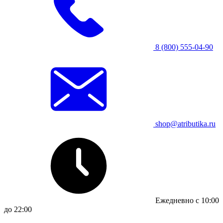
8 (800) 555-04-90
shop@atributika.ru
Ежедневно с 10:00
до 22:00