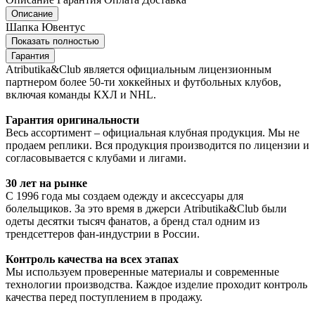
Описание
Шапка Ювентус
Показать полностью
Гарантия
Atributika&Club является официальным лицензионным
партнером более 50-ти хоккейных и футбольных клубов,
включая команды КХЛ и NHL.
Гарантия оригинальности
Весь ассортимент – официальная клубная продукция. Мы не
продаем реплики. Вся продукция производится по лицензии и
согласовывается с клубами и лигами.
30 лет на рынке
С 1996 года мы создаем одежду и аксессуары для
болельщиков. За это время в джерси Atributika&Club были
одеты десятки тысяч фанатов, а бренд стал одним из
трендсеттеров фан-индустрии в России.
Контроль качества на всех этапах
Мы используем проверенные материалы и современные
технологии производства. Каждое изделие проходит контроль
качества перед поступлением в продажу.