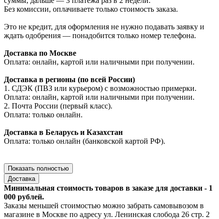
суммы, дальше — 3 платежа раз в 2 недели.
Без комиссии, оплачиваете только стоимость заказа.
Это не кредит, для оформления не нужно подавать заявку и
ждать одобрения — понадобится только номер телефона.
Доставка по Москве
Оплата: онлайн, картой или наличными при получении.
Доставка в регионы (по всей России)
1. СДЭК (ПВЗ или курьером) с возможностью примерки.
Оплата: онлайн, картой или наличными при получении.
2. Почта России (первый класс).
Оплата: только онлайн.
Доставка в Беларусь и Казахстан
Оплата: только онлайн (банковской картой РФ).
Показать полностью
Доставка
Минимальная стоимость товаров в заказе для доставки - 1
000 рублей.
Заказы меньшей стоимостью можно забрать самовывозом в
магазине в Москве по адресу ул. Ленинская слобода 26 стр. 2