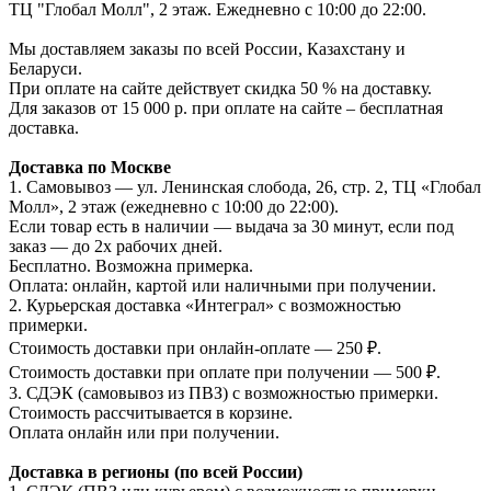
ТЦ "Глобал Молл", 2 этаж. Ежедневно с 10:00 до 22:00.
Мы доставляем заказы по всей России, Казахстану и
Беларуси.
При оплате на сайте действует скидка 50 % на доставку.
Для заказов от 15 000 р. при оплате на сайте – бесплатная
доставка.
Доставка по Москве
1. Самовывоз — ул. Ленинская слобода, 26, стр. 2, ТЦ «Глобал
Молл», 2 этаж (ежедневно с 10:00 до 22:00).
Если товар есть в наличии — выдача за 30 минут, если под
заказ — до 2х рабочих дней.
Бесплатно. Возможна примерка.
Оплата: онлайн, картой или наличными при получении.
2. Курьерская доставка «Интеграл» с возможностью
примерки.
Стоимость доставки при онлайн-оплате — 250 ₽.
Стоимость доставки при оплате при получении — 500 ₽.
3. СДЭК (самовывоз из ПВЗ) с возможностью примерки.
Стоимость рассчитывается в корзине.
Оплата онлайн или при получении.
Доставка в регионы (по всей России)