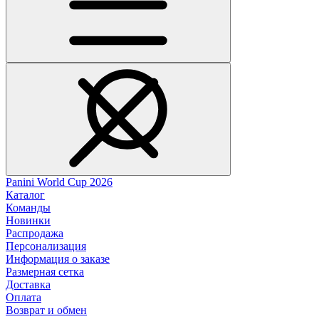
Panini World Cup 2026
Каталог
Команды
Новинки
Распродажа
Персонализация
Информация о заказе
Размерная сетка
Доставка
Оплата
Возврат и обмен