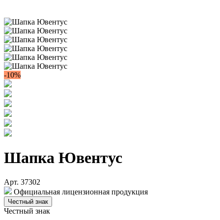
-10%
Шапка Ювентус
Арт. 37302
Официальная лицензионная продукция
Честный знак
Честный знак