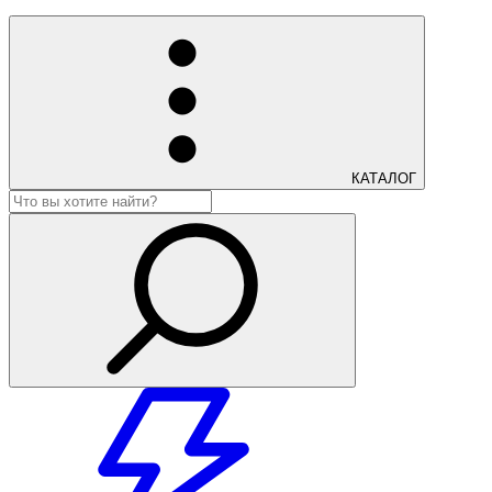
КАТАЛОГ