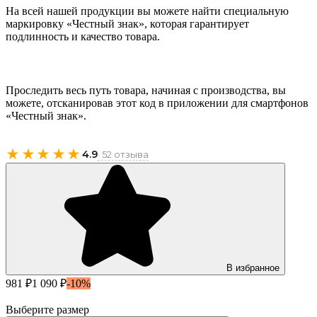
На всей нашей продукции вы можете найти специальную
маркировку «Честный знак», которая гарантирует
подлинность и качество товара.
Проследить весь путь товара, начиная с производства, вы
можете, отсканировав этот код в приложении для смартфонов
«Честный знак».
★★★★★
4.9
· 52 отзыва
В избранное
981 ₽
1 090 ₽
-10%
Выберите размер