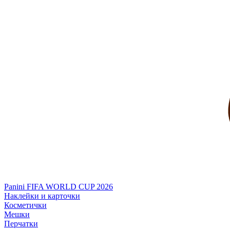
Panini FIFA WORLD CUP 2026
Наклейки и карточки
Косметички
Мешки
Перчатки