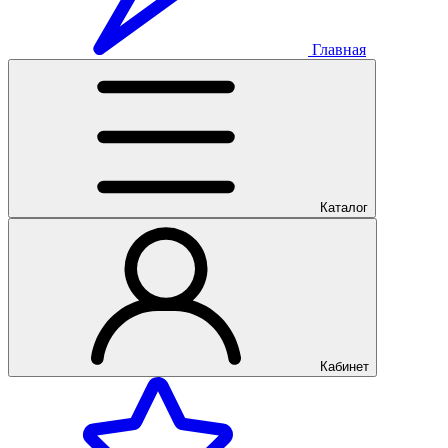
Главная
Каталог
Кабинет