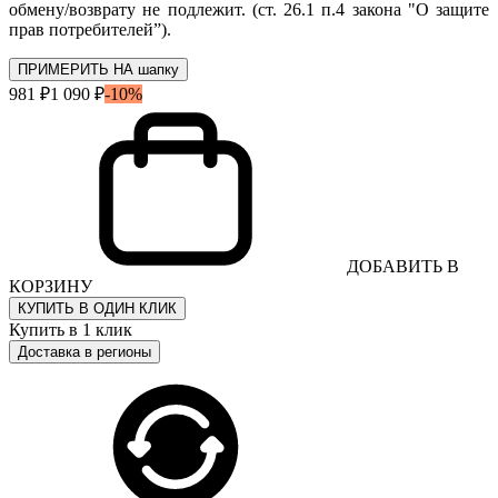
обмену/возврату не подлежит. (ст. 26.1 п.4 закона "О защите
прав потребителей”).
ПРИМЕРИТЬ НА шапку
981 ₽
1 090 ₽
-10%
ДОБАВИТЬ В
КОРЗИНУ
КУПИТЬ В ОДИН КЛИК
Купить в 1 клик
Доставка в регионы