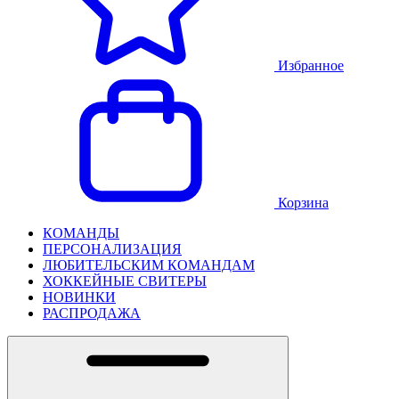
Избранное
Корзина
КОМАНДЫ
ПЕРСОНАЛИЗАЦИЯ
ЛЮБИТЕЛЬСКИМ КОМАНДАМ
ХОККЕЙНЫЕ СВИТЕРЫ
НОВИНКИ
РАСПРОДАЖА