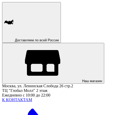
Доставляем по всей России
Наш магазин
Москва, ул. Ленинская Слобода 26 стр.2
ТЦ "Глобал Молл" 2 этаж
Ежедневно с 10:00 до 22:00
К КОНТАКТАМ