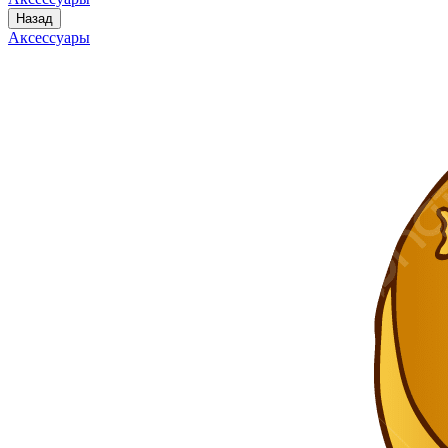
Назад
Аксессуары