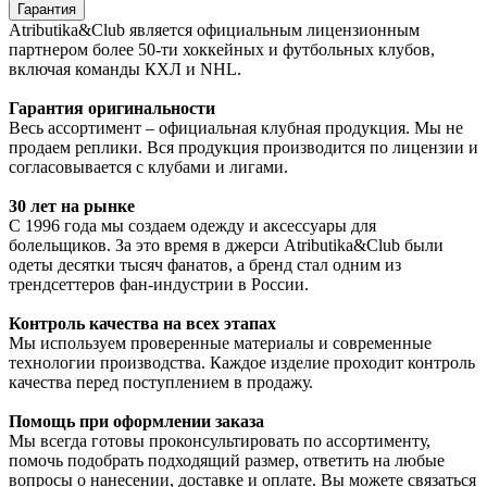
Гарантия
Atributika&Club является официальным лицензионным
партнером более 50-ти хоккейных и футбольных клубов,
включая команды КХЛ и NHL.
Гарантия оригинальности
Весь ассортимент – официальная клубная продукция. Мы не
продаем реплики. Вся продукция производится по лицензии и
согласовывается с клубами и лигами.
30 лет на рынке
С 1996 года мы создаем одежду и аксессуары для
болельщиков. За это время в джерси Atributika&Club были
одеты десятки тысяч фанатов, а бренд стал одним из
трендсеттеров фан-индустрии в России.
Контроль качества на всех этапах
Мы используем проверенные материалы и современные
технологии производства. Каждое изделие проходит контроль
качества перед поступлением в продажу.
Помощь при оформлении заказа
Мы всегда готовы проконсультировать по ассортименту,
помочь подобрать подходящий размер, ответить на любые
вопросы о нанесении, доставке и оплате. Вы можете связаться