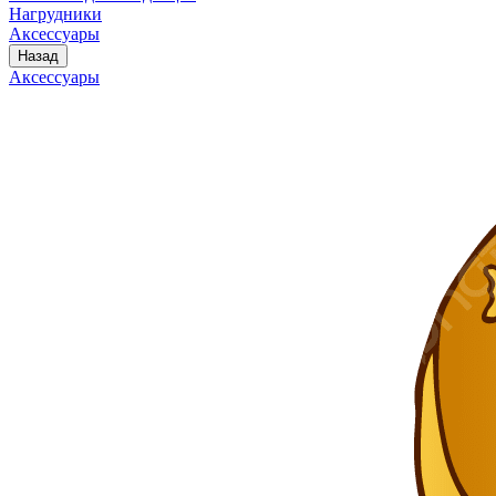
Нагрудники
Аксессуары
Назад
Аксессуары