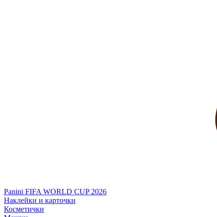
Panini FIFA WORLD CUP 2026
Наклейки и карточки
Косметички