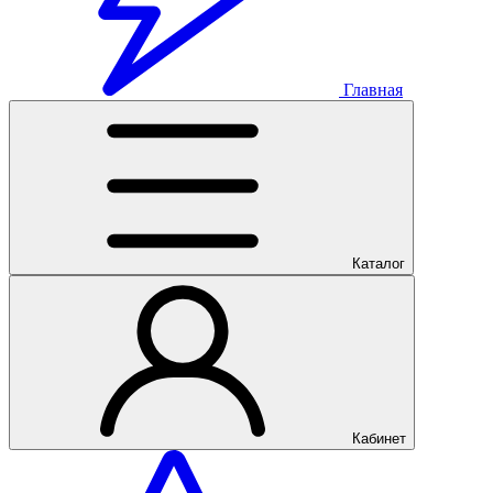
Главная
Каталог
Кабинет