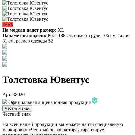
-50%
На модели надет размер:
XL
Параметры модели:
Рост 188 см, обхват груди 106 см, талия
81 см, размер одежды 52
Толстовка Ювентус
Арт. 38020
Официальная лицензионная продукция
Честный знак
Честный знак
На всей нашей продукции вы можете найти специальную
маркировку «Честный знак», которая гарантирует