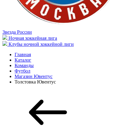
Звезда России
Ночная хоккейная лига
Клубы ночной хоккейной лиги
Главная
Каталог
Команды
Футбол
Магазин Ювентус
Толстовка Ювентус