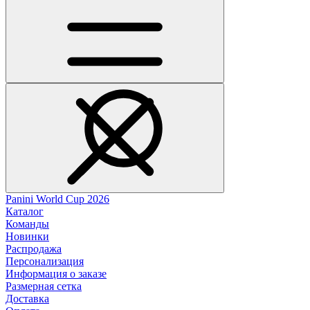
Panini World Cup 2026
Каталог
Команды
Новинки
Распродажа
Персонализация
Информация о заказе
Размерная сетка
Доставка