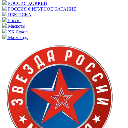
РОССИЯ ХОККЕЙ
РОССИЯ ФИГУРНОЕ КАТАНИЕ
ПБК ЦСКА
Россия
Маскоты
ХК Сокол
Матч Года