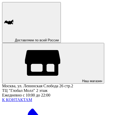
Доставляем по всей России
Наш магазин
Москва, ул. Ленинская Слобода 26 стр.2
ТЦ "Глобал Молл" 2 этаж
Ежедневно с 10:00 до 22:00
К КОНТАКТАМ