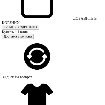
ДОБАВИТЬ В
КОРЗИНУ
КУПИТЬ В ОДИН КЛИК
Купить в 1 клик
Доставка в регионы
30 дней на возврат