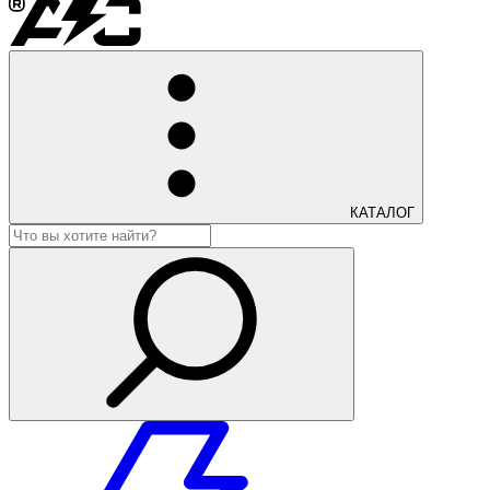
КАТАЛОГ