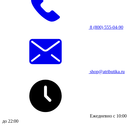
8 (800) 555-04-90
shop@atributika.ru
Ежедневно с 10:00
до 22:00