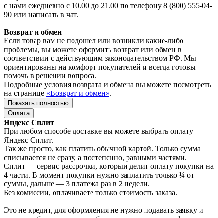
с нами ежедневно с 10.00 до 21.00 по телефону 8 (800) 555-04-
90 или написать в чат.
Возврат и обмен
Если товар вам не подошел или возникли какие-либо
проблемы, вы можете оформить возврат или обмен в
соответствии с действующим законодательством РФ. Мы
ориентированы на комфорт покупателей и всегда готовы
помочь в решении вопроса.
Подробные условия возврата и обмена вы можете посмотреть
на странице
«Возврат и обмен»
.
Показать полностью
Оплата
Яндекс Сплит
При любом способе доставке вы можете выбрать оплату
Яндекс Сплит.
Так же просто, как платить обычной картой. Только сумма
списывается не сразу, а постепенно, равными частями.
Сплит — сервис рассрочки, который делит оплату покупки на
4 части. В момент покупки нужно заплатить только ¼ от
суммы, дальше — 3 платежа раз в 2 недели.
Без комиссии, оплачиваете только стоимость заказа.
Это не кредит, для оформления не нужно подавать заявку и