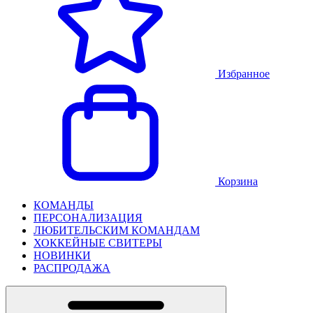
Избранное
Корзина
КОМАНДЫ
ПЕРСОНАЛИЗАЦИЯ
ЛЮБИТЕЛЬСКИМ КОМАНДАМ
ХОККЕЙНЫЕ СВИТЕРЫ
НОВИНКИ
РАСПРОДАЖА