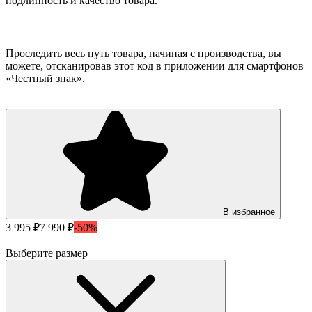
подлинность и качество товара.
Проследить весь путь товара, начиная с производства, вы
можете, отсканировав этот код в приложении для смартфонов
«Честный знак».
В избранное
3 995 ₽
7 990 ₽
-50%
Выберите размер