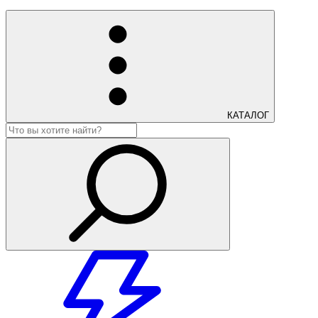
КАТАЛОГ