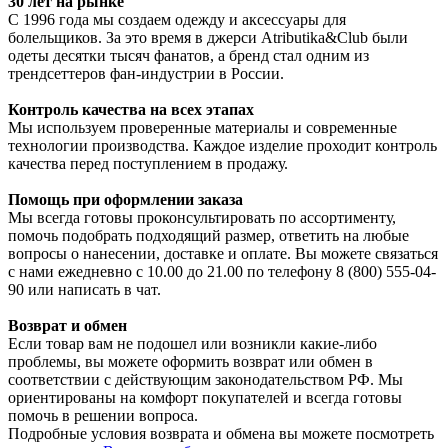
30 лет на рынке
С 1996 года мы создаем одежду и аксессуары для
болельщиков. За это время в джерси Atributika&Club были
одеты десятки тысяч фанатов, а бренд стал одним из
трендсеттеров фан-индустрии в России.
Контроль качества на всех этапах
Мы используем проверенные материалы и современные
технологии производства. Каждое изделие проходит контроль
качества перед поступлением в продажу.
Помощь при оформлении заказа
Мы всегда готовы проконсультировать по ассортименту,
помочь подобрать подходящий размер, ответить на любые
вопросы о нанесении, доставке и оплате. Вы можете связаться
с нами ежедневно с 10.00 до 21.00 по телефону 8 (800) 555-04-
90 или написать в чат.
Возврат и обмен
Если товар вам не подошел или возникли какие-либо
проблемы, вы можете оформить возврат или обмен в
соответствии с действующим законодательством РФ. Мы
ориентированы на комфорт покупателей и всегда готовы
помочь в решении вопроса.
Подробные условия возврата и обмена вы можете посмотреть