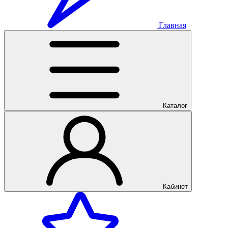
Главная
Каталог
Кабинет