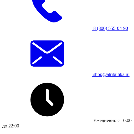
8 (800) 555-04-90
shop@atributika.ru
Ежедневно с 10:00
до 22:00