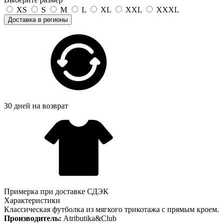
XS
S
M
L
XL
XXL
XXXL
Доставка в регионы
30 дней на возврат
Примерка при доставке СДЭК
Характеристики
Классическая футболка из мягкого трикотажа с прямым кроем.
Производитель:
Atributika&Club