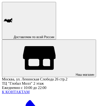
Доставляем по всей России
Наш магазин
Москва, ул. Ленинская Слобода 26 стр.2
ТЦ "Глобал Молл" 2 этаж
Ежедневно с 10:00 до 22:00
К КОНТАКТАМ