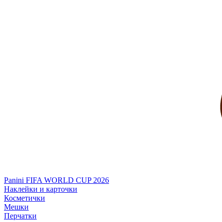
Panini FIFA WORLD CUP 2026
Наклейки и карточки
Косметички
Мешки
Перчатки