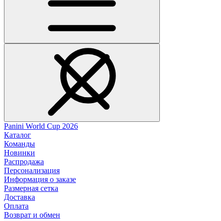
Panini World Cup 2026
Каталог
Команды
Новинки
Распродажа
Персонализация
Информация о заказе
Размерная сетка
Доставка
Оплата
Возврат и обмен