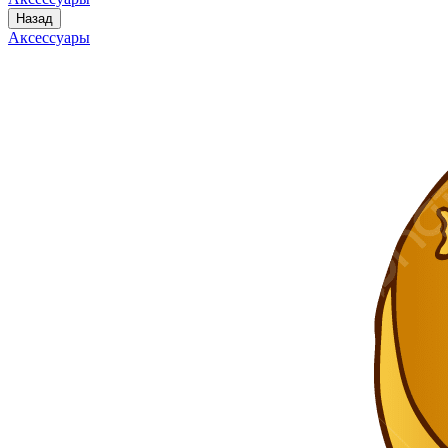
Назад
Аксессуары