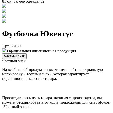
81 см, размер одежды 52
Футболка Ювентус
Арт. 38130
Официальная лицензионная продукция
Честный знак
Честный знак
На всей нашей продукции вы можете найти специальную
маркировку «Честный знак», которая гарантирует
подлинность и качество товара.
Проследить весь путь товара, начиная с производства, вы
можете, отсканировав этот код в приложении для смартфонов
«Честный знак».