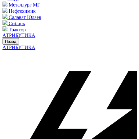
Металлург МГ
Нефтехимик
Салават Юлаев
Сибирь
Трактор
АТРИБУТИКА
Назад
АТРИБУТИКА