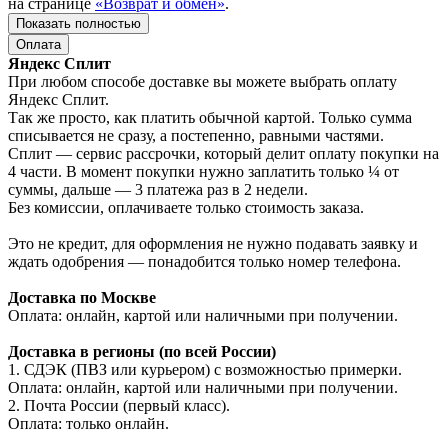
на странице
«Возврат и обмен»
.
Показать полностью
Оплата
Яндекс Сплит
При любом способе доставке вы можете выбрать оплату
Яндекс Сплит.
Так же просто, как платить обычной картой. Только сумма
списывается не сразу, а постепенно, равными частями.
Сплит — сервис рассрочки, который делит оплату покупки на
4 части. В момент покупки нужно заплатить только ¼ от
суммы, дальше — 3 платежа раз в 2 недели.
Без комиссии, оплачиваете только стоимость заказа.
Это не кредит, для оформления не нужно подавать заявку и
ждать одобрения — понадобится только номер телефона.
Доставка по Москве
Оплата: онлайн, картой или наличными при получении.
Доставка в регионы (по всей России)
1. СДЭК (ПВЗ или курьером) с возможностью примерки.
Оплата: онлайн, картой или наличными при получении.
2. Почта России (первый класс).
Оплата: только онлайн.