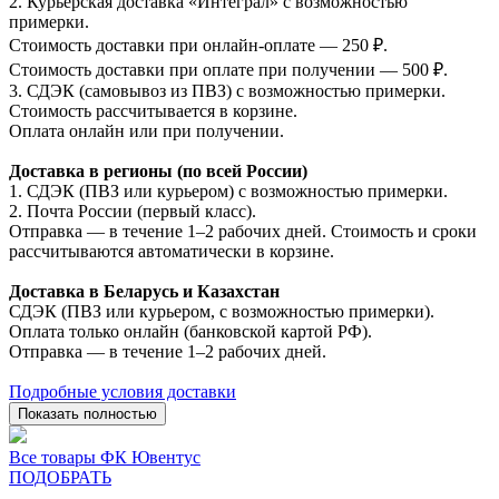
2. Курьерская доставка «Интеграл» с возможностью
примерки.
Стоимость доставки при онлайн-оплате — 250 ₽.
Стоимость доставки при оплате при получении — 500 ₽.
3. СДЭК (самовывоз из ПВЗ) с возможностью примерки.
Стоимость рассчитывается в корзине.
Оплата онлайн или при получении.
Доставка в регионы (по всей России)
1. СДЭК (ПВЗ или курьером) с возможностью примерки.
2. Почта России (первый класс).
Отправка — в течение 1–2 рабочих дней. Стоимость и сроки
рассчитываются автоматически в корзине.
Доставка в Беларусь и Казахстан
СДЭК (ПВЗ или курьером, с возможностью примерки).
Оплата только онлайн (банковской картой РФ).
Отправка — в течение 1–2 рабочих дней.
Подробные условия доставки
Показать полностью
Все товары ФК Ювентус
ПОДОБРАТЬ