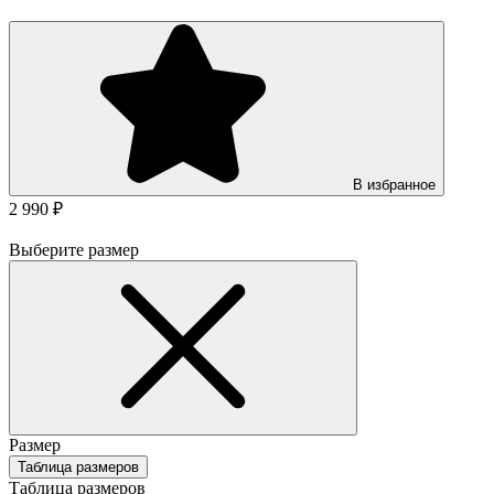
В избранное
2 990 ₽
Выберите размер
Размер
Таблица размеров
Таблица размеров