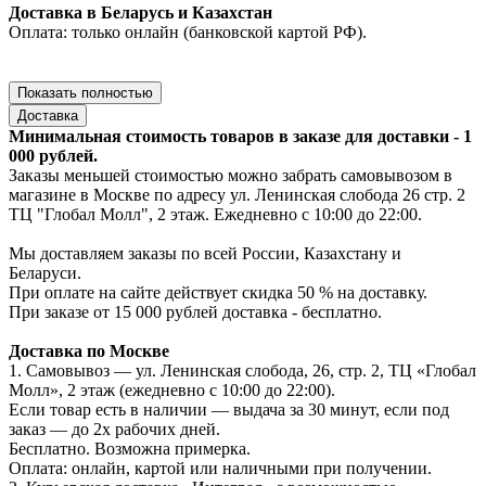
Доставка в Беларусь и Казахстан
Оплата: только онлайн (банковской картой РФ).
Показать полностью
Доставка
Минимальная стоимость товаров в заказе для доставки - 1
000 рублей.
Заказы меньшей стоимостью можно забрать самовывозом в
магазине в Москве по адресу ул. Ленинская слобода 26 стр. 2
ТЦ "Глобал Молл", 2 этаж. Ежедневно с 10:00 до 22:00.
Мы доставляем заказы по всей России, Казахстану и
Беларуси.
При оплате на сайте действует скидка 50 % на доставку.
При заказе от 15 000 рублей доставка - бесплатно.
Доставка по Москве
1. Самовывоз — ул. Ленинская слобода, 26, стр. 2, ТЦ «Глобал
Молл», 2 этаж (ежедневно с 10:00 до 22:00).
Если товар есть в наличии — выдача за 30 минут, если под
заказ — до 2х рабочих дней.
Бесплатно. Возможна примерка.
Оплата: онлайн, картой или наличными при получении.