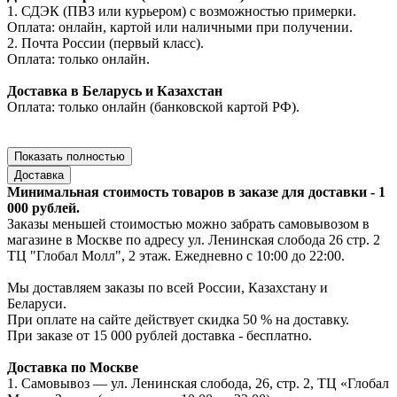
1. СДЭК (ПВЗ или курьером) с возможностью примерки.
Оплата: онлайн, картой или наличными при получении.
2. Почта России (первый класс).
Оплата: только онлайн.
Доставка в Беларусь и Казахстан
Оплата: только онлайн (банковской картой РФ).
Показать полностью
Доставка
Минимальная стоимость товаров в заказе для доставки - 1
000 рублей.
Заказы меньшей стоимостью можно забрать самовывозом в
магазине в Москве по адресу ул. Ленинская слобода 26 стр. 2
ТЦ "Глобал Молл", 2 этаж. Ежедневно с 10:00 до 22:00.
Мы доставляем заказы по всей России, Казахстану и
Беларуси.
При оплате на сайте действует скидка 50 % на доставку.
При заказе от 15 000 рублей доставка - бесплатно.
Доставка по Москве
1. Самовывоз — ул. Ленинская слобода, 26, стр. 2, ТЦ «Глобал