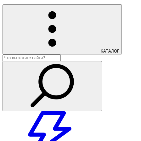
КАТАЛОГ