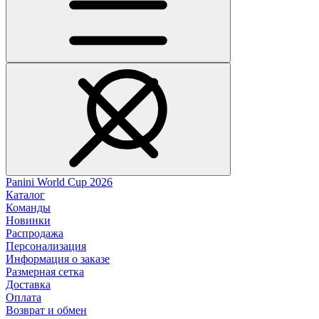
Panini World Cup 2026
Каталог
Команды
Новинки
Распродажа
Персонализация
Информация о заказе
Размерная сетка
Доставка
Оплата
Возврат и обмен