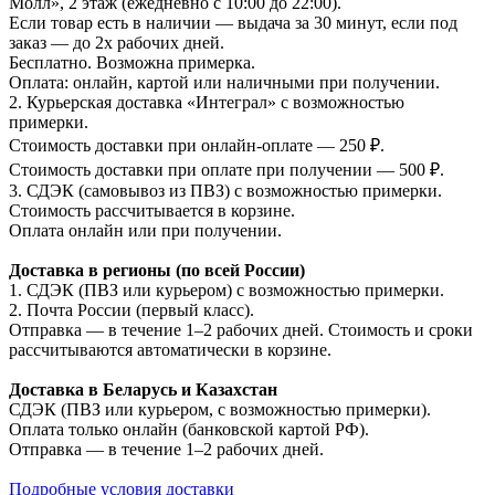
Молл», 2 этаж (ежедневно с 10:00 до 22:00).
Если товар есть в наличии — выдача за 30 минут, если под
заказ — до 2х рабочих дней.
Бесплатно. Возможна примерка.
Оплата: онлайн, картой или наличными при получении.
2. Курьерская доставка «Интеграл» с возможностью
примерки.
Стоимость доставки при онлайн-оплате — 250 ₽.
Стоимость доставки при оплате при получении — 500 ₽.
3. СДЭК (самовывоз из ПВЗ) с возможностью примерки.
Стоимость рассчитывается в корзине.
Оплата онлайн или при получении.
Доставка в регионы (по всей России)
1. СДЭК (ПВЗ или курьером) с возможностью примерки.
2. Почта России (первый класс).
Отправка — в течение 1–2 рабочих дней. Стоимость и сроки
рассчитываются автоматически в корзине.
Доставка в Беларусь и Казахстан
СДЭК (ПВЗ или курьером, с возможностью примерки).
Оплата только онлайн (банковской картой РФ).
Отправка — в течение 1–2 рабочих дней.
Подробные условия доставки