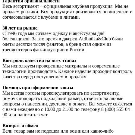
Гарантия оригинальности
Весь ассортимент – официальная клубная продукция. Мы не
продаем реплики. Вся продукция производится по лицензии и
согласовывается с клубами и лигами.
30 лет на рынке
С 1996 года мы создаем одежду и аксессуары для
болельщиков. За это время в джерси Atributika&Club были
одеты десятки тысяч фанатов, а бренд стал одним из
трендсеттеров фан-индустрии в России.
Контроль качества на всех этапах
Мы используем проверенные материалы и современные
технологии производства. Каждое изделие проходит контроль
качества перед поступлением в продажу.
Помощь при оформлении заказа
Мы всегда готовы проконсультировать по ассортименту,
помочь подобрать подходящий размер, ответить на любые
вопросы о нанесении, доставке и оплате. Вы можете связаться
с нами ежедневно с 10.00 до 21.00 по телефону 8 (800) 555-04-
90 или написать в чат.
Возврат и обмен
Если товар вам не подошел или возникли какие-либо