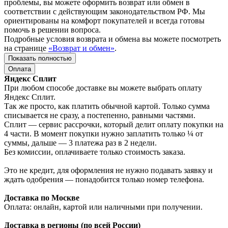
проблемы, вы можете оформить возврат или обмен в
соответствии с действующим законодательством РФ. Мы
ориентированы на комфорт покупателей и всегда готовы
помочь в решении вопроса.
Подробные условия возврата и обмена вы можете посмотреть
на странице
«Возврат и обмен»
.
Показать полностью
Оплата
Яндекс Сплит
При любом способе доставке вы можете выбрать оплату
Яндекс Сплит.
Так же просто, как платить обычной картой. Только сумма
списывается не сразу, а постепенно, равными частями.
Сплит — сервис рассрочки, который делит оплату покупки на
4 части. В момент покупки нужно заплатить только ¼ от
суммы, дальше — 3 платежа раз в 2 недели.
Без комиссии, оплачиваете только стоимость заказа.
Это не кредит, для оформления не нужно подавать заявку и
ждать одобрения — понадобится только номер телефона.
Доставка по Москве
Оплата: онлайн, картой или наличными при получении.
Доставка в регионы (по всей России)