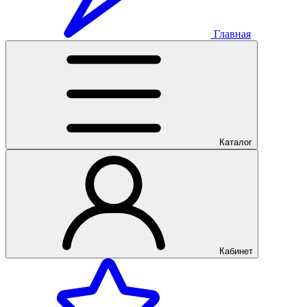
Главная
Каталог
Кабинет