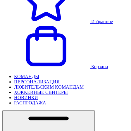
Избранное
Корзина
КОМАНДЫ
ПЕРСОНАЛИЗАЦИЯ
ЛЮБИТЕЛЬСКИМ КОМАНДАМ
ХОККЕЙНЫЕ СВИТЕРЫ
НОВИНКИ
РАСПРОДАЖА