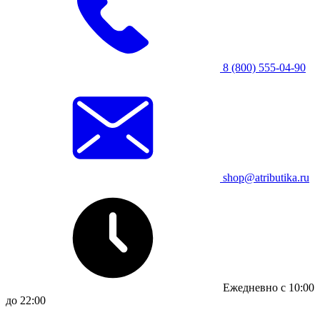
8 (800) 555-04-90
shop@atributika.ru
Ежедневно с 10:00
до 22:00