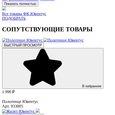
Показать полностью
Все товары ФК Ювентус
ПОДОБРАТЬ
СОПУТСТВУЮЩИЕ ТОВАРЫ
БЫСТРЫЙ ПРОСМОТР
В избранное
1 990 ₽
Полотенце Ювентус
Арт. 933005