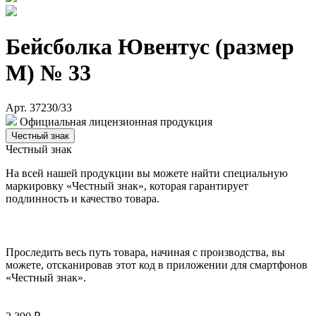
Бейсболка Ювентус (размер
M) № 33
Арт. 37230/33
Официальная лицензионная продукция
Честный знак
Честный знак
На всей нашей продукции вы можете найти специальную
маркировку «Честный знак», которая гарантирует
подлинность и качество товара.
Проследить весь путь товара, начиная с производства, вы
можете, отсканировав этот код в приложении для смартфонов
«Честный знак».