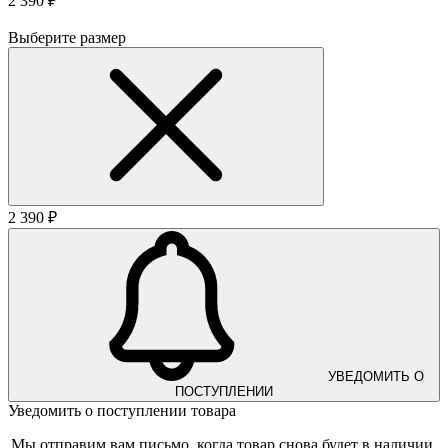
2 390 ₽
Выберите размер
2 390 ₽
УВЕДОМИТЬ О
ПОСТУПЛЕНИИ
Уведомить о поступлении товара
Мы отправим вам письмо, когда товар снова будет в наличии.