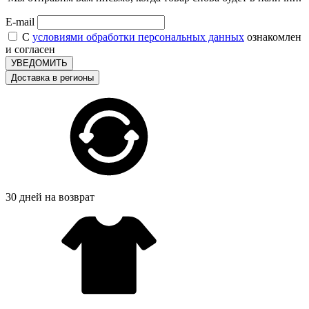
E-mail
С
условиями обработки персональных данных
ознакомлен
и согласен
УВЕДОМИТЬ
Доставка в регионы
30 дней на возврат