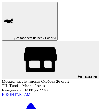
Доставляем по всей России
Наш магазин
Москва, ул. Ленинская Слобода 26 стр.2
ТЦ "Глобал Молл" 2 этаж
Ежедневно с 10:00 до 22:00
К КОНТАКТАМ