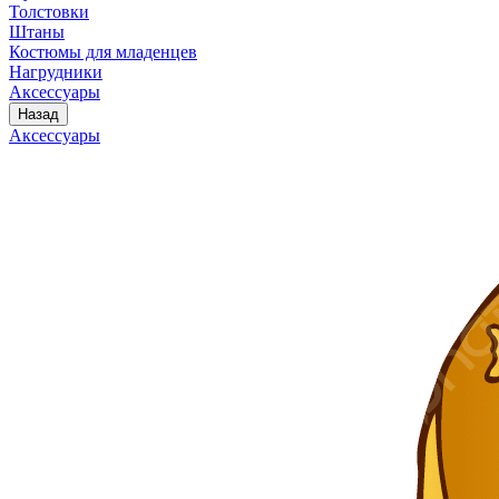
Толстовки
Штаны
Костюмы для младенцев
Нагрудники
Аксессуары
Назад
Аксессуары