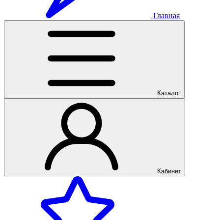
Главная
Каталог
Кабинет