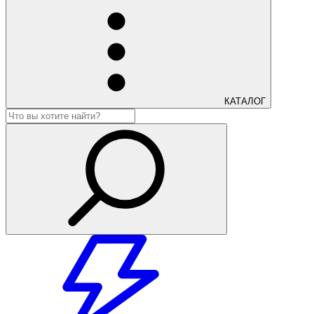
КАТАЛОГ