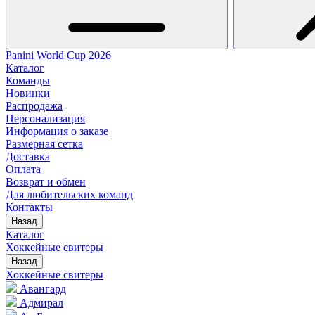
Panini World Cup 2026
Каталог
Команды
Новинки
Распродажа
Персонализация
Информация о заказе
Размерная сетка
Доставка
Оплата
Возврат и обмен
Для любительских команд
Контакты
Назад
Каталог
Хоккейные свитеры
Назад
Хоккейные свитеры
Авангард
Адмирал