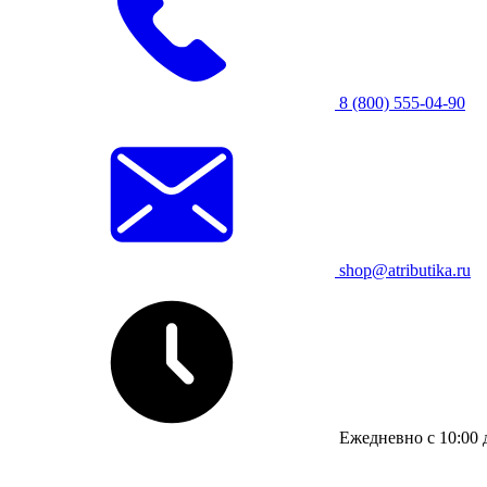
8 (800) 555-04-90
shop@atributika.ru
Ежедневно с 10:00 