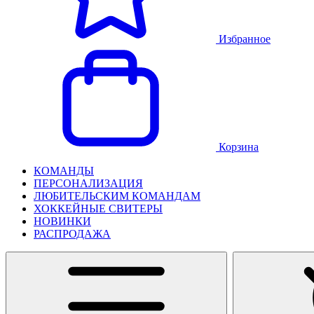
Избранное
Корзина
КОМАНДЫ
ПЕРСОНАЛИЗАЦИЯ
ЛЮБИТЕЛЬСКИМ КОМАНДАМ
ХОККЕЙНЫЕ СВИТЕРЫ
НОВИНКИ
РАСПРОДАЖА