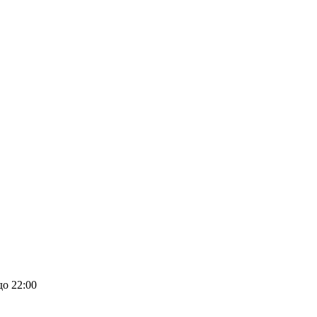
до 22:00