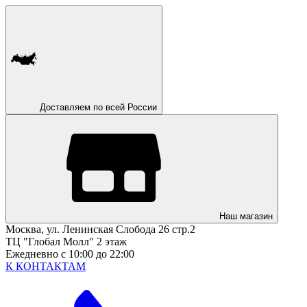
Доставляем по всей России
Наш магазин
Москва, ул. Ленинская Слобода 26 стр.2
ТЦ "Глобал Молл" 2 этаж
Ежедневно с 10:00 до 22:00
К КОНТАКТАМ