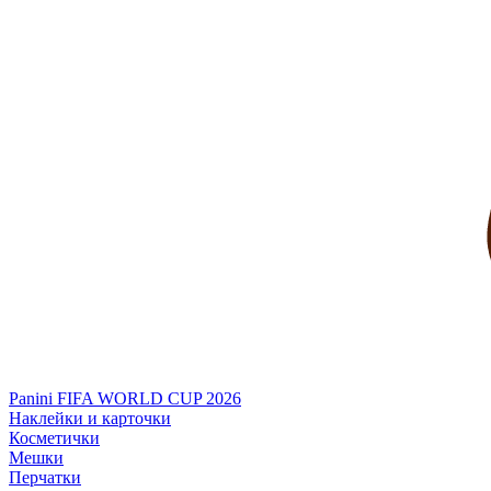
Panini FIFA WORLD CUP 2026
Наклейки и карточки
Косметички
Мешки
Перчатки