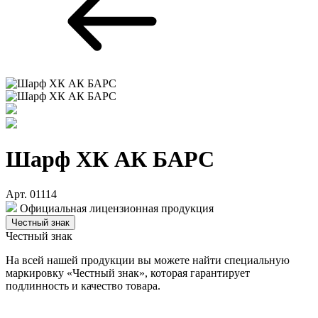
Шарф ХК АК БАРС
Арт. 01114
Официальная лицензионная продукция
Честный знак
Честный знак
На всей нашей продукции вы можете найти специальную
маркировку «Честный знак», которая гарантирует
подлинность и качество товара.