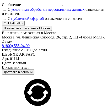
Сообщение
С
условиями обработки персональных данных
ознакомлен
и согласен.
С
публичной офертой
ознакомлен и согласен
ОТПРАВИТЬ
В наличии в магазине в Москве
В наличии в магазинах в Москве
Москва, ул. Ленинская Слобода, 26, стр. 2, ТЦ «Глобал Молл»,
2 этаж.
8 (800) 555-04-90
Ежедневно с 10:00 до 22:00
Шарф ХК АК БАРС
Арт. 01114
Цвет: Зеленый
В наличии: 2 шт.
Доставка в регионы