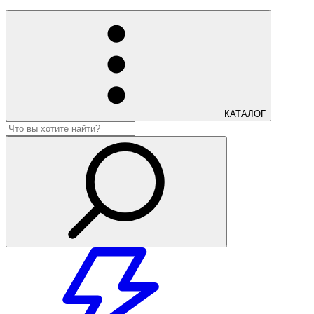
КАТАЛОГ