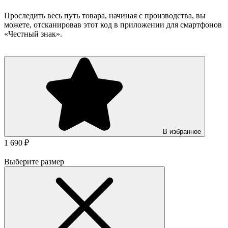
Проследить весь путь товара, начиная с производства, вы
можете, отсканировав этот код в приложении для смартфонов
«Честный знак».
В избранное
1 690 ₽
Выберите размер