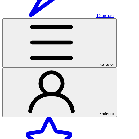
Главная
Каталог
Кабинет