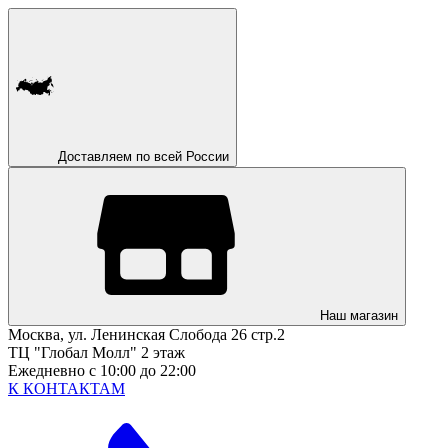
Доставляем по всей России
Наш магазин
Москва, ул. Ленинская Слобода 26 стр.2
ТЦ "Глобал Молл" 2 этаж
Ежедневно с 10:00 до 22:00
К КОНТАКТАМ