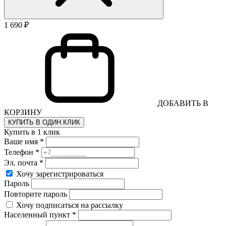
1 690 ₽
ДОБАВИТЬ В
КОРЗИНУ
КУПИТЬ В ОДИН КЛИК
Купить в 1 клик
Ваше имя *
Телефон *
Эл. почта *
Хочу зарегистрироваться
Пароль
Повторите пароль
Хочу подписаться на рассылку
Населенный пункт *