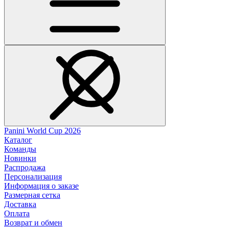
Panini World Cup 2026
Каталог
Команды
Новинки
Распродажа
Персонализация
Информация о заказе
Размерная сетка
Доставка
Оплата
Возврат и обмен