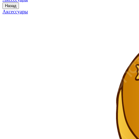
Назад
Аксессуары