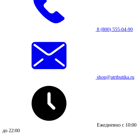
8 (800) 555-04-90
shop@atributika.ru
Ежедневно с 10:00
до 22:00