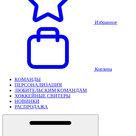
Избранное
Корзина
КОМАНДЫ
ПЕРСОНАЛИЗАЦИЯ
ЛЮБИТЕЛЬСКИМ КОМАНДАМ
ХОККЕЙНЫЕ СВИТЕРЫ
НОВИНКИ
РАСПРОДАЖА