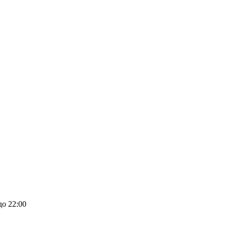
до 22:00