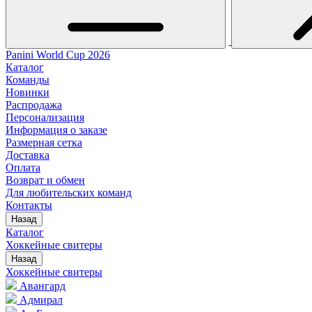
Panini World Cup 2026
Каталог
Команды
Новинки
Распродажа
Персонализация
Информация о заказе
Размерная сетка
Доставка
Оплата
Возврат и обмен
Для любительских команд
Контакты
Назад
Каталог
Хоккейные свитеры
Назад
Хоккейные свитеры
Авангард
Адмирал