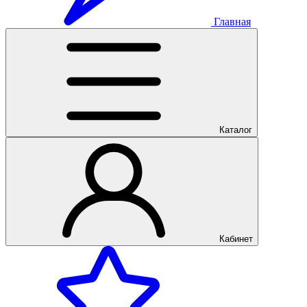
Главная
Каталог
Кабинет