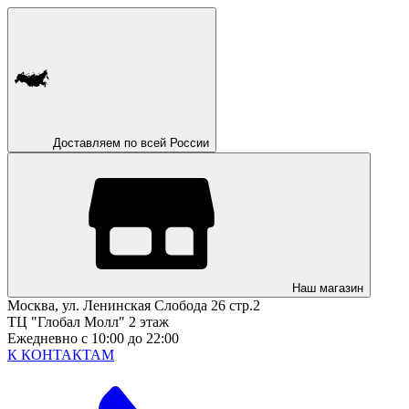
Доставляем по всей России
Наш магазин
Москва, ул. Ленинская Слобода 26 стр.2
ТЦ "Глобал Молл" 2 этаж
Ежедневно с 10:00 до 22:00
К КОНТАКТАМ