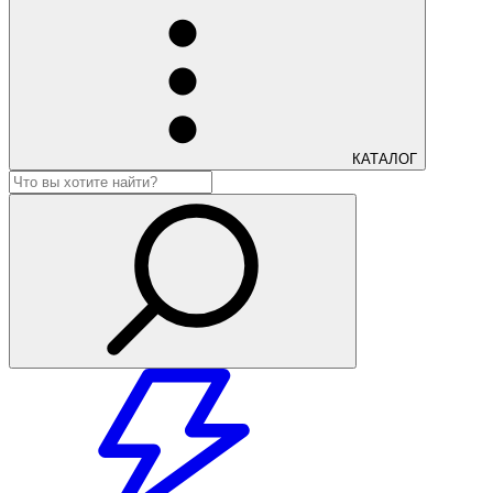
КАТАЛОГ