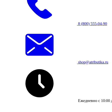
8 (800) 555-04-90
shop@atributika.ru
Ежедневно с 10:00 