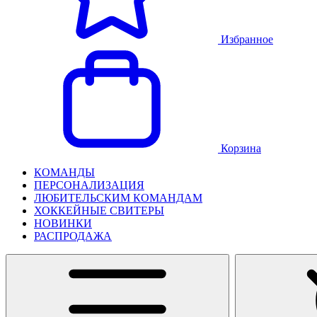
Избранное
Корзина
КОМАНДЫ
ПЕРСОНАЛИЗАЦИЯ
ЛЮБИТЕЛЬСКИМ КОМАНДАМ
ХОККЕЙНЫЕ СВИТЕРЫ
НОВИНКИ
РАСПРОДАЖА