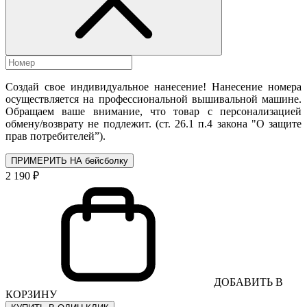
Создай свое индивидуальное нанесение! Нанесение номера
осуществляется на профессиональной вышивальной машине.
Обращаем ваше внимание, что товар с персонализацией
обмену/возврату не подлежит. (ст. 26.1 п.4 закона "О защите
прав потребителей”).
ПРИМЕРИТЬ НА бейсболку
2 190 ₽
ДОБАВИТЬ В
КОРЗИНУ