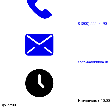
8 (800) 555-04-90
shop@atributika.ru
Ежедневно с 10:00
до 22:00