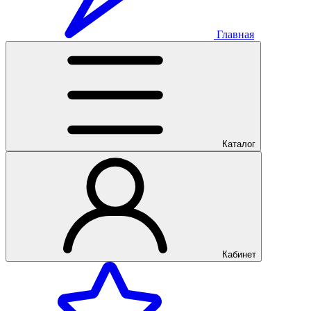
Главная
Каталог
Кабинет