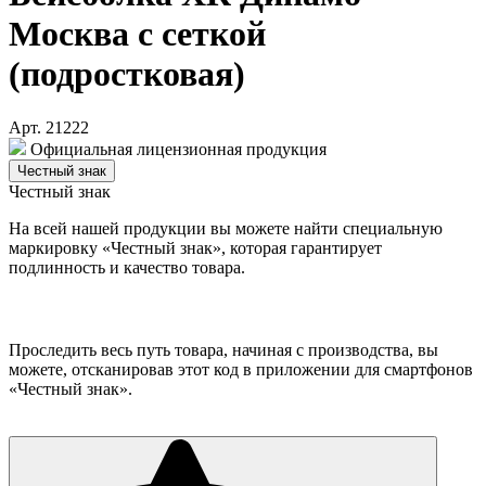
Москва с сеткой
(подростковая)
Арт. 21222
Официальная лицензионная продукция
Честный знак
Честный знак
На всей нашей продукции вы можете найти специальную
маркировку «Честный знак», которая гарантирует
подлинность и качество товара.
Проследить весь путь товара, начиная с производства, вы
можете, отсканировав этот код в приложении для смартфонов
«Честный знак».