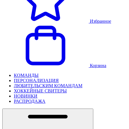
Избранное
Корзина
КОМАНДЫ
ПЕРСОНАЛИЗАЦИЯ
ЛЮБИТЕЛЬСКИМ КОМАНДАМ
ХОККЕЙНЫЕ СВИТЕРЫ
НОВИНКИ
РАСПРОДАЖА