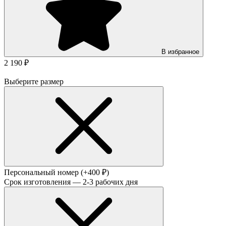
В избранное
2 190 ₽
Выберите размер
Персональный номер
(+400 ₽)
Срок изготовления — 2-3 рабочих дня