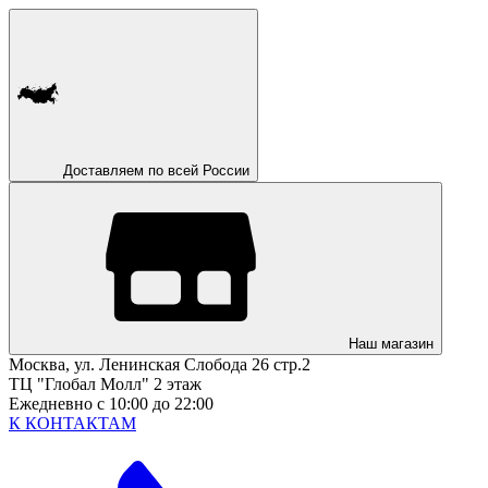
Доставляем по всей России
Наш магазин
Москва, ул. Ленинская Слобода 26 стр.2
ТЦ "Глобал Молл" 2 этаж
Ежедневно с 10:00 до 22:00
К КОНТАКТАМ