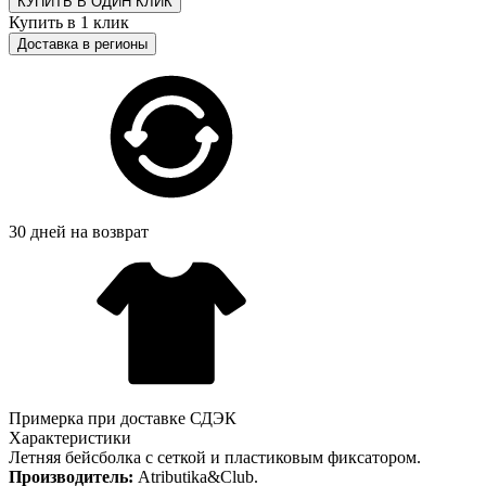
КУПИТЬ В ОДИН КЛИК
Купить в 1 клик
Доставка в регионы
30 дней на возврат
Примерка при доставке СДЭК
Характеристики
Летняя бейсболка с сеткой и пластиковым фиксатором.
Производитель:
Atributika&Club.