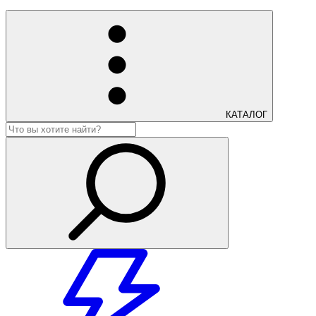
КАТАЛОГ