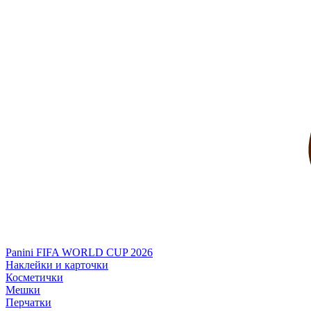
Panini FIFA WORLD CUP 2026
Наклейки и карточки
Косметички
Мешки
Перчатки