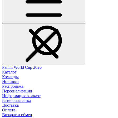
Panini World Cup 2026
Каталог
Команды
Новинки
Распродажа
Персонализация
Информация о заказе
Размерная сетка
Доставка
Оплата
Возврат и обмен