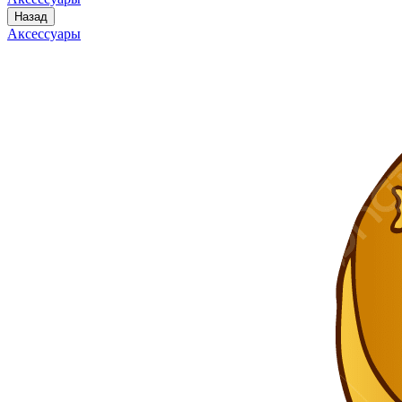
Назад
Аксессуары