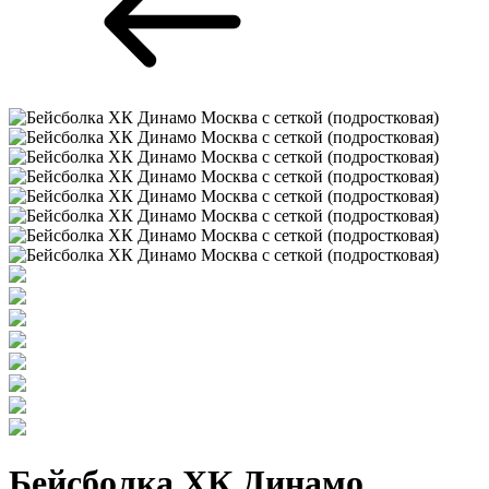
Бейсболка ХК Динамо