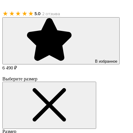
★★★★★
5.0
· 2 отзыва
В избранное
6 490 ₽
Выберите размер
Размер