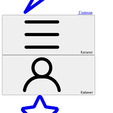
Главная
Каталог
Кабинет