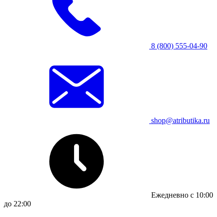
8 (800) 555-04-90
shop@atributika.ru
Ежедневно с 10:00
до 22:00