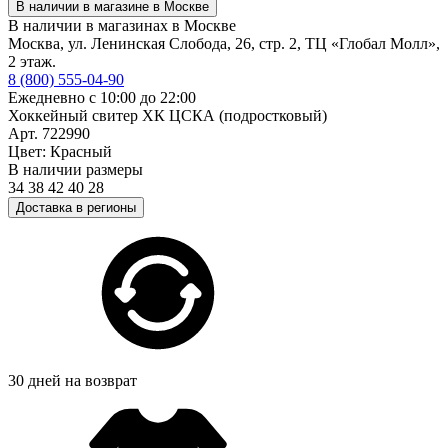
В наличии в магазине в Москве
В наличии в магазинах в Москве
Москва, ул. Ленинская Слобода, 26, стр. 2, ТЦ «Глобал Молл»,
2 этаж.
8 (800) 555-04-90
Ежедневно с 10:00 до 22:00
Хоккейный свитер ХК ЦСКА (подростковый)
Арт. 722990
Цвет: Красный
В наличии размеры
34
38
42
40
28
Доставка в регионы
30 дней на возврат