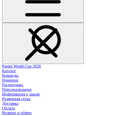
Panini World Cup 2026
Каталог
Команды
Новинки
Распродажа
Персонализация
Информация о заказе
Размерная сетка
Доставка
Оплата
Возврат и обмен