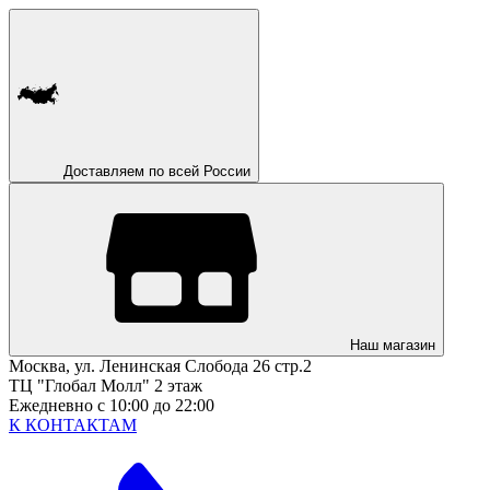
Доставляем по всей России
Наш магазин
Москва, ул. Ленинская Слобода 26 стр.2
ТЦ "Глобал Молл" 2 этаж
Ежедневно с 10:00 до 22:00
К КОНТАКТАМ