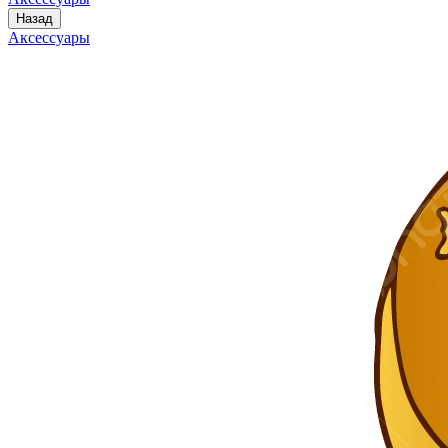
Назад
Аксессуары