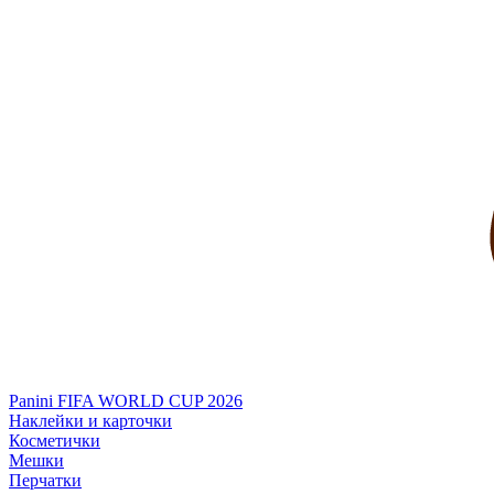
Panini FIFA WORLD CUP 2026
Наклейки и карточки
Косметички
Мешки
Перчатки