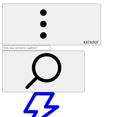
КАТАЛОГ