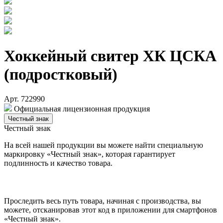
Хоккейный свитер ХК ЦСКА
(подростковый)
Арт. 722990
Официальная лицензионная продукция
Честный знак
Честный знак
На всей нашей продукции вы можете найти специальную
маркировку «Честный знак», которая гарантирует
подлинность и качество товара.
Проследить весь путь товара, начиная с производства, вы
можете, отсканировав этот код в приложении для смартфонов
«Честный знак».