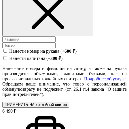
Нанести номер на рукава (
+600 ₽
)
Нанести капитана (
+300 ₽
)
Нанесение номера и фамилии на спину, а также на рукава
производится объемными, вышитыми буквами, как на
профессиональных хоккейных свитерах.
Подробнее об услуге
.
Обращаем ваше внимание, что товар с персонализацией
обмену/возврату не подлежит. (ст. 26.1 п.4 закона "О защите
прав потребителей”).
ПРИМЕРИТЬ НА хоккейный свитер
6 490 ₽