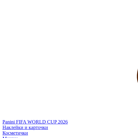
Panini FIFA WORLD CUP 2026
Наклейки и карточки
Косметички