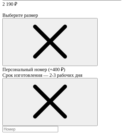
2 190 ₽
Выберите размер
Персональный номер
(+400 ₽)
Срок изготовления — 2-3 рабочих дня