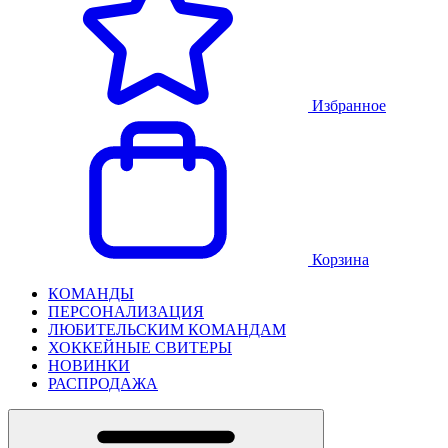
Избранное
Корзина
КОМАНДЫ
ПЕРСОНАЛИЗАЦИЯ
ЛЮБИТЕЛЬСКИМ КОМАНДАМ
ХОККЕЙНЫЕ СВИТЕРЫ
НОВИНКИ
РАСПРОДАЖА