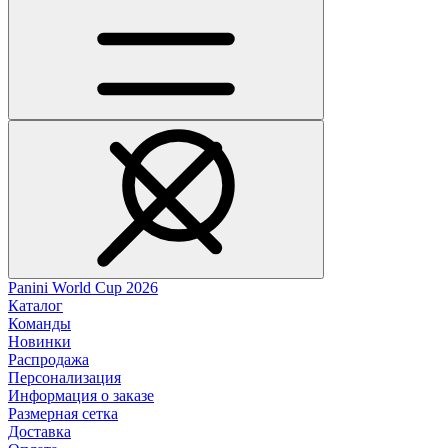
Panini World Cup 2026
Каталог
Команды
Новинки
Распродажа
Персонализация
Информация о заказе
Размерная сетка
Доставка