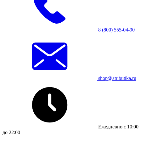
8 (800) 555-04-90
shop@atributika.ru
Ежедневно с 10:00
до 22:00