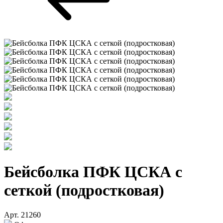
Бейсболка ПФК ЦСКА с
сеткой (подростковая)
Арт. 21260