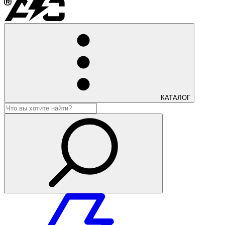
КАТАЛОГ