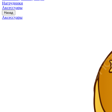
Нагрудники
Аксессуары
Назад
Аксессуары