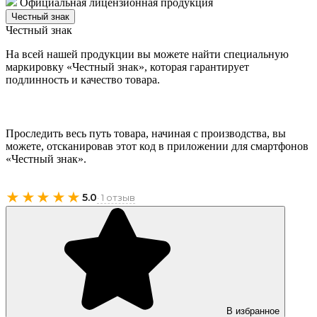
Официальная лицензионная продукция
Честный знак
Честный знак
На всей нашей продукции вы можете найти специальную
маркировку «Честный знак», которая гарантирует
подлинность и качество товара.
Проследить весь путь товара, начиная с производства, вы
можете, отсканировав этот код в приложении для смартфонов
«Честный знак».
★★★★★
5.0
· 1 отзыв
В избранное