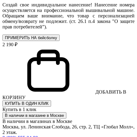
Создай свое индивидуальное нанесение! Нанесение номера
осуществляется на профессиональной вышивальной машине.
Обращаем ваше внимание, что товар с персонализацией
обмену/возврату не подлежит. (ст. 26.1 п.4 закона "О защите
прав потребителей”).
ПРИМЕРИТЬ НА бейсболку
2 190 ₽
ДОБАВИТЬ В
КОРЗИНУ
КУПИТЬ В ОДИН КЛИК
Купить в 1 клик
В наличии в магазине в Москве
В наличии в магазинах в Москве
Москва, ул. Ленинская Слобода, 26, стр. 2, ТЦ «Глобал Молл»,
2 этаж.