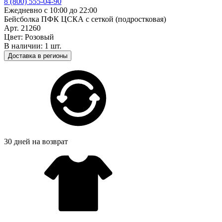
8 (800) 555-04-90
Ежедневно с 10:00 до 22:00
Бейсболка ПФК ЦСКА с сеткой (подростковая)
Арт. 21260
Цвет: Розовый
В наличии: 1 шт.
Доставка в регионы
30 дней на возврат