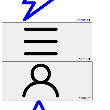
Главная
Каталог
Кабинет