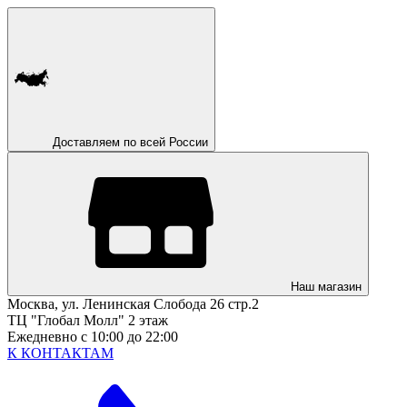
Доставляем по всей России
Наш магазин
Москва, ул. Ленинская Слобода 26 стр.2
ТЦ "Глобал Молл" 2 этаж
Ежедневно с 10:00 до 22:00
К КОНТАКТАМ