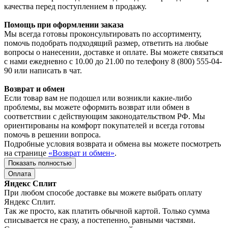
качества перед поступлением в продажу.
Помощь при оформлении заказа
Мы всегда готовы проконсультировать по ассортименту,
помочь подобрать подходящий размер, ответить на любые
вопросы о нанесении, доставке и оплате. Вы можете связаться
с нами ежедневно с 10.00 до 21.00 по телефону 8 (800) 555-04-
90 или написать в чат.
Возврат и обмен
Если товар вам не подошел или возникли какие-либо
проблемы, вы можете оформить возврат или обмен в
соответствии с действующим законодательством РФ. Мы
ориентированы на комфорт покупателей и всегда готовы
помочь в решении вопроса.
Подробные условия возврата и обмена вы можете посмотреть
на странице
«Возврат и обмен»
.
Показать полностью
Оплата
Яндекс Сплит
При любом способе доставке вы можете выбрать оплату
Яндекс Сплит.
Так же просто, как платить обычной картой. Только сумма
списывается не сразу, а постепенно, равными частями.