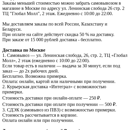
Заказы меньшей стоимостью можно забрать самовывозом в
магазине в Москве по адресу ул. Ленинская слобода 26 стр. 2
ТЦ "Глобал Молл", 2 этаж. Ежедневно с 10:00 до 22:00.
Мы доставляем заказы по всей России, Казахстану и
Беларуси.
При оплате на сайте действует скидка 50 % на доставку.
При заказе от 15 000 рублей доставка - бесплатно.
Доставка по Москве
1. Самовывоз — ул. Ленинская слобода, 26, стр. 2, ТЦ «Глобал
Молл», 2 этаж (ежедневно с 10:00 до 22:00).
Если товар есть в наличии — выдача за 30 минут, если под
заказ — до 2х рабочих дней.
Бесплатно. Возможна примерка.
Оплата: онлайн, картой или наличными при получении.
2. Курьерская доставка «Интеграл» с возможностью
примерки.
Стоимость доставки при онлайн-оплате — 250 ₽.
Стоимость доставки при оплате при получении — 500 ₽.
3. СДЭК (самовывоз из ПВЗ) с возможностью примерки.
Стоимость рассчитывается в корзине.
Оплата онлайн или при получении.