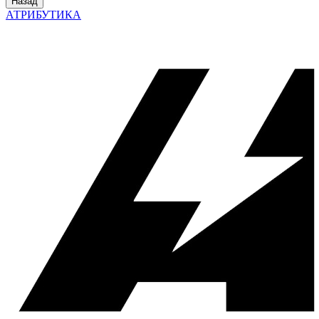
Назад
АТРИБУТИКА