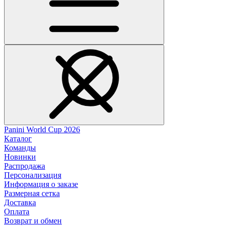
Panini World Cup 2026
Каталог
Команды
Новинки
Распродажа
Персонализация
Информация о заказе
Размерная сетка
Доставка
Оплата
Возврат и обмен