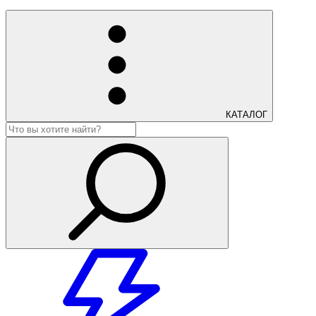
КАТАЛОГ