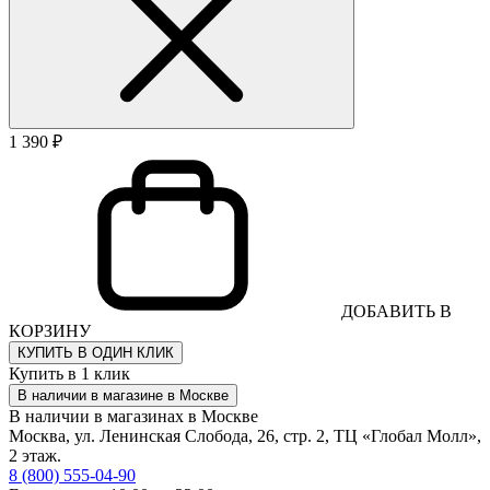
1 390 ₽
ДОБАВИТЬ В
КОРЗИНУ
КУПИТЬ В ОДИН КЛИК
Купить в 1 клик
В наличии в магазине в Москве
В наличии в магазинах в Москве
Москва, ул. Ленинская Слобода, 26, стр. 2, ТЦ «Глобал Молл»,
2 этаж.
8 (800) 555-04-90