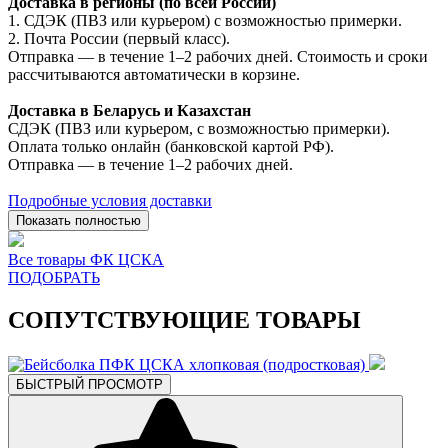
Доставка в регионы (по всей России)
1. СДЭК (ПВЗ или курьером) с возможностью примерки.
2. Почта России (первый класс).
Отправка — в течение 1–2 рабочих дней. Стоимость и сроки
рассчитываются автоматически в корзине.
Доставка в Беларусь и Казахстан
СДЭК (ПВЗ или курьером, с возможностью примерки).
Оплата только онлайн (банковской картой РФ).
Отправка — в течение 1–2 рабочих дней.
Подробные условия доставки
Показать полностью
Все товары ФК ЦСКА
ПОДОБРАТЬ
СОПУТСТВУЮЩИЕ ТОВАРЫ
БЫСТРЫЙ ПРОСМОТР