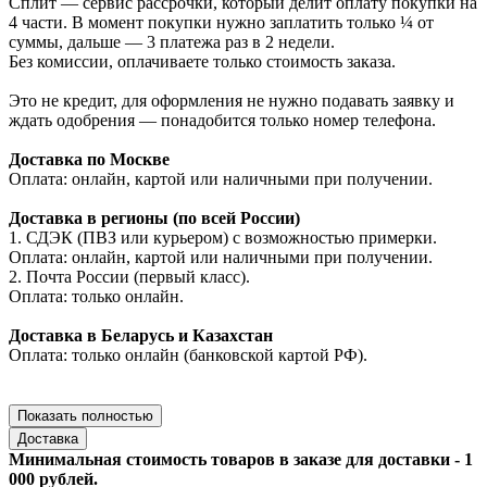
Сплит — сервис рассрочки, который делит оплату покупки на
4 части. В момент покупки нужно заплатить только ¼ от
суммы, дальше — 3 платежа раз в 2 недели.
Без комиссии, оплачиваете только стоимость заказа.
Это не кредит, для оформления не нужно подавать заявку и
ждать одобрения — понадобится только номер телефона.
Доставка по Москве
Оплата: онлайн, картой или наличными при получении.
Доставка в регионы (по всей России)
1. СДЭК (ПВЗ или курьером) с возможностью примерки.
Оплата: онлайн, картой или наличными при получении.
2. Почта России (первый класс).
Оплата: только онлайн.
Доставка в Беларусь и Казахстан
Оплата: только онлайн (банковской картой РФ).
Показать полностью
Доставка
Минимальная стоимость товаров в заказе для доставки - 1
000 рублей.