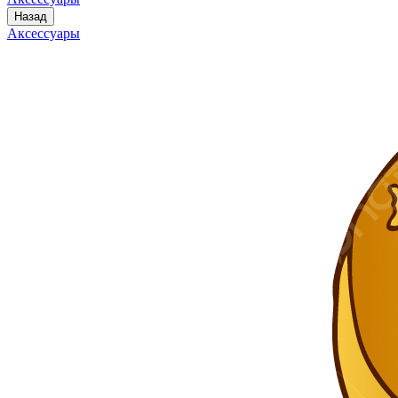
Назад
Аксессуары