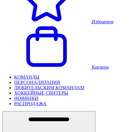
Избранное
Корзина
КОМАНДЫ
ПЕРСОНАЛИЗАЦИЯ
ЛЮБИТЕЛЬСКИМ КОМАНДАМ
ХОККЕЙНЫЕ СВИТЕРЫ
НОВИНКИ
РАСПРОДАЖА