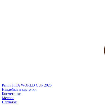
Panini FIFA WORLD CUP 2026
Наклейки и карточки
Косметички
Мешки
Перчатки