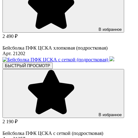
В избранное
2 490 ₽
Бейсболка ПФК ЦСКА хлопковая (подростковая)
Арт. 21202
БЫСТРЫЙ ПРОСМОТР
В избранное
2 190 ₽
Бейсболка ПФК ЦСКА с сеткой (подростковая)