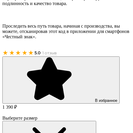
подлинность и качество товара.
Проследить весь путь товара, начиная с производства, вы
можете, отсканировав этот код в приложении для смартфонов
«Честный знак».
★★★★★
5.0
· 1 отзыв
В избранное
1 390 ₽
Выберите размер