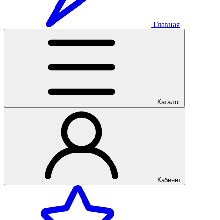
Главная
Каталог
Кабинет