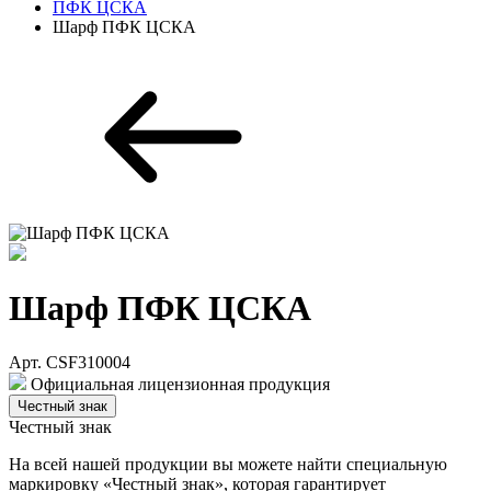
ПФК ЦСКА
Шарф ПФК ЦСКА
Шарф ПФК ЦСКА
Арт. CSF310004
Официальная лицензионная продукция
Честный знак
Честный знак
На всей нашей продукции вы можете найти специальную
маркировку «Честный знак», которая гарантирует