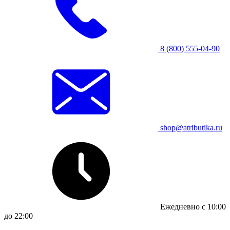
8 (800) 555-04-90
shop@atributika.ru
Ежедневно с 10:00
до 22:00