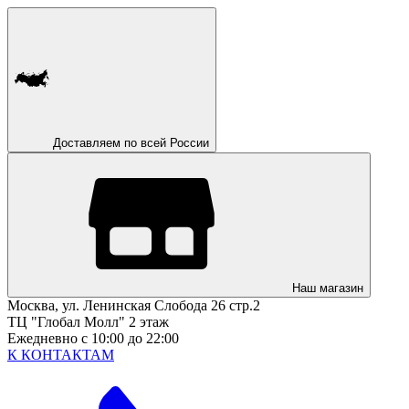
Доставляем по всей России
Наш магазин
Москва, ул. Ленинская Слобода 26 стр.2
ТЦ "Глобал Молл" 2 этаж
Ежедневно с 10:00 до 22:00
К КОНТАКТАМ