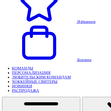
Избранное
Корзина
КОМАНДЫ
ПЕРСОНАЛИЗАЦИЯ
ЛЮБИТЕЛЬСКИМ КОМАНДАМ
ХОККЕЙНЫЕ СВИТЕРЫ
НОВИНКИ
РАСПРОДАЖА