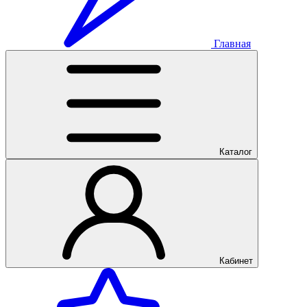
Главная
Каталог
Кабинет