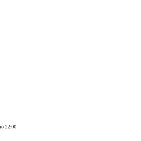
до 22:00