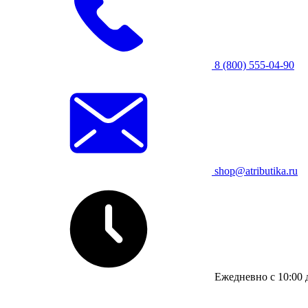
8 (800) 555-04-90
shop@atributika.ru
Ежедневно с 10:00 