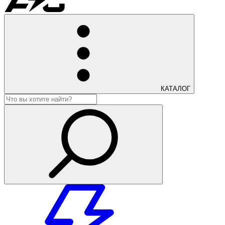
КАТАЛОГ