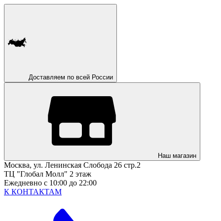
Доставляем по всей России
Наш магазин
Москва, ул. Ленинская Слобода 26 стр.2
ТЦ "Глобал Молл" 2 этаж
Ежедневно с 10:00 до 22:00
К КОНТАКТАМ