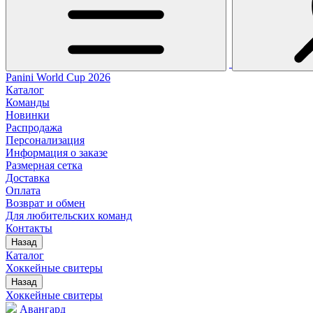
Panini World Cup 2026
Каталог
Команды
Новинки
Распродажа
Персонализация
Информация о заказе
Размерная сетка
Доставка
Оплата
Возврат и обмен
Для любительских команд
Контакты
Назад
Каталог
Хоккейные свитеры
Назад
Хоккейные свитеры
Авангард