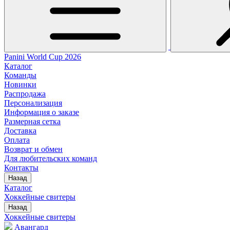
Panini World Cup 2026
Каталог
Команды
Новинки
Распродажа
Персонализация
Информация о заказе
Размерная сетка
Доставка
Оплата
Возврат и обмен
Для любительских команд
Контакты
Назад
Каталог
Хоккейные свитеры
Назад
Хоккейные свитеры
Авангард