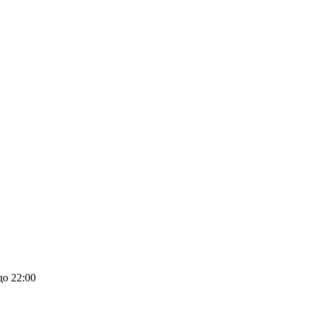
до 22:00