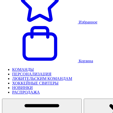
Избранное
Корзина
КОМАНДЫ
ПЕРСОНАЛИЗАЦИЯ
ЛЮБИТЕЛЬСКИМ КОМАНДАМ
ХОККЕЙНЫЕ СВИТЕРЫ
НОВИНКИ
РАСПРОДАЖА