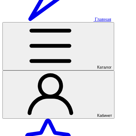
Главная
Каталог
Кабинет