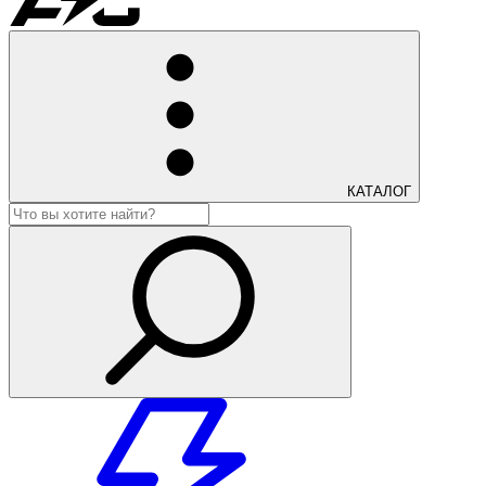
КАТАЛОГ