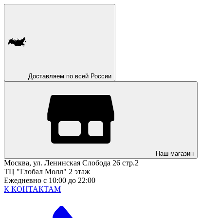
Доставляем по всей России
Наш магазин
Москва, ул. Ленинская Слобода 26 стр.2
ТЦ "Глобал Молл" 2 этаж
Ежедневно с 10:00 до 22:00
К КОНТАКТАМ