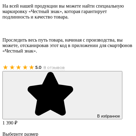
На всей нашей продукции вы можете найти специальную
маркировку «Честный знак», которая гарантирует
подлинность и качество товара.
Проследить весь путь товара, начиная с производства, вы
можете, отсканировав этот код в приложении для смартфонов
«Честный знак».
★★★★★
5.0
· 8 отзывов
В избранное
1 390 ₽
Выберите размер