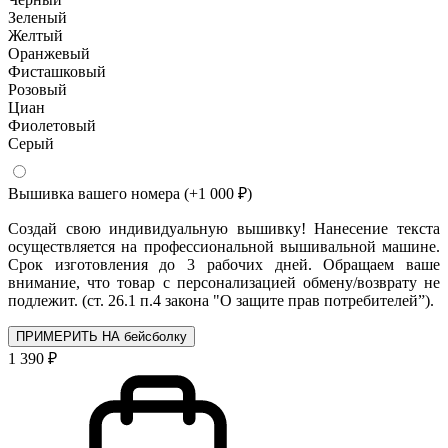
Зеленый
Желтый
Оранжевый
Фисташковый
Розовый
Циан
Фиолетовый
Серый
Вышивка вашего номера
(+1 000 ₽)
Создай свою индивидуальную вышивку! Нанесение текста
осуществляется на профессиональной вышивальной машине.
Срок изготовления до 3 рабочих дней. Обращаем ваше
внимание, что товар с персонализацией обмену/возврату не
подлежит. (ст. 26.1 п.4 закона "О защите прав потребителей”).
ПРИМЕРИТЬ НА бейсболку
1 390 ₽