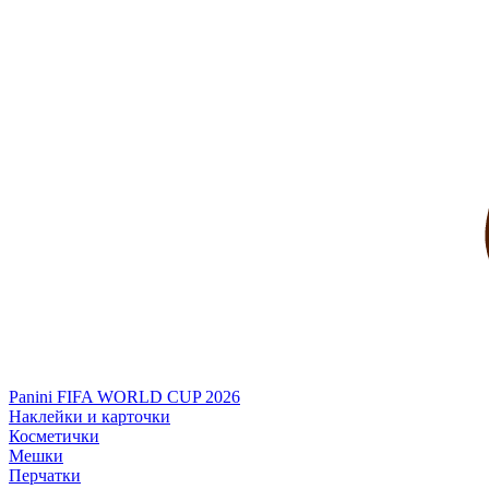
Panini FIFA WORLD CUP 2026
Наклейки и карточки
Косметички
Мешки
Перчатки