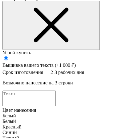
Успей купить
Вышивка вашего текста
(+1 000 ₽)
Срок изготовления — 2-3 рабочих дня
Возможно нанесение на 3 строки
Цвет нанесения
Белый
Белый
Красный
Синий
Черный