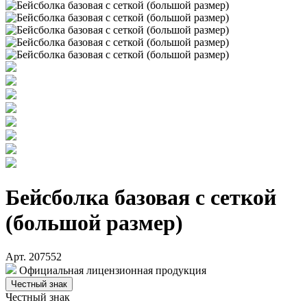
Бейсболка базовая с сеткой
(большой размер)
Арт. 207552
Официальная лицензионная продукция
Честный знак
Честный знак