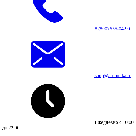
8 (800) 555-04-90
shop@atributika.ru
Ежедневно с 10:00
до 22:00