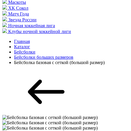
Маскоты
ХК Сокол
Матч Года
Звезда России
Ночная хоккейная лига
Клубы ночной хоккейной лиги
Главная
Каталог
Бейсболки
Бейсболки больших размеров
Бейсболка базовая с сеткой (большой размер)