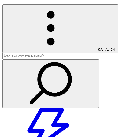
КАТАЛОГ