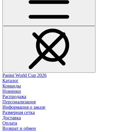
Panini World Cup 2026
Каталог
Команды
Новинки
Распродажа
Персонализация
Информация о заказе
Размерная сетка
Доставка
Оплата
Возврат и обмен