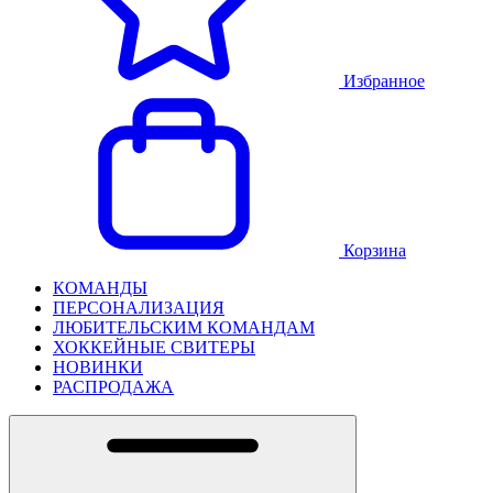
Избранное
Корзина
КОМАНДЫ
ПЕРСОНАЛИЗАЦИЯ
ЛЮБИТЕЛЬСКИМ КОМАНДАМ
ХОККЕЙНЫЕ СВИТЕРЫ
НОВИНКИ
РАСПРОДАЖА