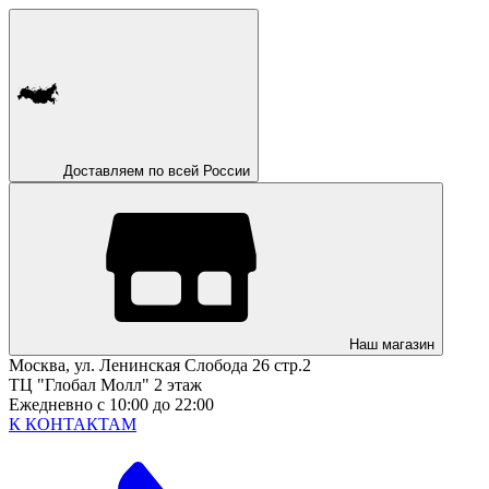
Доставляем по всей России
Наш магазин
Москва, ул. Ленинская Слобода 26 стр.2
ТЦ "Глобал Молл" 2 этаж
Ежедневно с 10:00 до 22:00
К КОНТАКТАМ