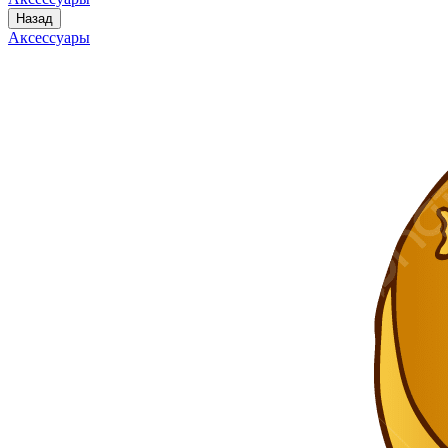
Назад
Аксессуары