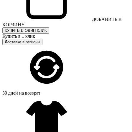
ДОБАВИТЬ В
КОРЗИНУ
КУПИТЬ В ОДИН КЛИК
Купить в 1 клик
Доставка в регионы
30 дней на возврат