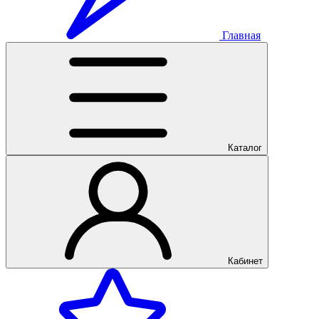
Главная
Каталог
Кабинет