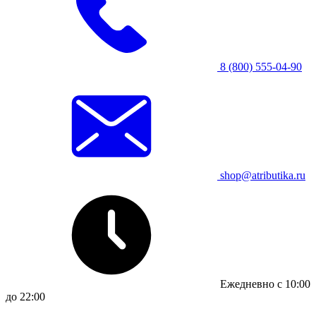
8 (800) 555-04-90
shop@atributika.ru
Ежедневно с 10:00
до 22:00