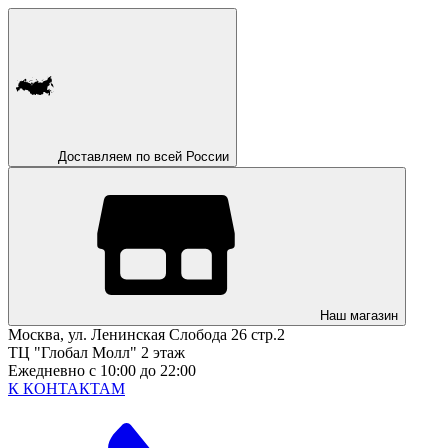
Доставляем по всей России
Наш магазин
Москва, ул. Ленинская Слобода 26 стр.2
ТЦ "Глобал Молл" 2 этаж
Ежедневно с 10:00 до 22:00
К КОНТАКТАМ