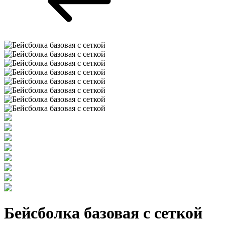
Бейсболка базовая с сеткой