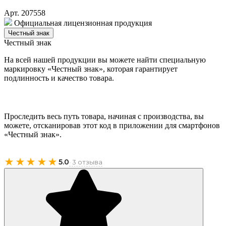
Арт. 207558
Официальная лицензионная продукция
Честный знак
Честный знак
На всей нашей продукции вы можете найти специальную
маркировку «Честный знак», которая гарантирует
подлинность и качество товара.
Проследить весь путь товара, начиная с производства, вы
можете, отсканировав этот код в приложении для смартфонов
«Честный знак».
★★★★★
5.0
· 3 отзыва