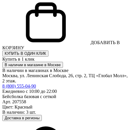
ДОБАВИТЬ В
КОРЗИНУ
КУПИТЬ В ОДИН КЛИК
Купить в 1 клик
В наличии в магазине в Москве
В наличии в магазинах в Москве
Москва, ул. Ленинская Слобода, 26, стр. 2, ТЦ «Глобал Молл»,
2 этаж.
8 (800) 555-04-90
Ежедневно с 10:00 до 22:00
Бейсболка базовая с сеткой
Арт. 207558
Цвет: Красный
В наличии: 3 шт.
Доставка в регионы