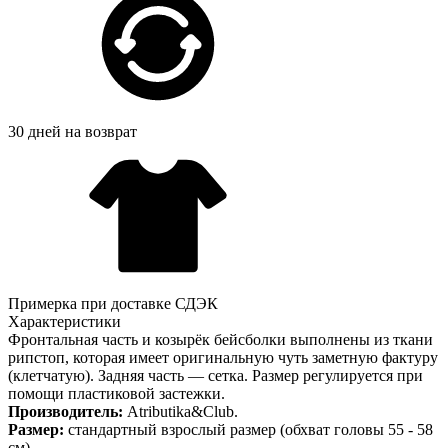
30 дней на возврат
Примерка при доставке СДЭК
Характеристики
Фронтальная часть и козырёк бейсболки выполнены из ткани
рипстоп, которая имеет оригинальную чуть заметную фактуру
(клетчатую). Задняя часть — сетка. Размер регулируется при
помощи пластиковой застежки.
Производитель:
Atributika&Club.
Размер:
стандартный взрослый размер (обхват головы 55 - 58
см).