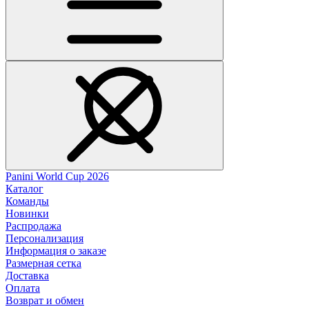
Panini World Cup 2026
Каталог
Команды
Новинки
Распродажа
Персонализация
Информация о заказе
Размерная сетка
Доставка
Оплата
Возврат и обмен