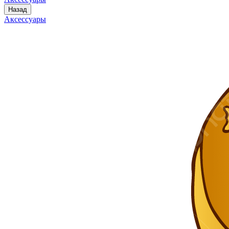
Назад
Аксессуары