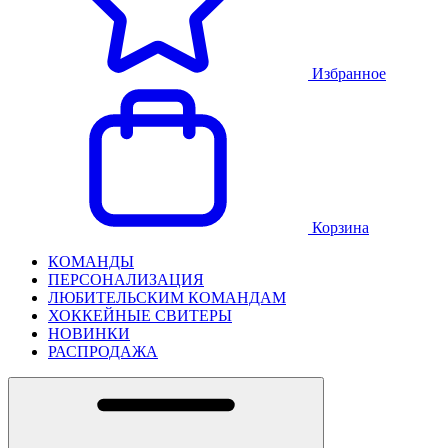
Избранное
Корзина
КОМАНДЫ
ПЕРСОНАЛИЗАЦИЯ
ЛЮБИТЕЛЬСКИМ КОМАНДАМ
ХОККЕЙНЫЕ СВИТЕРЫ
НОВИНКИ
РАСПРОДАЖА