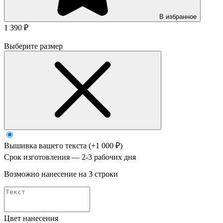
В избранное
1 390 ₽
Выберите размер
Вышивка вашего текста
(+1 000 ₽)
Срок изготовления — 2-3 рабочих дня
Возможно нанесение на 3 строки
Цвет нанесения