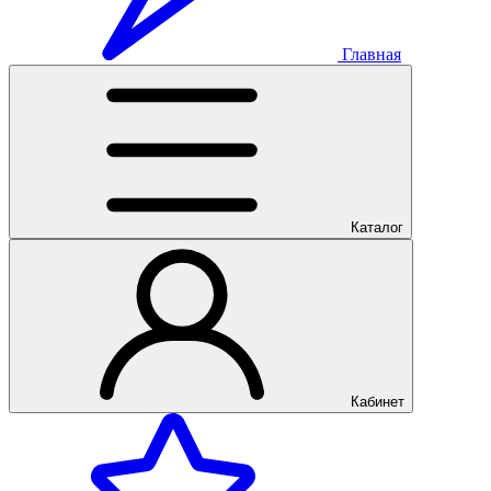
Главная
Каталог
Кабинет