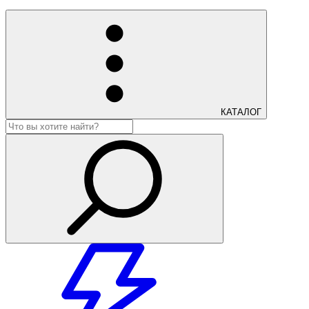
КАТАЛОГ