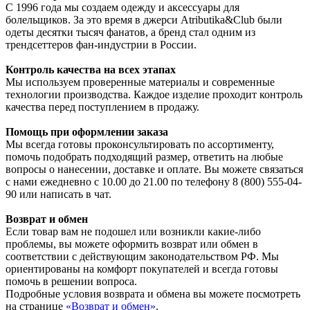
С 1996 года мы создаем одежду и аксессуары для
болельщиков. За это время в джерси Atributika&Club были
одеты десятки тысяч фанатов, а бренд стал одним из
трендсеттеров фан-индустрии в России.
Контроль качества на всех этапах
Мы используем проверенные материалы и современные
технологии производства. Каждое изделие проходит контроль
качества перед поступлением в продажу.
Помощь при оформлении заказа
Мы всегда готовы проконсультировать по ассортименту,
помочь подобрать подходящий размер, ответить на любые
вопросы о нанесении, доставке и оплате. Вы можете связаться
с нами ежедневно с 10.00 до 21.00 по телефону 8 (800) 555-04-
90 или написать в чат.
Возврат и обмен
Если товар вам не подошел или возникли какие-либо
проблемы, вы можете оформить возврат или обмен в
соответствии с действующим законодательством РФ. Мы
ориентированы на комфорт покупателей и всегда готовы
помочь в решении вопроса.
Подробные условия возврата и обмена вы можете посмотреть
на странице
«Возврат и обмен»
.