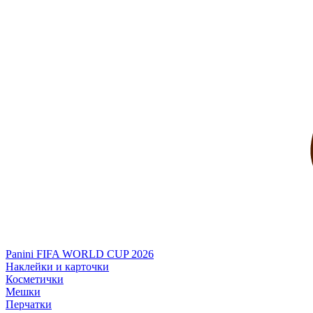
Panini FIFA WORLD CUP 2026
Наклейки и карточки
Косметички
Мешки
Перчатки