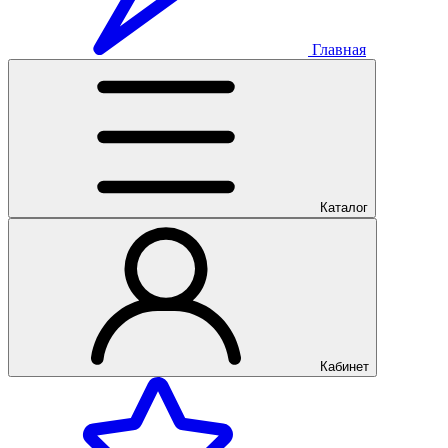
Главная
Каталог
Кабинет