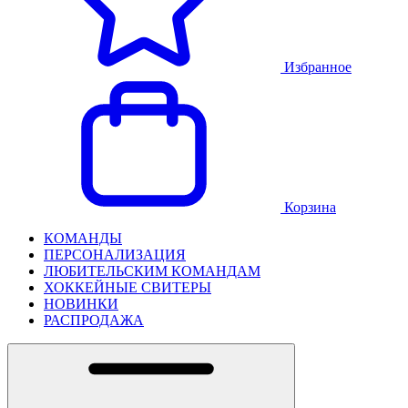
Избранное
Корзина
КОМАНДЫ
ПЕРСОНАЛИЗАЦИЯ
ЛЮБИТЕЛЬСКИМ КОМАНДАМ
ХОККЕЙНЫЕ СВИТЕРЫ
НОВИНКИ
РАСПРОДАЖА