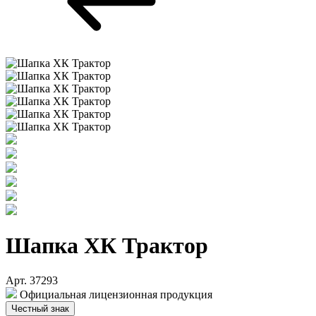
Шапка ХК Трактор
Арт. 37293
Официальная лицензионная продукция
Честный знак