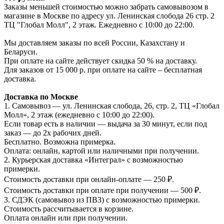
Заказы меньшей стоимостью можно забрать самовывозом в
магазине в Москве по адресу ул. Ленинская слобода 26 стр. 2
ТЦ "Глобал Молл", 2 этаж. Ежедневно с 10:00 до 22:00.
Мы доставляем заказы по всей России, Казахстану и
Беларуси.
При оплате на сайте действует скидка 50 % на доставку.
Для заказов от 15 000 р. при оплате на сайте – бесплатная
доставка.
Доставка по Москве
1. Самовывоз — ул. Ленинская слобода, 26, стр. 2, ТЦ «Глобал
Молл», 2 этаж (ежедневно с 10:00 до 22:00).
Если товар есть в наличии — выдача за 30 минут, если под
заказ — до 2х рабочих дней.
Бесплатно. Возможна примерка.
Оплата: онлайн, картой или наличными при получении.
2. Курьерская доставка «Интеграл» с возможностью
примерки.
Стоимость доставки при онлайн-оплате — 250 ₽.
Стоимость доставки при оплате при получении — 500 ₽.
3. СДЭК (самовывоз из ПВЗ) с возможностью примерки.
Стоимость рассчитывается в корзине.
Оплата онлайн или при получении.