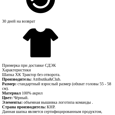
30 дней на возврат
Примерка при доставке СДЭК
Характеристики
Шапка ХК Трактор без отворота.
Производитель:
Atributika&Club.
Размер:
стандартный взрослый размер (обхват головы 55 - 58
см).
Материал
100% акрил
Цвет:
Чёрный.
Элементы:
объемная вышивка логотипа команды .
Страна производитель:
КНР.
Данная шапка является сертифицированным продуктом,