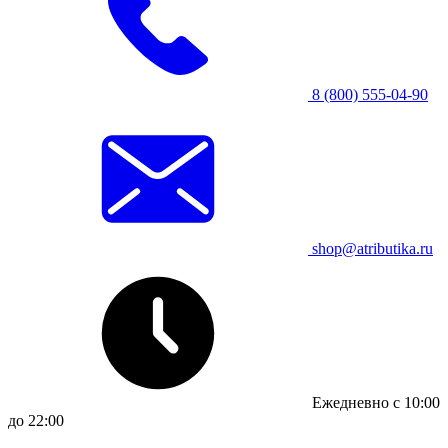
8 (800) 555-04-90
shop@atributika.ru
Ежедневно с 10:00
до 22:00