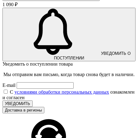
1 090 ₽
УВЕДОМИТЬ О
ПОСТУПЛЕНИИ
Уведомить о поступлении товара
Мы отправим вам письмо, когда товар снова будет в наличии.
E-mail
С
условиями обработки персональных данных
ознакомлен
и согласен
УВЕДОМИТЬ
Доставка в регионы