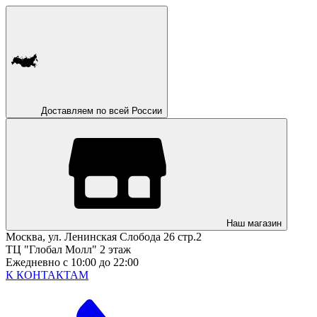
Доставляем по всей России
Наш магазин
Москва, ул. Ленинская Слобода 26 стр.2
ТЦ "Глобал Молл" 2 этаж
Ежедневно с 10:00 до 22:00
К КОНТАКТАМ