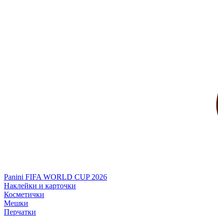
Panini FIFA WORLD CUP 2026
Наклейки и карточки
Косметички
Мешки
Перчатки