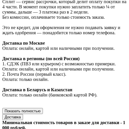
Сплит — сервис рассрочки, который делит оплату покупки на
4 части. В момент покупки нужно заплатить только ¼ от
суммы, дальше — 3 платежа раз в 2 недели.
Без комиссии, оплачиваете только стоимость заказа.
Это не кредит, для оформления не нужно подавать заявку и
ждать одобрения — понадобится только номер телефона.
Доставка по Москве
Оплата: онлайн, картой или наличными при получении.
Доставка в регионы (по всей России)
1. СДЭК (ПВЗ или курьером) с возможностью примерки.
Оплата: онлайн, картой или наличными при получении.
2. Почта России (первый класс).
Оплата: только онлайн.
Доставка в Беларусь и Казахстан
Оплата: только онлайн (банковской картой РФ).
Показать полностью
Доставка
Минимальная стоимость товаров в заказе для доставки - 1
000 рублей.