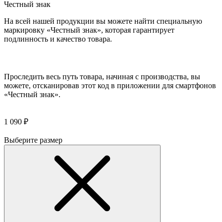
Честный знак
На всей нашей продукции вы можете найти специальную
маркировку «Честный знак», которая гарантирует
подлинность и качество товара.
Проследить весь путь товара, начиная с производства, вы
можете, отсканировав этот код в приложении для смартфонов
«Честный знак».
1 090 ₽
Выберите размер