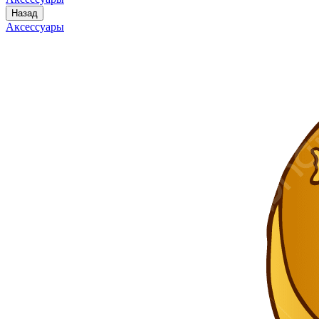
Назад
Аксессуары