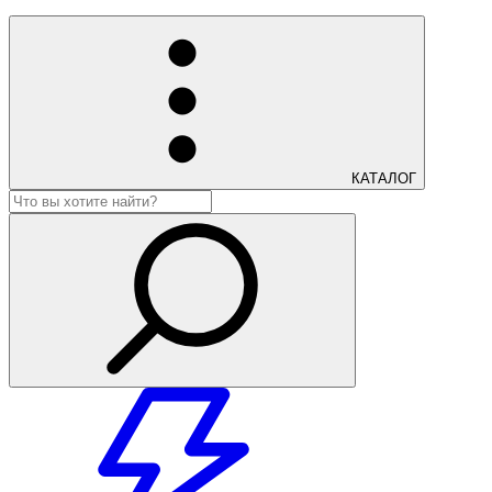
КАТАЛОГ