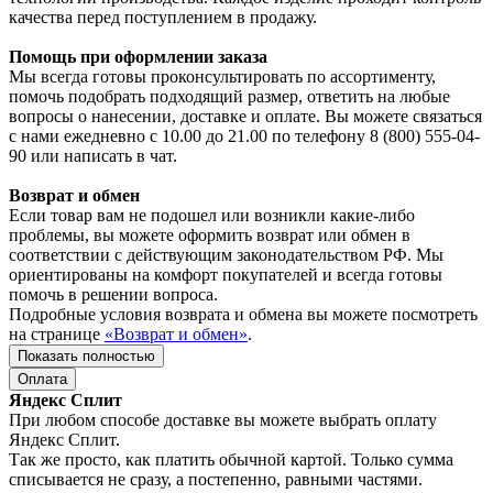
качества перед поступлением в продажу.
Помощь при оформлении заказа
Мы всегда готовы проконсультировать по ассортименту,
помочь подобрать подходящий размер, ответить на любые
вопросы о нанесении, доставке и оплате. Вы можете связаться
с нами ежедневно с 10.00 до 21.00 по телефону 8 (800) 555-04-
90 или написать в чат.
Возврат и обмен
Если товар вам не подошел или возникли какие-либо
проблемы, вы можете оформить возврат или обмен в
соответствии с действующим законодательством РФ. Мы
ориентированы на комфорт покупателей и всегда готовы
помочь в решении вопроса.
Подробные условия возврата и обмена вы можете посмотреть
на странице
«Возврат и обмен»
.
Показать полностью
Оплата
Яндекс Сплит
При любом способе доставке вы можете выбрать оплату
Яндекс Сплит.
Так же просто, как платить обычной картой. Только сумма
списывается не сразу, а постепенно, равными частями.