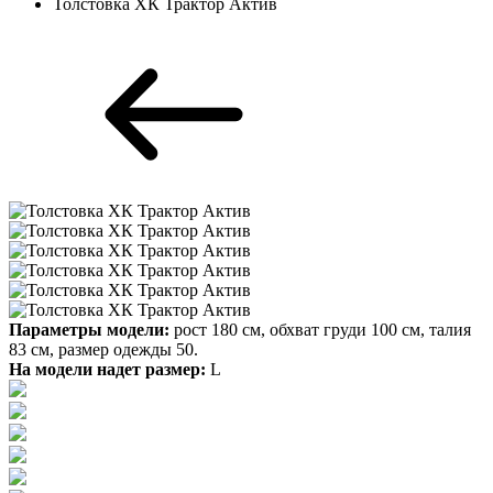
Толстовка ХК Трактор Актив
Параметры модели:
рост 180 см, обхват груди 100 см, талия
83 см, размер одежды 50.
На модели надет размер:
L