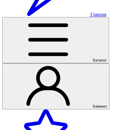
Главная
Каталог
Кабинет