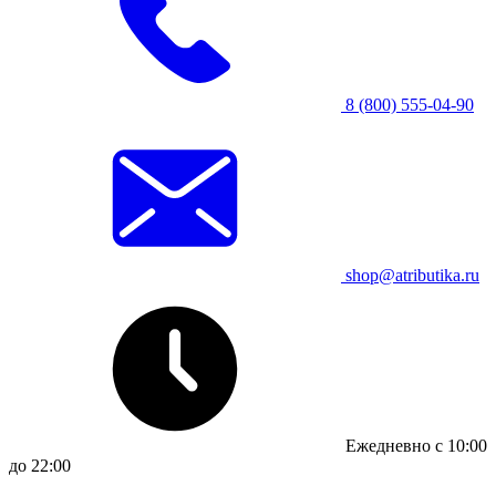
8 (800) 555-04-90
shop@atributika.ru
Ежедневно с 10:00
до 22:00