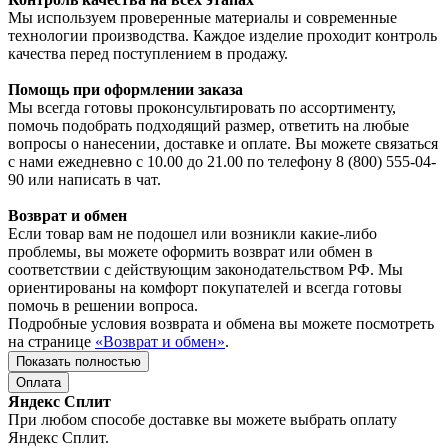
Мы используем проверенные материалы и современные
технологии производства. Каждое изделие проходит контроль
качества перед поступлением в продажу.
Помощь при оформлении заказа
Мы всегда готовы проконсультировать по ассортименту,
помочь подобрать подходящий размер, ответить на любые
вопросы о нанесении, доставке и оплате. Вы можете связаться
с нами ежедневно с 10.00 до 21.00 по телефону 8 (800) 555-04-
90 или написать в чат.
Возврат и обмен
Если товар вам не подошел или возникли какие-либо
проблемы, вы можете оформить возврат или обмен в
соответствии с действующим законодательством РФ. Мы
ориентированы на комфорт покупателей и всегда готовы
помочь в решении вопроса.
Подробные условия возврата и обмена вы можете посмотреть
на странице
«Возврат и обмен»
.
Показать полностью
Оплата
Яндекс Сплит
При любом способе доставке вы можете выбрать оплату
Яндекс Сплит.