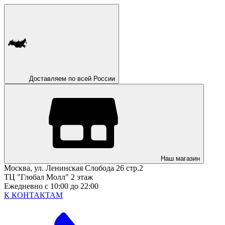
Доставляем по всей России
Наш магазин
Москва, ул. Ленинская Слобода 26 стр.2
ТЦ "Глобал Молл" 2 этаж
Ежедневно с 10:00 до 22:00
К КОНТАКТАМ