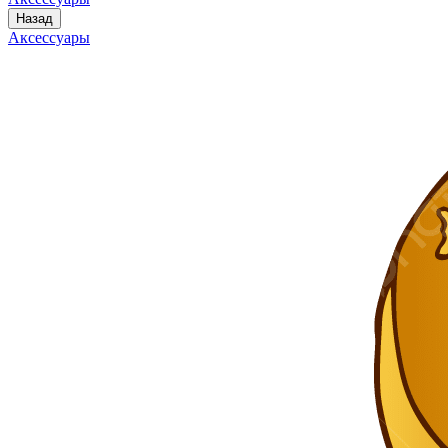
Назад
Аксессуары