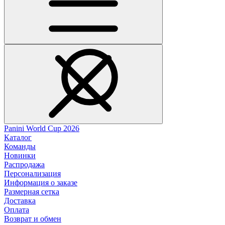
Panini World Cup 2026
Каталог
Команды
Новинки
Распродажа
Персонализация
Информация о заказе
Размерная сетка
Доставка
Оплата
Возврат и обмен