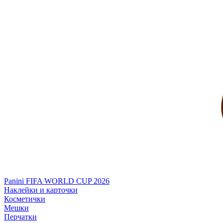
Panini FIFA WORLD CUP 2026
Наклейки и карточки
Косметички
Мешки
Перчатки