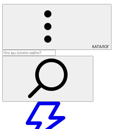
КАТАЛОГ