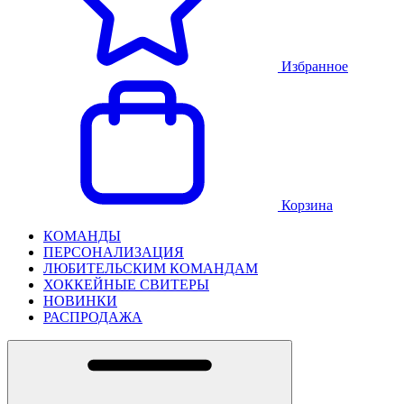
Избранное
Корзина
КОМАНДЫ
ПЕРСОНАЛИЗАЦИЯ
ЛЮБИТЕЛЬСКИМ КОМАНДАМ
ХОККЕЙНЫЕ СВИТЕРЫ
НОВИНКИ
РАСПРОДАЖА