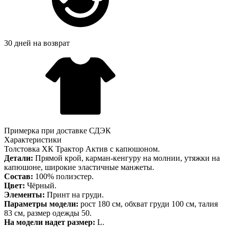
30 дней на возврат
Примерка при доставке СДЭК
Характеристики
Толстовка ХК Трактор Актив с капюшоном.
Детали:
Прямой крой, карман-кенгуру на молнии, утяжки на
капюшоне, широкие эластичные манжеты.
Состав:
100% полиэстер.
Цвет:
Чёрный.
Элементы:
Принт на груди.
Параметры модели:
рост 180 см, обхват груди 100 см, талия
83 см, размер одежды 50.
На модели надет размер:
L.