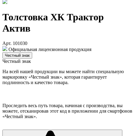
Толстовка ХК Трактор
Актив
Арт. 101030
Официальная лицензионная продукция
Честный знак
Честный знак
На всей нашей продукции вы можете найти специальную
маркировку «Честный знак», которая гарантирует
подлинность и качество товара.
Проследить весь путь товара, начиная с производства, вы
можете, отсканировав этот код в приложении для смартфонов
«Честный знак».