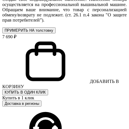
осуществляется на профессиональной вышивальной машине.
Обращаем ваше внимание, что товар с персонализацией
обмену/возврату не подлежит. (ст. 26.1 п.4 закона "О защите
прав потребителей”).
ПРИМЕРИТЬ НА толстовку
7 690 ₽
ДОБАВИТЬ В
КОРЗИНУ
КУПИТЬ В ОДИН КЛИК
Купить в 1 клик
Доставка в регионы