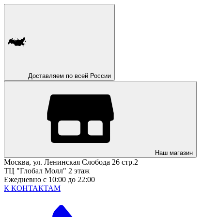
Доставляем по всей России
Наш магазин
Москва, ул. Ленинская Слобода 26 стр.2
ТЦ "Глобал Молл" 2 этаж
Ежедневно с 10:00 до 22:00
К КОНТАКТАМ