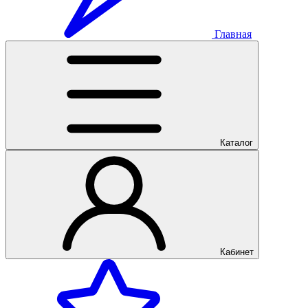
Главная
Каталог
Кабинет