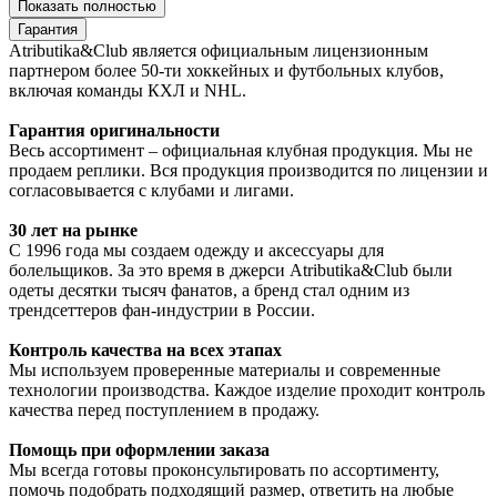
Показать полностью
Гарантия
Atributika&Club является официальным лицензионным
партнером более 50-ти хоккейных и футбольных клубов,
включая команды КХЛ и NHL.
Гарантия оригинальности
Весь ассортимент – официальная клубная продукция. Мы не
продаем реплики. Вся продукция производится по лицензии и
согласовывается с клубами и лигами.
30 лет на рынке
С 1996 года мы создаем одежду и аксессуары для
болельщиков. За это время в джерси Atributika&Club были
одеты десятки тысяч фанатов, а бренд стал одним из
трендсеттеров фан-индустрии в России.
Контроль качества на всех этапах
Мы используем проверенные материалы и современные
технологии производства. Каждое изделие проходит контроль
качества перед поступлением в продажу.
Помощь при оформлении заказа
Мы всегда готовы проконсультировать по ассортименту,
помочь подобрать подходящий размер, ответить на любые