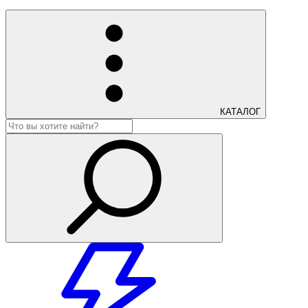
КАТАЛОГ