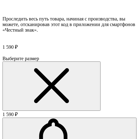
Проследить весь путь товара, начиная с производства, вы
можете, отсканировав этот код в приложении для смартфонов
«Честный знак».
1 590 ₽
Выберите размер
1 590 ₽