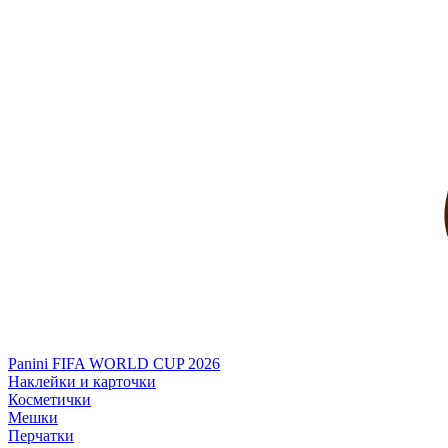
Panini FIFA WORLD CUP 2026
Наклейки и карточки
Косметички
Мешки
Перчатки