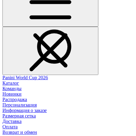
Panini World Cup 2026
Каталог
Команды
Новинки
Распродажа
Персонализация
Информация о заказе
Размерная сетка
Доставка
Оплата
Возврат и обмен