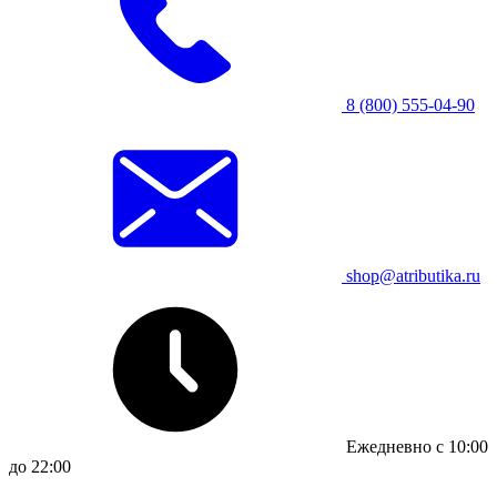
8 (800) 555-04-90
shop@atributika.ru
Ежедневно с 10:00
до 22:00