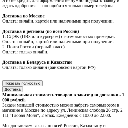
Это не кредит, для оформления не нужно подавать заявку и
ждать одобрения — понадобится только номер телефона.
Доставка по Москве
Оплата: онлайн, картой или наличными при получении.
Доставка в регионы (по всей России)
1. СДЭК (ПВЗ или курьером) с возможностью примерки.
Оплата: онлайн, картой или наличными при получении.
2. Почта России (первый класс).
Оплата: только онлайн.
Доставка в Беларусь и Казахстан
Оплата: только онлайн (банковской картой РФ).
Показать полностью
Доставка
Минимальная стоимость товаров в заказе для доставки - 1
000 рублей.
Заказы меньшей стоимостью можно забрать самовывозом в
магазине в Москве по адресу ул. Ленинская слобода 26 стр. 2
ТЦ "Глобал Молл", 2 этаж. Ежедневно с 10:00 до 22:00.
Мы доставляем заказы по всей России, Казахстану и