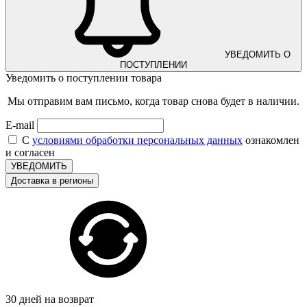
УВЕДОМИТЬ О
ПОСТУПЛЕНИИ
Уведомить о поступлении товара
Мы отправим вам письмо, когда товар снова будет в наличии.
E-mail
С
условиями обработки персональных данных
ознакомлен
и согласен
УВЕДОМИТЬ
Доставка в регионы
30 дней на возврат