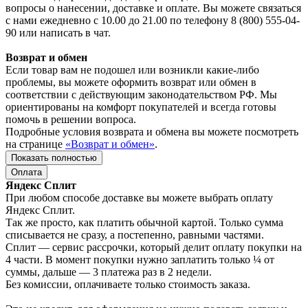
вопросы о нанесении, доставке и оплате. Вы можете связаться
с нами ежедневно с 10.00 до 21.00 по телефону 8 (800) 555-04-
90 или написать в чат.
Возврат и обмен
Если товар вам не подошел или возникли какие-либо
проблемы, вы можете оформить возврат или обмен в
соответствии с действующим законодательством РФ. Мы
ориентированы на комфорт покупателей и всегда готовы
помочь в решении вопроса.
Подробные условия возврата и обмена вы можете посмотреть
на странице
«Возврат и обмен»
.
Показать полностью
Оплата
Яндекс Сплит
При любом способе доставке вы можете выбрать оплату
Яндекс Сплит.
Так же просто, как платить обычной картой. Только сумма
списывается не сразу, а постепенно, равными частями.
Сплит — сервис рассрочки, который делит оплату покупки на
4 части. В момент покупки нужно заплатить только ¼ от
суммы, дальше — 3 платежа раз в 2 недели.
Без комиссии, оплачиваете только стоимость заказа.