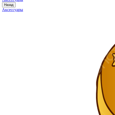
Назад
Аксессуары