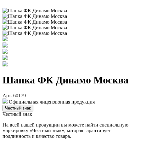
Шапка ФК Динамо Москва
Арт. 60179
Официальная лицензионная продукция
Честный знак
Честный знак
На всей нашей продукции вы можете найти специальную
маркировку «Честный знак», которая гарантирует
подлинность и качество товара.