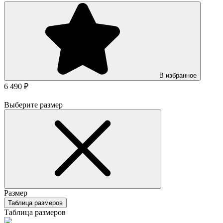
В избранное
6 490 ₽
Выберите размер
Размер
Таблица размеров
Таблица размеров