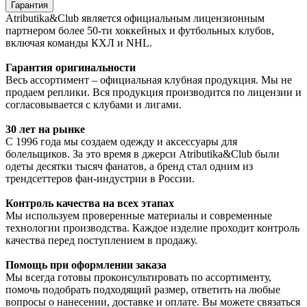
Гарантия
Atributika&Club является официальным лицензионным
партнером более 50-ти хоккейных и футбольных клубов,
включая команды КХЛ и NHL.
Гарантия оригинальности
Весь ассортимент – официальная клубная продукция. Мы не
продаем реплики. Вся продукция производится по лицензии и
согласовывается с клубами и лигами.
30 лет на рынке
С 1996 года мы создаем одежду и аксессуары для
болельщиков. За это время в джерси Atributika&Club были
одеты десятки тысяч фанатов, а бренд стал одним из
трендсеттеров фан-индустрии в России.
Контроль качества на всех этапах
Мы используем проверенные материалы и современные
технологии производства. Каждое изделие проходит контроль
качества перед поступлением в продажу.
Помощь при оформлении заказа
Мы всегда готовы проконсультировать по ассортименту,
помочь подобрать подходящий размер, ответить на любые
вопросы о нанесении, доставке и оплате. Вы можете связаться