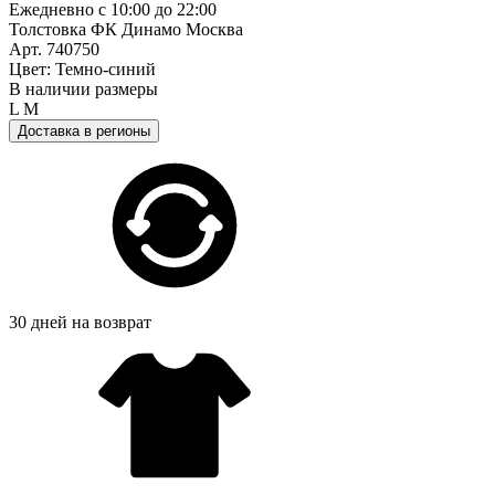
Ежедневно с 10:00 до 22:00
Толстовка ФК Динамо Москва
Арт. 740750
Цвет: Темно-синий
В наличии размеры
L
M
Доставка в регионы
30 дней на возврат