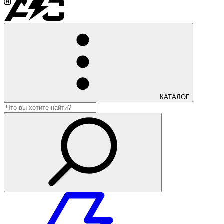
КАТАЛОГ