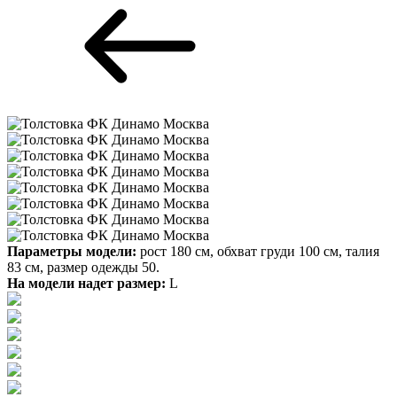
Параметры модели:
рост 180 см, обхват груди 100 см, талия
83 см, размер одежды 50.
На модели надет размер:
L