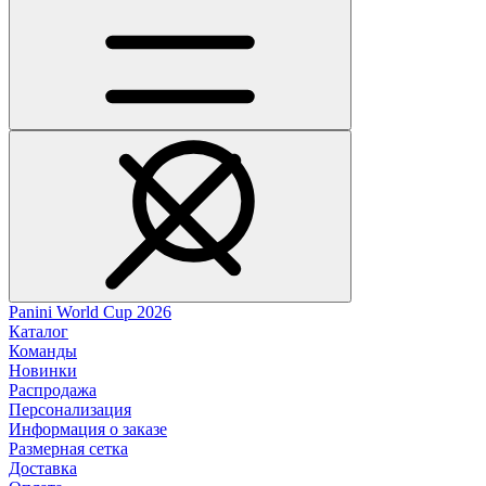
Panini World Cup 2026
Каталог
Команды
Новинки
Распродажа
Персонализация
Информация о заказе
Размерная сетка
Доставка