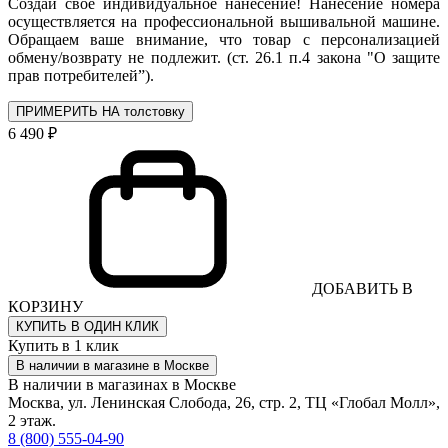
Создай свое индивидуальное нанесение! Нанесение номера
осуществляется на профессиональной вышивальной машине.
Обращаем ваше внимание, что товар с персонализацией
обмену/возврату не подлежит. (ст. 26.1 п.4 закона "О защите
прав потребителей”).
ПРИМЕРИТЬ НА толстовку
6 490 ₽
ДОБАВИТЬ В
КОРЗИНУ
КУПИТЬ В ОДИН КЛИК
Купить в 1 клик
В наличии в магазине в Москве
В наличии в магазинах в Москве
Москва, ул. Ленинская Слобода, 26, стр. 2, ТЦ «Глобал Молл»,
2 этаж.
8 (800) 555-04-90