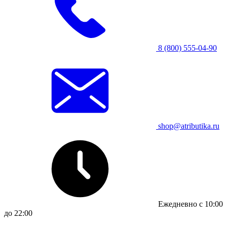
8 (800) 555-04-90
shop@atributika.ru
Ежедневно с 10:00
до 22:00