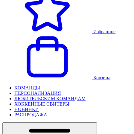
Избранное
Корзина
КОМАНДЫ
ПЕРСОНАЛИЗАЦИЯ
ЛЮБИТЕЛЬСКИМ КОМАНДАМ
ХОККЕЙНЫЕ СВИТЕРЫ
НОВИНКИ
РАСПРОДАЖА