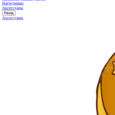
Нагрудники
Аксессуары
Назад
Аксессуары