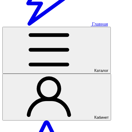
Главная
Каталог
Кабинет