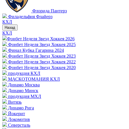
Флорида Пантерз
Филадельфия Флайерз
КХЛ
Назад
КХЛ
Фонбет Неделя Звезд Хоккея 2026
Фонбет Неделя Звезд Хоккея 2025
Финал Кубка Гагарина 2024
Фонбет Неделя Звезд Хоккея 2023
Фонбет Неделя Звезд Хоккея 2022
Фонбет Неделя Звезд Хоккея 2020
продукция КХЛ
МАСКОТОМАНИЯ КХЛ
Динамо Москва
Динамо Минск
продукция МХЛ
Витязь
Динамо Рига
Йокерит
Локомотив
Северсталь