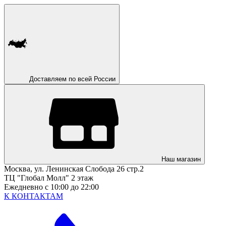
Доставляем по всей России
Наш магазин
Москва, ул. Ленинская Слобода 26 стр.2
ТЦ "Глобал Молл" 2 этаж
Ежедневно с 10:00 до 22:00
К КОНТАКТАМ