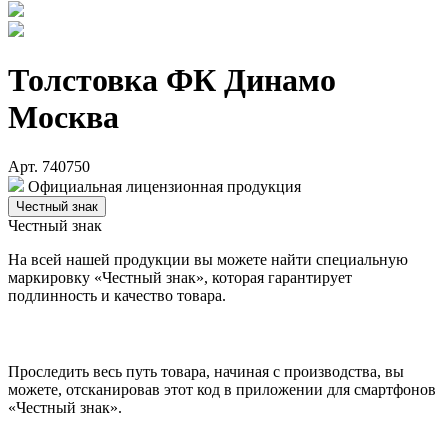
Толстовка ФК Динамо
Москва
Арт. 740750
Официальная лицензионная продукция
Честный знак
Честный знак
На всей нашей продукции вы можете найти специальную
маркировку «Честный знак», которая гарантирует
подлинность и качество товара.
Проследить весь путь товара, начиная с производства, вы
можете, отсканировав этот код в приложении для смартфонов
«Честный знак».