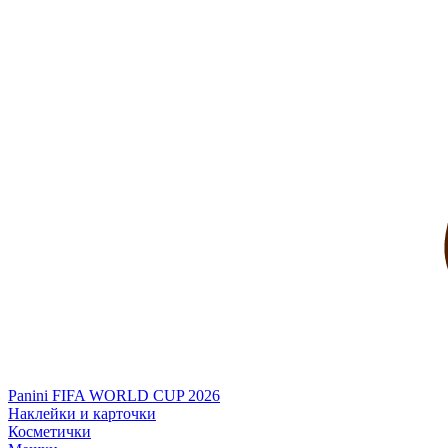
Panini FIFA WORLD CUP 2026
Наклейки и карточки
Косметички