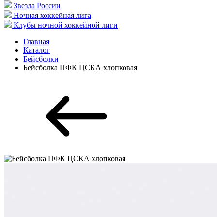
Звезда России
Ночная хоккейная лига
Клубы ночной хоккейной лиги
Главная
Каталог
Бейсболки
Бейсболка ПФК ЦСКА хлопковая