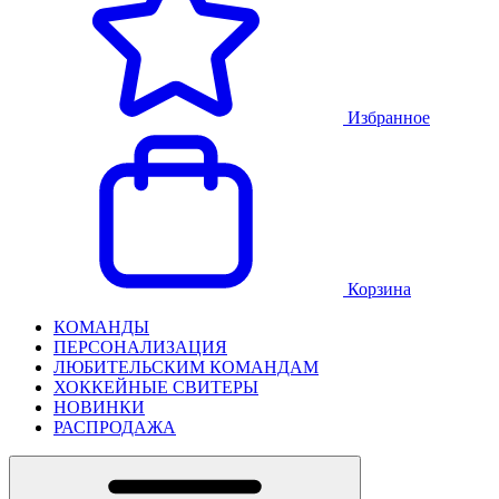
Избранное
Корзина
КОМАНДЫ
ПЕРСОНАЛИЗАЦИЯ
ЛЮБИТЕЛЬСКИМ КОМАНДАМ
ХОККЕЙНЫЕ СВИТЕРЫ
НОВИНКИ
РАСПРОДАЖА