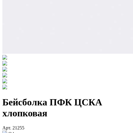
Бейсболка ПФК ЦСКА
хлопковая
Арт. 21255