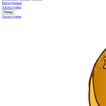
Нагрудники
Аксессуары
Назад
Аксессуары