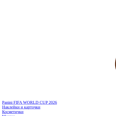
Panini FIFA WORLD CUP 2026
Наклейки и карточки
Косметички