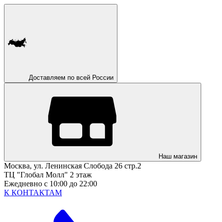
Доставляем по всей России
Наш магазин
Москва, ул. Ленинская Слобода 26 стр.2
ТЦ "Глобал Молл" 2 этаж
Ежедневно с 10:00 до 22:00
К КОНТАКТАМ