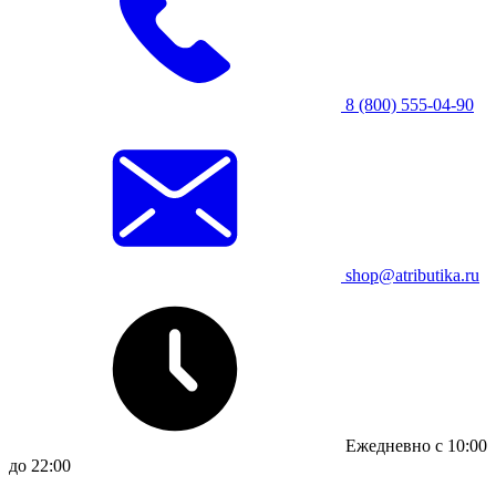
8 (800) 555-04-90
shop@atributika.ru
Ежедневно с 10:00
до 22:00