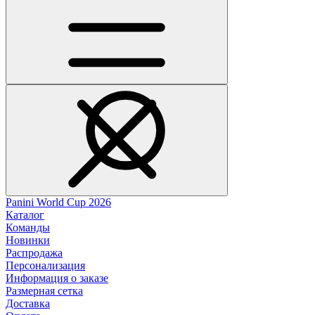
Panini World Cup 2026
Каталог
Команды
Новинки
Распродажа
Персонализация
Информация о заказе
Размерная сетка
Доставка