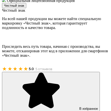
Официальная лицензионная продукция
Честный знак
Честный знак
На всей нашей продукции вы можете найти специальную
маркировку «Честный знак», которая гарантирует
подлинность и качество товара.
Проследить весь путь товара, начиная с производства, вы
можете, отсканировав этот код в приложении для смартфонов
«Честный знак».
★★★★★
5.0
· 5 отзывов
В избранное