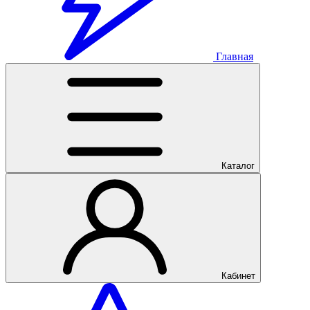
Главная
Каталог
Кабинет