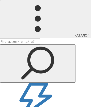
КАТАЛОГ