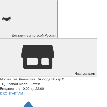
Доставляем по всей России
Наш магазин
Москва, ул. Ленинская Слобода 26 стр.2
ТЦ "Глобал Молл" 2 этаж
Ежедневно с 10:00 до 22:00
К КОНТАКТАМ