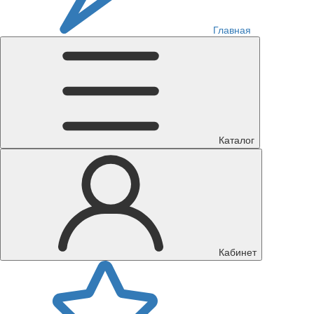
Главная
Каталог
Кабинет