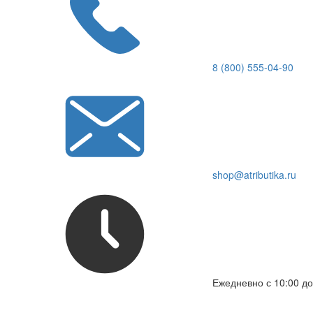
8 (800) 555-04-90
shop@atributika.ru
Ежедневно с 10:00 до