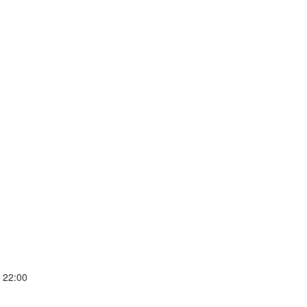
 22:00