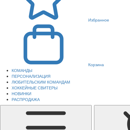
Избранное
Корзина
КОМАНДЫ
ПЕРСОНАЛИЗАЦИЯ
ЛЮБИТЕЛЬСКИМ КОМАНДАМ
ХОККЕЙНЫЕ СВИТЕРЫ
НОВИНКИ
РАСПРОДАЖА