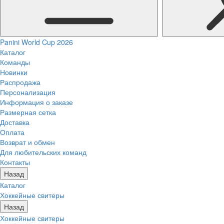
Panini World Cup 2026
Каталог
Команды
Новинки
Распродажа
Персонализация
Информация о заказе
Размерная сетка
Доставка
Оплата
Возврат и обмен
Для любительских команд
Контакты
Назад
Каталог
Хоккейные свитеры
Назад
Хоккейные свитеры