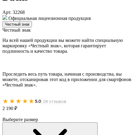
Арт. 32268
Официальная лицензионная продукция
Честный знак
Честный знак
На всей нашей продукции вы можете найти специальную
маркировку «Честный знак», которая гарантирует
подлинность и качество товара.
Проследить весь путь товара, начиная с производства, вы
можете, отсканировав этот код в приложении для смартфонов
«Честный знак».
★★★★★
5.0
· 28 отзывов
2 190 ₽
Выберите размер