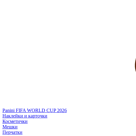
Panini FIFA WORLD CUP 2026
Наклейки и карточки
Косметички
Мешки
Перчатки