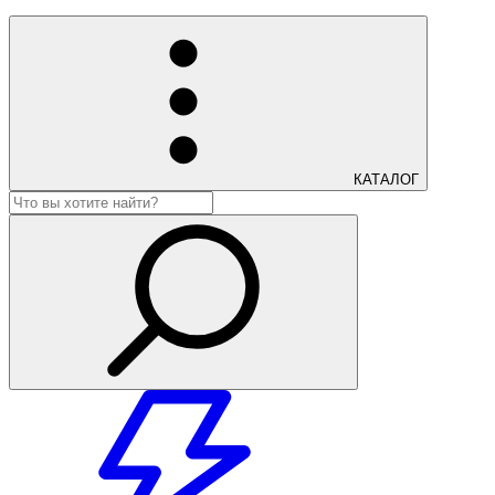
КАТАЛОГ