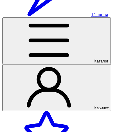
Главная
Каталог
Кабинет