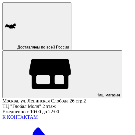
Доставляем по всей России
Наш магазин
Москва, ул. Ленинская Слобода 26 стр.2
ТЦ "Глобал Молл" 2 этаж
Ежедневно с 10:00 до 22:00
К КОНТАКТАМ