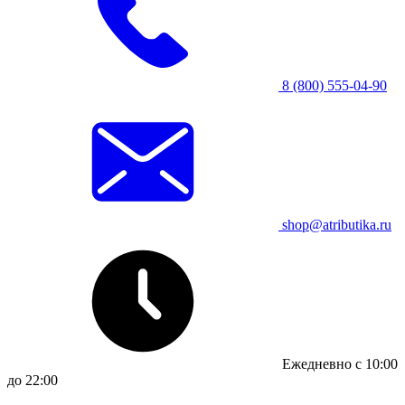
8 (800) 555-04-90
shop@atributika.ru
Ежедневно с 10:00
до 22:00