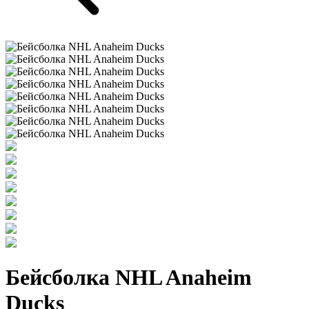
Бейсболка NHL Anaheim
Ducks