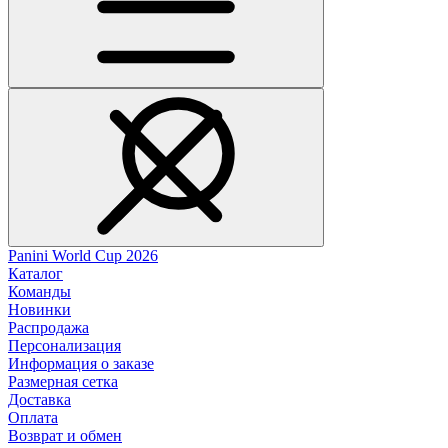
Panini World Cup 2026
Каталог
Команды
Новинки
Распродажа
Персонализация
Информация о заказе
Размерная сетка
Доставка
Оплата
Возврат и обмен