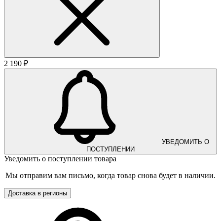
2 190 ₽
УВЕДОМИТЬ О
ПОСТУПЛЕНИИ
Уведомить о поступлении товара
Мы отправим вам письмо, когда товар снова будет в наличии.
Доставка в регионы