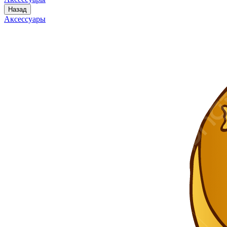
Назад
Аксессуары