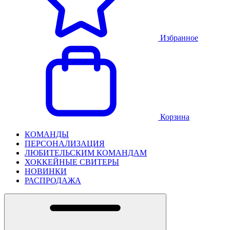
Избранное
Корзина
КОМАНДЫ
ПЕРСОНАЛИЗАЦИЯ
ЛЮБИТЕЛЬСКИМ КОМАНДАМ
ХОККЕЙНЫЕ СВИТЕРЫ
НОВИНКИ
РАСПРОДАЖА