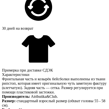
30 дней на возврат
Примерка при доставке СДЭК
Характеристики
Фронтальная часть и козырёк бейсболки выполнены из ткани
рипстоп, которая имеет оригинальную чуть заметную фактуру
(клетчатую). Задняя часть — сетка. Размер регулируется при
помощи пластиковой застежки.
Производитель:
Atributika&Club.
Размер:
стандартный взрослый размер (обхват головы 55 - 58
см).