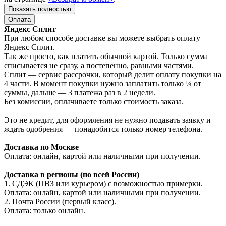
Показать полностью
Оплата
Яндекс Сплит
При любом способе доставке вы можете выбрать оплату
Яндекс Сплит.
Так же просто, как платить обычной картой. Только сумма
списывается не сразу, а постепенно, равными частями.
Сплит — сервис рассрочки, который делит оплату покупки на
4 части. В момент покупки нужно заплатить только ¼ от
суммы, дальше — 3 платежа раз в 2 недели.
Без комиссии, оплачиваете только стоимость заказа.
Это не кредит, для оформления не нужно подавать заявку и
ждать одобрения — понадобится только номер телефона.
Доставка по Москве
Оплата: онлайн, картой или наличными при получении.
Доставка в регионы (по всей России)
1. СДЭК (ПВЗ или курьером) с возможностью примерки.
Оплата: онлайн, картой или наличными при получении.
2. Почта России (первый класс).
Оплата: только онлайн.