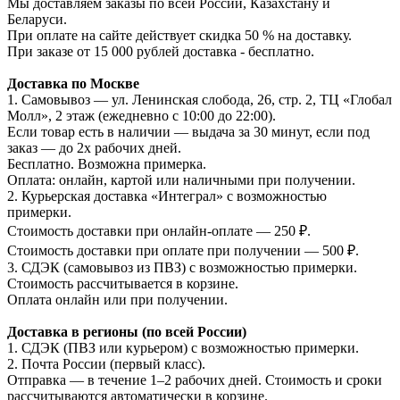
Мы доставляем заказы по всей России, Казахстану и
Беларуси.
При оплате на сайте действует скидка 50 % на доставку.
При заказе от 15 000 рублей доставка - бесплатно.
Доставка по Москве
1. Самовывоз — ул. Ленинская слобода, 26, стр. 2, ТЦ «Глобал
Молл», 2 этаж (ежедневно с 10:00 до 22:00).
Если товар есть в наличии — выдача за 30 минут, если под
заказ — до 2х рабочих дней.
Бесплатно. Возможна примерка.
Оплата: онлайн, картой или наличными при получении.
2. Курьерская доставка «Интеграл» с возможностью
примерки.
Стоимость доставки при онлайн-оплате — 250 ₽.
Стоимость доставки при оплате при получении — 500 ₽.
3. СДЭК (самовывоз из ПВЗ) с возможностью примерки.
Стоимость рассчитывается в корзине.
Оплата онлайн или при получении.
Доставка в регионы (по всей России)
1. СДЭК (ПВЗ или курьером) с возможностью примерки.
2. Почта России (первый класс).
Отправка — в течение 1–2 рабочих дней. Стоимость и сроки
рассчитываются автоматически в корзине.