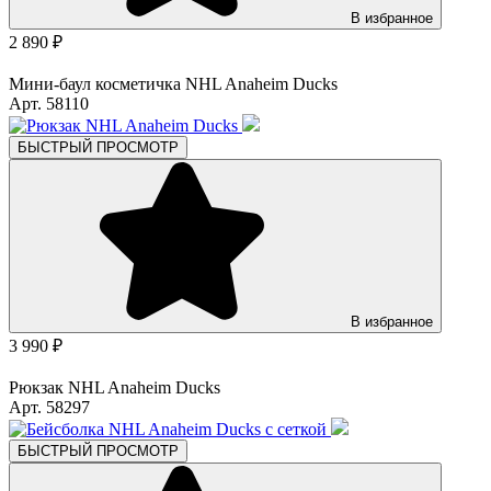
В избранное
2 890 ₽
Мини-баул косметичка NHL Anaheim Ducks
Арт. 58110
БЫСТРЫЙ ПРОСМОТР
В избранное
3 990 ₽
Рюкзак NHL Anaheim Ducks
Арт. 58297
БЫСТРЫЙ ПРОСМОТР