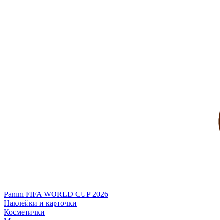
Panini FIFA WORLD CUP 2026
Наклейки и карточки
Косметички