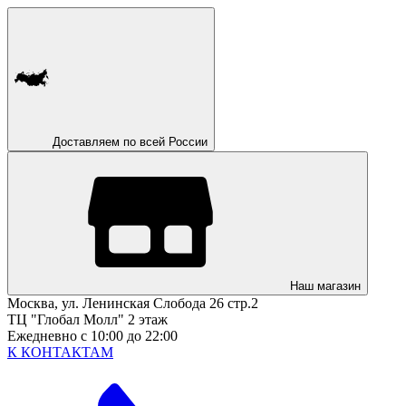
Доставляем по всей России
Наш магазин
Москва, ул. Ленинская Слобода 26 стр.2
ТЦ "Глобал Молл" 2 этаж
Ежедневно с 10:00 до 22:00
К КОНТАКТАМ