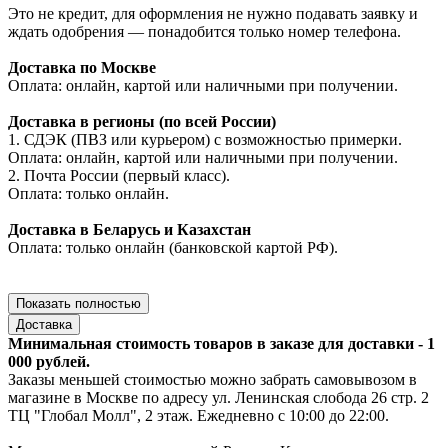
Это не кредит, для оформления не нужно подавать заявку и
ждать одобрения — понадобится только номер телефона.
Доставка по Москве
Оплата: онлайн, картой или наличными при получении.
Доставка в регионы (по всей России)
1. СДЭК (ПВЗ или курьером) с возможностью примерки.
Оплата: онлайн, картой или наличными при получении.
2. Почта России (первый класс).
Оплата: только онлайн.
Доставка в Беларусь и Казахстан
Оплата: только онлайн (банковской картой РФ).
Показать полностью
Доставка
Минимальная стоимость товаров в заказе для доставки - 1
000 рублей.
Заказы меньшей стоимостью можно забрать самовывозом в
магазине в Москве по адресу ул. Ленинская слобода 26 стр. 2
ТЦ "Глобал Молл", 2 этаж. Ежедневно с 10:00 до 22:00.