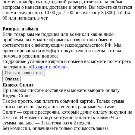
помочь подобрать подходящий размер, ответить на любые
вопросы о нанесении, доставке и оплате. Вы можете связаться
с нами ежедневно с 10.00 до 21.00 по телефону 8 (800) 555-04-
90 или написать в чат.
Возврат и обмен
Если товар вам не подошел или возникли какие-либо
проблемы, вы можете оформить возврат или обмен в
соответствии с действующим законодательством РФ. Мы
ориентированы на комфорт покупателей и всегда готовы
помочь в решении вопроса.
Подробные условия возврата и обмена вы можете посмотреть
на странице
«Возврат и обмен»
.
Показать полностью
Оплата
Яндекс Сплит
При любом способе доставке вы можете выбрать оплату
Яндекс Сплит.
Так же просто, как платить обычной картой. Только сумма
списывается не сразу, а постепенно, равными частями.
Сплит — сервис рассрочки, который делит оплату покупки на
4 части. В момент покупки нужно заплатить только ¼ от
суммы, дальше — 3 платежа раз в 2 недели.
Без комиссии, оплачиваете только стоимость заказа.