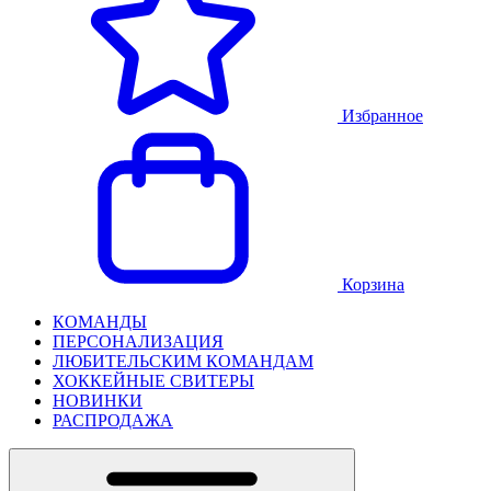
Избранное
Корзина
КОМАНДЫ
ПЕРСОНАЛИЗАЦИЯ
ЛЮБИТЕЛЬСКИМ КОМАНДАМ
ХОККЕЙНЫЕ СВИТЕРЫ
НОВИНКИ
РАСПРОДАЖА