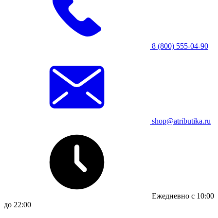
8 (800) 555-04-90
shop@atributika.ru
Ежедневно с 10:00
до 22:00