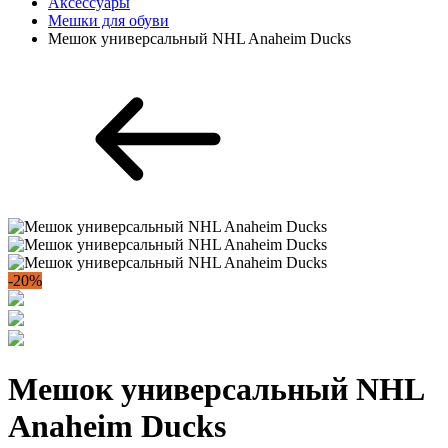
Аксессуары
Мешки для обуви
Мешок универсальный NHL Anaheim Ducks
-20%
Мешок универсальный NHL
Anaheim Ducks