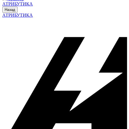
АТРИБУТИКА
Назад
АТРИБУТИКА