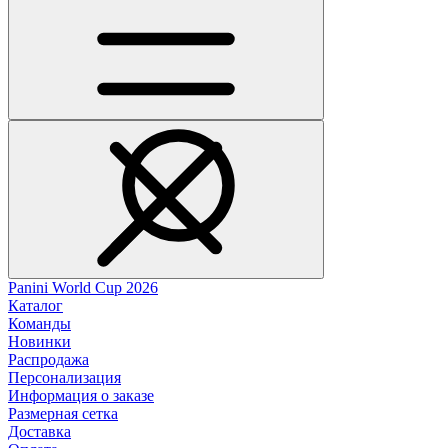
Panini World Cup 2026
Каталог
Команды
Новинки
Распродажа
Персонализация
Информация о заказе
Размерная сетка
Доставка