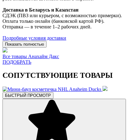
Доставка в Беларусь и Казахстан
СДЭК (ПВЗ или курьером, с возможностью примерки).
Оплата только онлайн (банковской картой РФ).
Отправка — в течение 1–2 рабочих дней.
Подробные условия доставки
Показать полностью
Все товары Анахайм Дакс
ПОДОБРАТЬ
СОПУТСТВУЮЩИЕ ТОВАРЫ
БЫСТРЫЙ ПРОСМОТР