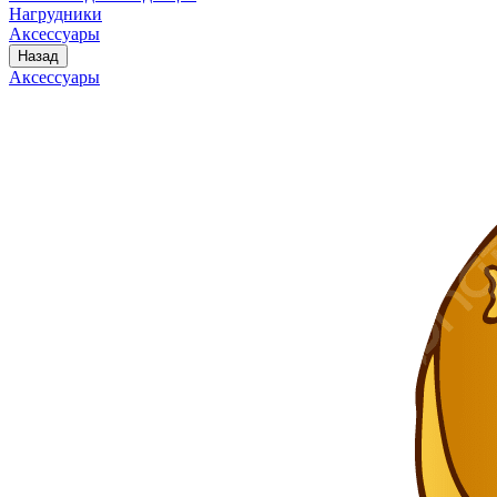
Нагрудники
Аксессуары
Назад
Аксессуары