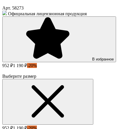
Арт. 58273
Официальная лицензионная продукция
В избранное
952 ₽
1 190 ₽
-20%
Выберите размер
952 ₽
1 190 ₽
-20%