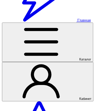
Главная
Каталог
Кабинет