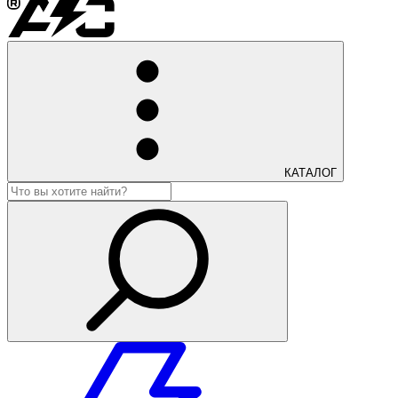
КАТАЛОГ