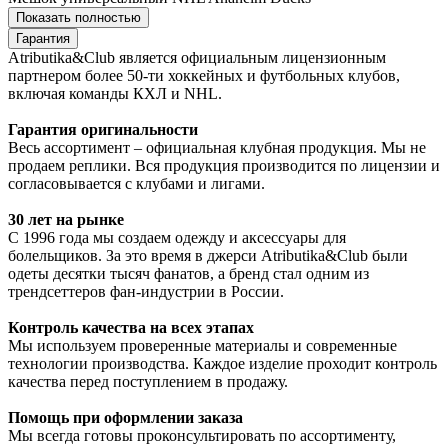
Показать полностью
Гарантия
Atributika&Club является официальным лицензионным
партнером более 50-ти хоккейных и футбольных клубов,
включая команды КХЛ и NHL.
Гарантия оригинальности
Весь ассортимент – официальная клубная продукция. Мы не
продаем реплики. Вся продукция производится по лицензии и
согласовывается с клубами и лигами.
30 лет на рынке
С 1996 года мы создаем одежду и аксессуары для
болельщиков. За это время в джерси Atributika&Club были
одеты десятки тысяч фанатов, а бренд стал одним из
трендсеттеров фан-индустрии в России.
Контроль качества на всех этапах
Мы используем проверенные материалы и современные
технологии производства. Каждое изделие проходит контроль
качества перед поступлением в продажу.
Помощь при оформлении заказа
Мы всегда готовы проконсультировать по ассортименту,