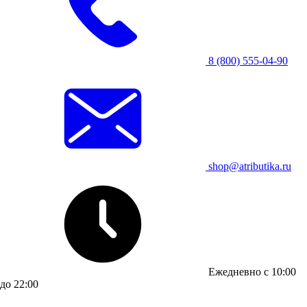
8 (800) 555-04-90
shop@atributika.ru
Ежедневно с 10:00
до 22:00