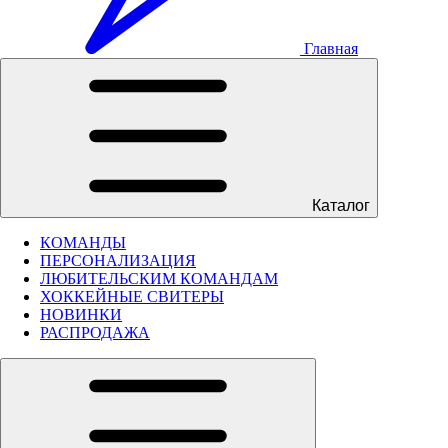
Главная
Каталог
КОМАНДЫ
ПЕРСОНАЛИЗАЦИЯ
ЛЮБИТЕЛЬСКИМ КОМАНДАМ
ХОККЕЙНЫЕ СВИТЕРЫ
НОВИНКИ
РАСПРОДАЖА