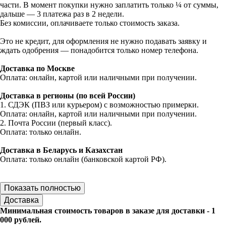
части. В момент покупки нужно заплатить только ¼ от суммы,
дальше — 3 платежа раз в 2 недели.
Без комиссии, оплачиваете только стоимость заказа.
Это не кредит, для оформления не нужно подавать заявку и
ждать одобрения — понадобится только номер телефона.
Доставка по Москве
Оплата: онлайн, картой или наличными при получении.
Доставка в регионы (по всей России)
1. СДЭК (ПВЗ или курьером) с возможностью примерки.
Оплата: онлайн, картой или наличными при получении.
2. Почта России (первый класс).
Оплата: только онлайн.
Доставка в Беларусь и Казахстан
Оплата: только онлайн (банковской картой РФ).
Показать полностью
Доставка
Минимальная стоимость товаров в заказе для доставки - 1
000 рублей.