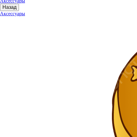
Аксессуары
Назад
Аксессуары