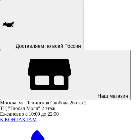
Доставляем по всей России
Наш магазин
Москва, ул. Ленинская Слобода 26 стр.2
ТЦ "Глобал Молл" 2 этаж
Ежедневно с 10:00 до 22:00
К КОНТАКТАМ