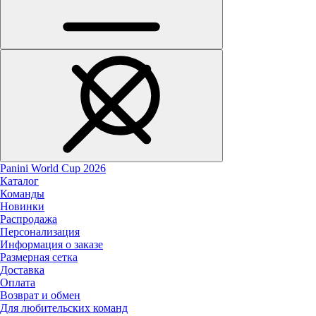
Panini World Cup 2026
Каталог
Команды
Новинки
Распродажа
Персонализация
Информация о заказе
Размерная сетка
Доставка
Оплата
Возврат и обмен
Для любительских команд