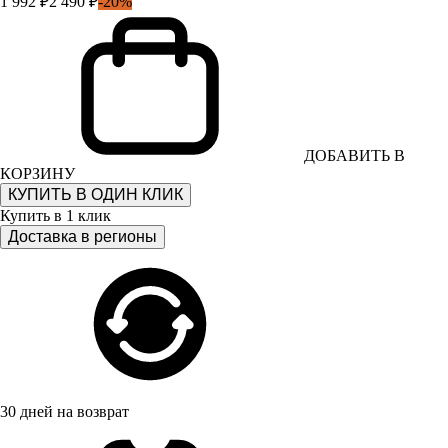
1 992 ₽
2 490 ₽
-20%
ДОБАВИТЬ В
КОРЗИНУ
КУПИТЬ В ОДИН КЛИК
Купить в 1 клик
Доставка в регионы
30 дней на возврат