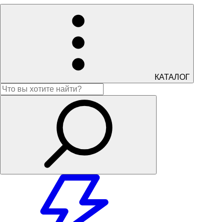
КАТАЛОГ