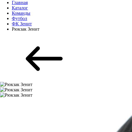
Главная
Каталог
Команды
Футбол
ФК Зенит
Рюкзак Зенит