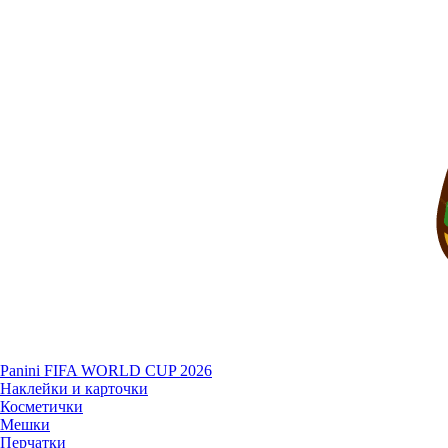
Panini FIFA WORLD CUP 2026
Наклейки и карточки
Косметички
Мешки
Перчатки