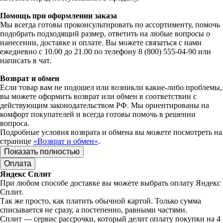
Помощь при оформлении заказа
Мы всегда готовы проконсультировать по ассортименту, помочь
подобрать подходящий размер, ответить на любые вопросы о
нанесении, доставке и оплате. Вы можете связаться с нами
ежедневно с 10.00 до 21.00 по телефону 8 (800) 555-04-90 или
написать в чат.
Возврат и обмен
Если товар вам не подошел или возникли какие-либо проблемы,
вы можете оформить возврат или обмен в соответствии с
действующим законодательством РФ. Мы ориентированы на
комфорт покупателей и всегда готовы помочь в решении
вопроса.
Подробные условия возврата и обмена вы можете посмотреть на
странице
«Возврат и обмен»
.
Показать полностью
Оплата
Яндекс Сплит
При любом способе доставке вы можете выбрать оплату Яндекс
Сплит.
Так же просто, как платить обычной картой. Только сумма
списывается не сразу, а постепенно, равными частями.
Сплит — сервис рассрочки, который делит оплату покупки на 4