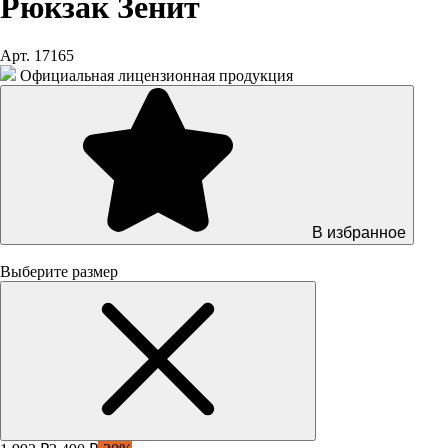
Рюкзак Зенит
Арт. 17165
Официальная лицензионная продукция
В избранное
Выберите размер