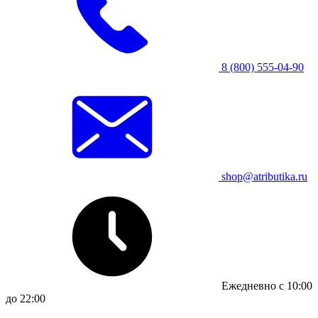
8 (800) 555-04-90
shop@atributika.ru
Ежедневно с 10:00
до 22:00