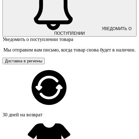
УВЕДОМИТЬ О
ПОСТУПЛЕНИИ
Уведомить о поступлении товара
Мы отправим вам письмо, когда товар снова будет в наличии.
Доставка в регионы
30 дней на возврат