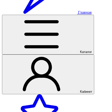
Главная
Каталог
Кабинет