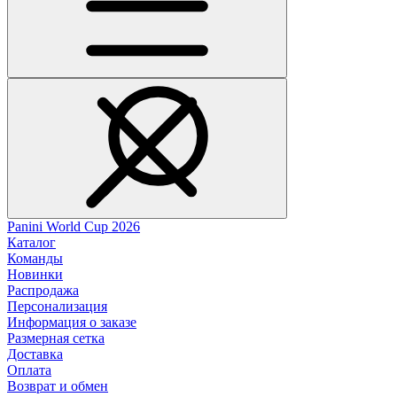
Panini World Cup 2026
Каталог
Команды
Новинки
Распродажа
Персонализация
Информация о заказе
Размерная сетка
Доставка
Оплата
Возврат и обмен