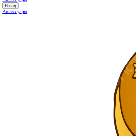
Назад
Аксессуары