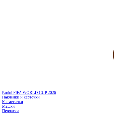
Panini FIFA WORLD CUP 2026
Наклейки и карточки
Косметички
Мешки
Перчатки