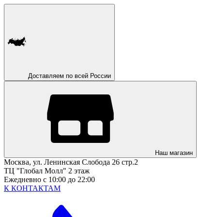
Доставляем по всей России
Наш магазин
Москва, ул. Ленинская Слобода 26 стр.2
ТЦ "Глобал Молл" 2 этаж
Ежедневно с 10:00 до 22:00
К КОНТАКТАМ