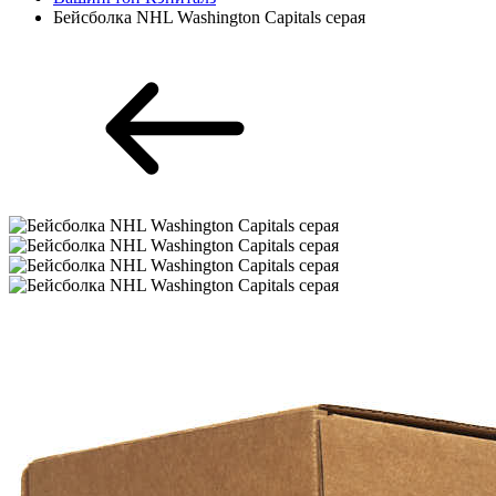
Бейсболка NHL Washington Capitals серая