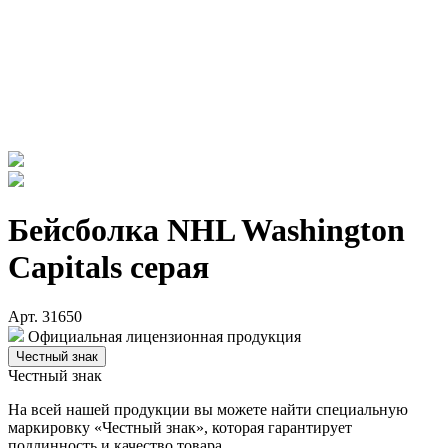
Бейсболка NHL Washington
Capitals серая
Арт. 31650
Официальная лицензионная продукция
Честный знак
Честный знак
На всей нашей продукции вы можете найти специальную
маркировку «Честный знак», которая гарантирует
подлинность и качество товара.