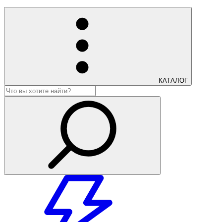
КАТАЛОГ