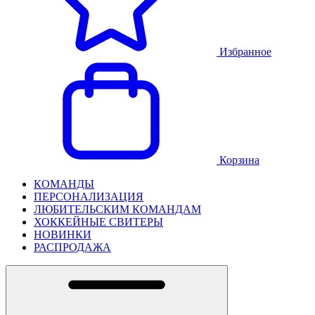
Избранное
Корзина
КОМАНДЫ
ПЕРСОНАЛИЗАЦИЯ
ЛЮБИТЕЛЬСКИМ КОМАНДАМ
ХОККЕЙНЫЕ СВИТЕРЫ
НОВИНКИ
РАСПРОДАЖА