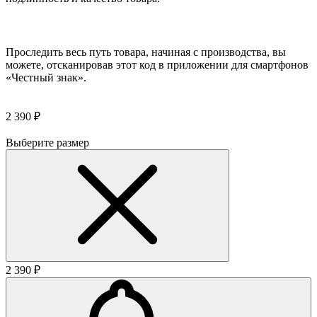
Проследить весь путь товара, начиная с производства, вы
можете, отсканировав этот код в приложении для смартфонов
«Честный знак».
2 390 ₽
Выберите размер
2 390 ₽