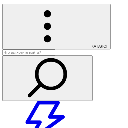
КАТАЛОГ