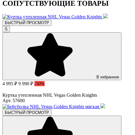
СОПУТСТВУЮЩИЕ ТОВАРЫ
БЫСТРЫЙ ПРОСМОТР
S
В избранное
4 995 ₽
9 990 ₽
-50%
Куртка утепленная NHL Vegas Golden Knights
Арт. 57600
БЫСТРЫЙ ПРОСМОТР