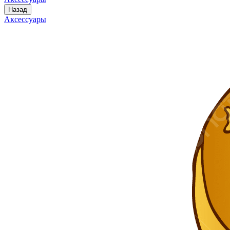
Назад
Аксессуары