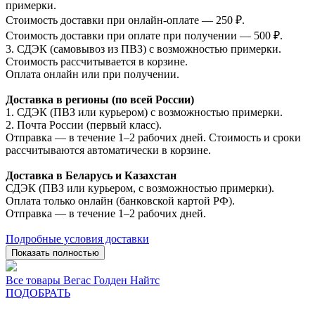
примерки.
Стоимость доставки при онлайн-оплате — 250 ₽.
Стоимость доставки при оплате при получении — 500 ₽.
3. СДЭК (самовывоз из ПВЗ) с возможностью примерки.
Стоимость рассчитывается в корзине.
Оплата онлайн или при получении.
Доставка в регионы (по всей России)
1. СДЭК (ПВЗ или курьером) с возможностью примерки.
2. Почта России (первый класс).
Отправка — в течение 1–2 рабочих дней. Стоимость и сроки
рассчитываются автоматически в корзине.
Доставка в Беларусь и Казахстан
СДЭК (ПВЗ или курьером, с возможностью примерки).
Оплата только онлайн (банковской картой РФ).
Отправка — в течение 1–2 рабочих дней.
Подробные условия доставки
Показать полностью
Все товары Вегас Голден Найтс
ПОДОБРАТЬ