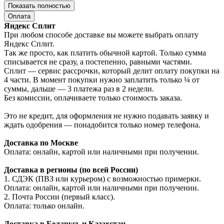
Показать полностью
Оплата
Яндекс Сплит
При любом способе доставке вы можете выбрать оплату
Яндекс Сплит.
Так же просто, как платить обычной картой. Только сумма
списывается не сразу, а постепенно, равными частями.
Сплит — сервис рассрочки, который делит оплату покупки на
4 части. В момент покупки нужно заплатить только ¼ от
суммы, дальше — 3 платежа раз в 2 недели.
Без комиссии, оплачиваете только стоимость заказа.
Это не кредит, для оформления не нужно подавать заявку и
ждать одобрения — понадобится только номер телефона.
Доставка по Москве
Оплата: онлайн, картой или наличными при получении.
Доставка в регионы (по всей России)
1. СДЭК (ПВЗ или курьером) с возможностью примерки.
Оплата: онлайн, картой или наличными при получении.
2. Почта России (первый класс).
Оплата: только онлайн.
Доставка в Беларусь и Казахстан