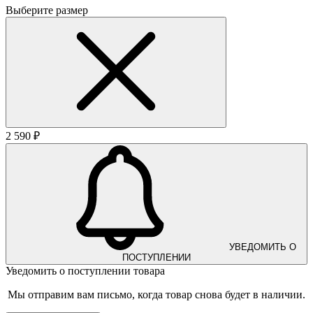
Выберите размер
2 590 ₽
УВЕДОМИТЬ О
ПОСТУПЛЕНИИ
Уведомить о поступлении товара
Мы отправим вам письмо, когда товар снова будет в наличии.