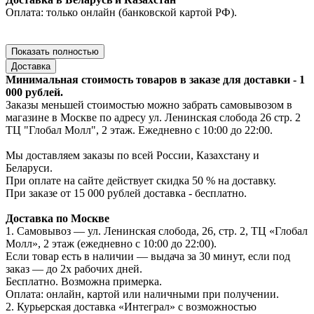
Оплата: только онлайн (банковской картой РФ).
Показать полностью
Доставка
Минимальная стоимость товаров в заказе для доставки - 1
000 рублей.
Заказы меньшей стоимостью можно забрать самовывозом в
магазине в Москве по адресу ул. Ленинская слобода 26 стр. 2
ТЦ "Глобал Молл", 2 этаж. Ежедневно с 10:00 до 22:00.
Мы доставляем заказы по всей России, Казахстану и
Беларуси.
При оплате на сайте действует скидка 50 % на доставку.
При заказе от 15 000 рублей доставка - бесплатно.
Доставка по Москве
1. Самовывоз — ул. Ленинская слобода, 26, стр. 2, ТЦ «Глобал
Молл», 2 этаж (ежедневно с 10:00 до 22:00).
Если товар есть в наличии — выдача за 30 минут, если под
заказ — до 2х рабочих дней.
Бесплатно. Возможна примерка.
Оплата: онлайн, картой или наличными при получении.
2. Курьерская доставка «Интеграл» с возможностью