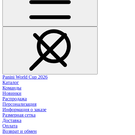
Panini World Cup 2026
Каталог
Команды
Новинки
Распродажа
Персонализация
Информация о заказе
Размерная сетка
Доставка
Оплата
Возврат и обмен