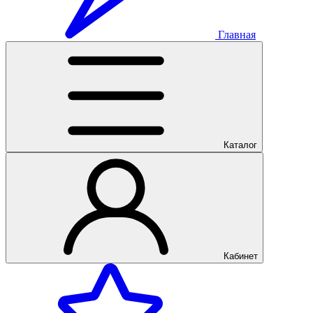
Главная
Каталог
Кабинет