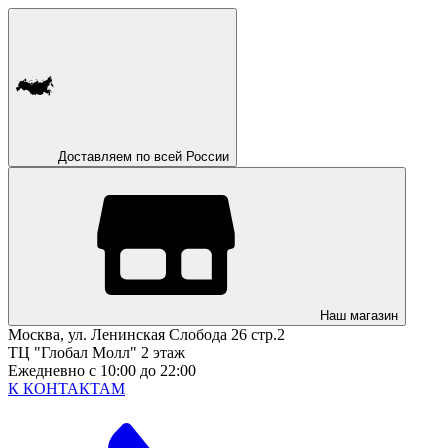
Доставляем по всей России
Наш магазин
Москва, ул. Ленинская Слобода 26 стр.2
ТЦ "Глобал Молл" 2 этаж
Ежедневно с 10:00 до 22:00
К КОНТАКТАМ