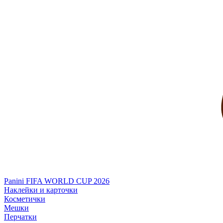
Panini FIFA WORLD CUP 2026
Наклейки и карточки
Косметички
Мешки
Перчатки