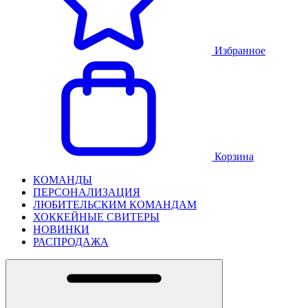
Избранное
Корзина
КОМАНДЫ
ПЕРСОНАЛИЗАЦИЯ
ЛЮБИТЕЛЬСКИМ КОМАНДАМ
ХОККЕЙНЫЕ СВИТЕРЫ
НОВИНКИ
РАСПРОДАЖА