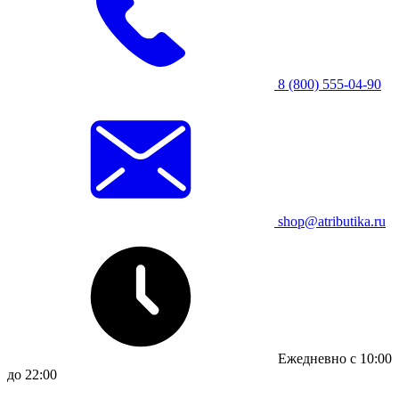
8 (800) 555-04-90
shop@atributika.ru
Ежедневно с 10:00
до 22:00