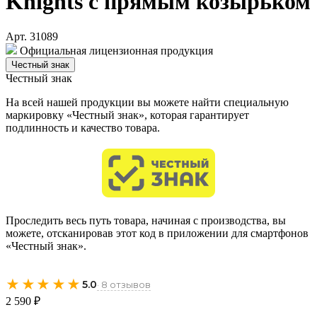
Knights с прямым козырьком
Арт. 31089
Официальная лицензионная продукция
Честный знак
Честный знак
На всей нашей продукции вы можете найти специальную
маркировку «Честный знак», которая гарантирует
подлинность и качество товара.
Проследить весь путь товара, начиная с производства, вы
можете, отсканировав этот код в приложении для смартфонов
«Честный знак».
★★★★★
5.0
· 8 отзывов
2 590 ₽