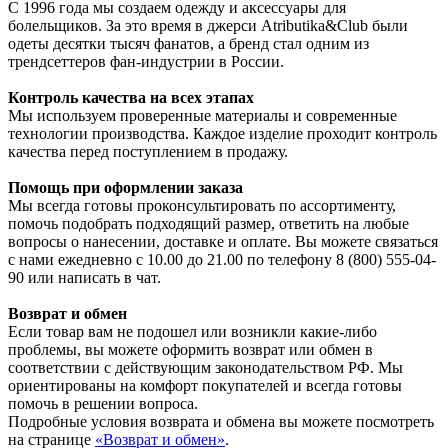
С 1996 года мы создаем одежду и аксессуары для
болельщиков. За это время в джерси Atributika&Club были
одеты десятки тысяч фанатов, а бренд стал одним из
трендсеттеров фан-индустрии в России.
Контроль качества на всех этапах
Мы используем проверенные материалы и современные
технологии производства. Каждое изделие проходит контроль
качества перед поступлением в продажу.
Помощь при оформлении заказа
Мы всегда готовы проконсультировать по ассортименту,
помочь подобрать подходящий размер, ответить на любые
вопросы о нанесении, доставке и оплате. Вы можете связаться
с нами ежедневно с 10.00 до 21.00 по телефону 8 (800) 555-04-
90 или написать в чат.
Возврат и обмен
Если товар вам не подошел или возникли какие-либо
проблемы, вы можете оформить возврат или обмен в
соответствии с действующим законодательством РФ. Мы
ориентированы на комфорт покупателей и всегда готовы
помочь в решении вопроса.
Подробные условия возврата и обмена вы можете посмотреть
на странице
«Возврат и обмен»
.