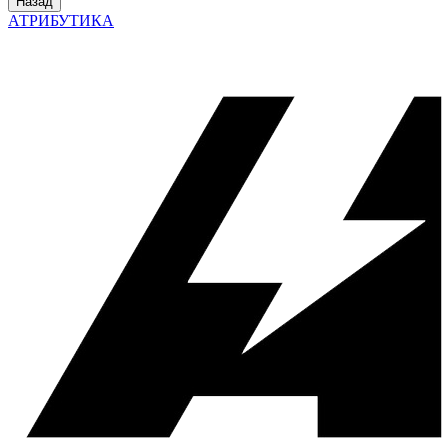
Назад
АТРИБУТИКА