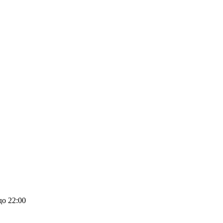
до 22:00