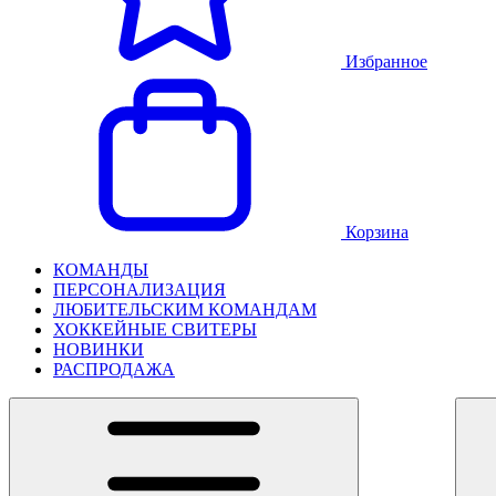
Избранное
Корзина
КОМАНДЫ
ПЕРСОНАЛИЗАЦИЯ
ЛЮБИТЕЛЬСКИМ КОМАНДАМ
ХОККЕЙНЫЕ СВИТЕРЫ
НОВИНКИ
РАСПРОДАЖА