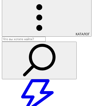
КАТАЛОГ