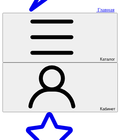
Главная
Каталог
Кабинет