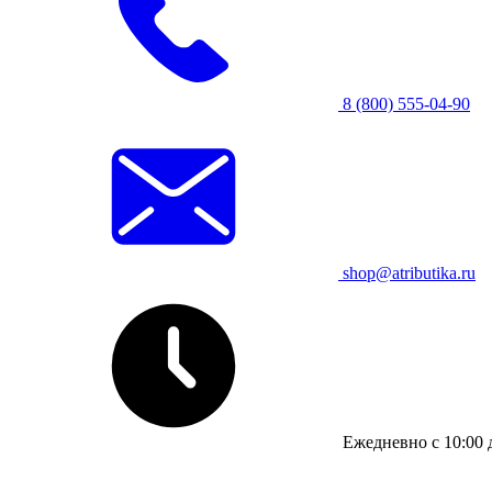
8 (800) 555-04-90
shop@atributika.ru
Ежедневно с 10:00 