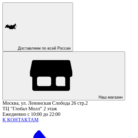
Доставляем по всей России
Наш магазин
Москва, ул. Ленинская Слобода 26 стр.2
ТЦ "Глобал Молл" 2 этаж
Ежедневно с 10:00 до 22:00
К КОНТАКТАМ