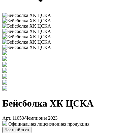
Бейсболка ХК ЦСКА
Арт. 11050/Чемпионы 2023
Официальная лицензионная продукция
Честный знак