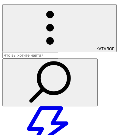
КАТАЛОГ