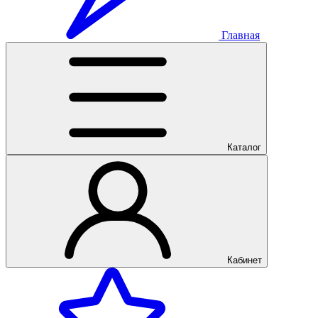
Главная
Каталог
Кабинет