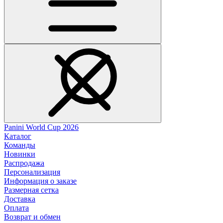
Panini World Cup 2026
Каталог
Команды
Новинки
Распродажа
Персонализация
Информация о заказе
Размерная сетка
Доставка
Оплата
Возврат и обмен