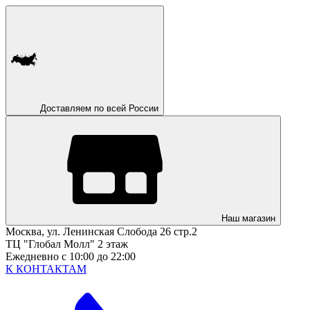
Доставляем по всей России
Наш магазин
Москва, ул. Ленинская Слобода 26 стр.2
ТЦ "Глобал Молл" 2 этаж
Ежедневно с 10:00 до 22:00
К КОНТАКТАМ