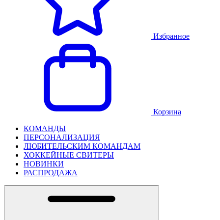
Избранное
Корзина
КОМАНДЫ
ПЕРСОНАЛИЗАЦИЯ
ЛЮБИТЕЛЬСКИМ КОМАНДАМ
ХОККЕЙНЫЕ СВИТЕРЫ
НОВИНКИ
РАСПРОДАЖА