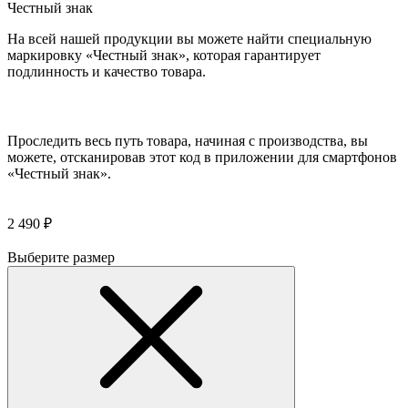
Честный знак
На всей нашей продукции вы можете найти специальную
маркировку «Честный знак», которая гарантирует
подлинность и качество товара.
Проследить весь путь товара, начиная с производства, вы
можете, отсканировав этот код в приложении для смартфонов
«Честный знак».
2 490 ₽
Выберите размер