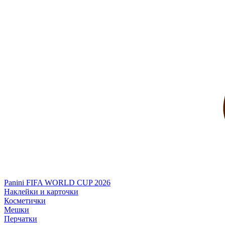
Panini FIFA WORLD CUP 2026
Наклейки и карточки
Косметички
Мешки
Перчатки