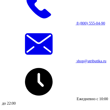
8 (800) 555-04-90
shop@atributika.ru
Ежедневно с 10:00
до 22:00