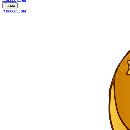
Назад
Аксессуары