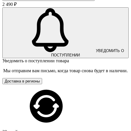
2 490 ₽
УВЕДОМИТЬ О
ПОСТУПЛЕНИИ
Уведомить о поступлении товара
Мы отправим вам письмо, когда товар снова будет в наличии.
Доставка в регионы