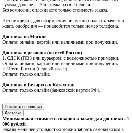
суммы, дальше — 3 платежа раз в 2 недели.
Без комиссии, оплачиваете только стоимость заказа.
Это не кредит, для оформления не нужно подавать заявку и
ждать одобрения — понадобится только номер телефона.
Доставка по Москве
Оплата: онлайн, картой или наличными при получении.
Доставка в регионы (по всей России)
1. СДЭК (ПВЗ или курьером) с возможностью примерки.
Оплата: онлайн, картой или наличными при получении.
2. Почта России (первый класс).
Оплата: только онлайн.
Доставка в Беларусь и Казахстан
Оплата: только онлайн (банковской картой РФ).
Показать полностью
Доставка
Минимальная стоимость товаров в заказе для доставки - 1
000 рублей.
Заказы меньшей стоимостью можно забрать самовывозом в