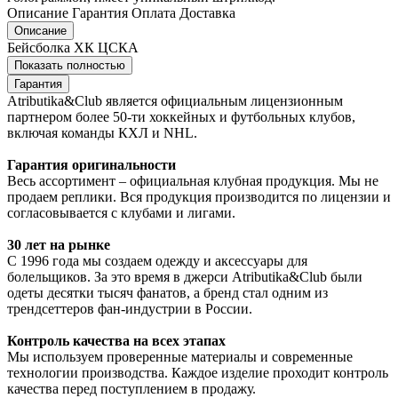
Описание
Гарантия
Оплата
Доставка
Описание
Бейсболка ХК ЦСКА
Показать полностью
Гарантия
Atributika&Club является официальным лицензионным
партнером более 50-ти хоккейных и футбольных клубов,
включая команды КХЛ и NHL.
Гарантия оригинальности
Весь ассортимент – официальная клубная продукция. Мы не
продаем реплики. Вся продукция производится по лицензии и
согласовывается с клубами и лигами.
30 лет на рынке
С 1996 года мы создаем одежду и аксессуары для
болельщиков. За это время в джерси Atributika&Club были
одеты десятки тысяч фанатов, а бренд стал одним из
трендсеттеров фан-индустрии в России.
Контроль качества на всех этапах
Мы используем проверенные материалы и современные
технологии производства. Каждое изделие проходит контроль
качества перед поступлением в продажу.