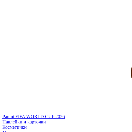
Panini FIFA WORLD CUP 2026
Наклейки и карточки
Косметички