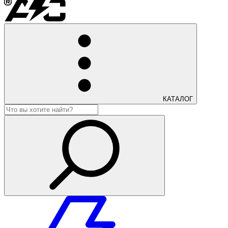
КАТАЛОГ