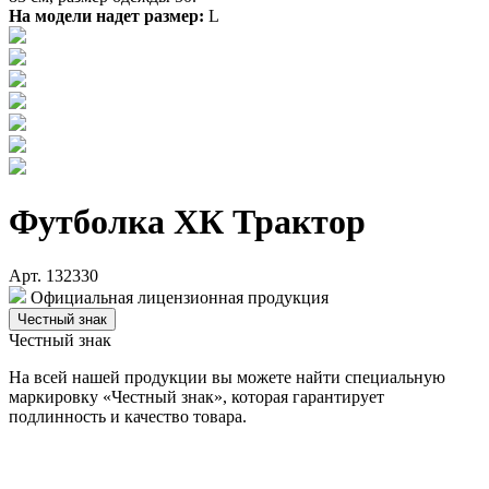
На модели надет размер:
L
Футболка ХК Трактор
Арт. 132330
Официальная лицензионная продукция
Честный знак
Честный знак
На всей нашей продукции вы можете найти специальную
маркировку «Честный знак», которая гарантирует
подлинность и качество товара.