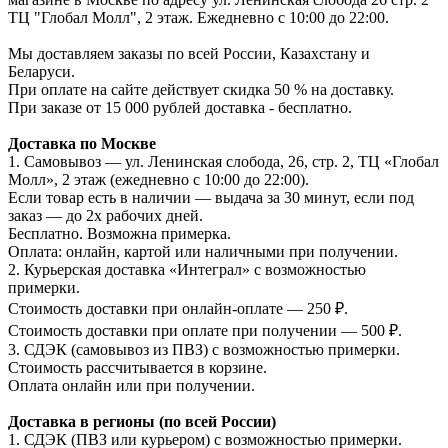
ТЦ "Глобал Молл", 2 этаж. Ежедневно с 10:00 до 22:00.
Мы доставляем заказы по всей России, Казахстану и
Беларуси.
При оплате на сайте действует скидка 50 % на доставку.
При заказе от 15 000 рублей доставка - бесплатно.
Доставка по Москве
1. Самовывоз — ул. Ленинская слобода, 26, стр. 2, ТЦ «Глобал
Молл», 2 этаж (ежедневно с 10:00 до 22:00).
Если товар есть в наличии — выдача за 30 минут, если под
заказ — до 2х рабочих дней.
Бесплатно. Возможна примерка.
Оплата: онлайн, картой или наличными при получении.
2. Курьерская доставка «Интеграл» с возможностью
примерки.
Стоимость доставки при онлайн-оплате — 250 ₽.
Стоимость доставки при оплате при получении — 500 ₽.
3. СДЭК (самовывоз из ПВЗ) с возможностью примерки.
Стоимость рассчитывается в корзине.
Оплата онлайн или при получении.
Доставка в регионы (по всей России)
1. СДЭК (ПВЗ или курьером) с возможностью примерки.