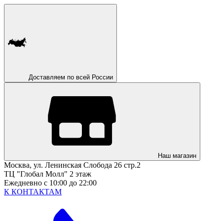
Доставляем по всей России
Наш магазин
Москва, ул. Ленинская Слобода 26 стр.2
ТЦ "Глобал Молл" 2 этаж
Ежедневно с 10:00 до 22:00
К КОНТАКТАМ