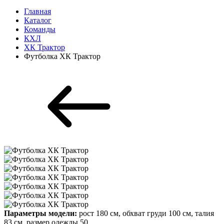
Главная
Каталог
Команды
КХЛ
ХК Трактор
Футболка ХК Трактор
Параметры модели:
рост 180 см, обхват груди 100 см, талия
83 см, размер одежды 50.