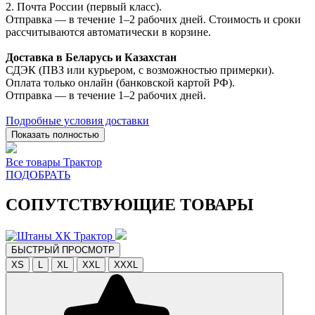
2. Почта России (первый класс).
Отправка — в течение 1–2 рабочих дней. Стоимость и сроки
рассчитываются автоматически в корзине.
Доставка в Беларусь и Казахстан
СДЭК (ПВЗ или курьером, с возможностью примерки).
Оплата только онлайн (банковской картой РФ).
Отправка — в течение 1–2 рабочих дней.
Подробные условия доставки
Показать полностью
Все товары Трактор
ПОДОБРАТЬ
СОПУТСТВУЮЩИЕ ТОВАРЫ
БЫСТРЫЙ ПРОСМОТР
XS
L
XL
XXL
XXXL