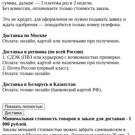
суммы, дальше — 3 платежа раз в 2 недели.
Без комиссии, оплачиваете только стоимость заказа.
Это не кредит, для оформления не нужно подавать заявку и
ждать одобрения — понадобится только номер телефона.
Доставка по Москве
Оплата: онлайн, картой или наличными при получении.
Доставка в регионы (по всей России)
1. СДЭК (ПВЗ или курьером) с возможностью примерки.
Оплата: онлайн, картой или наличными при получении.
2. Почта России (первый класс).
Оплата: только онлайн.
Доставка в Беларусь и Казахстан
Оплата: только онлайн (банковской картой РФ).
Показать полностью
Доставка
Минимальная стоимость товаров в заказе для доставки - 1
000 рублей.
Заказы меньшей стоимостью можно забрать самовывозом в
магазине в Москве по адресу ул. Ленинская слобода 26 стр. 2