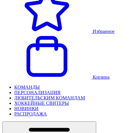
Избранное
Корзина
КОМАНДЫ
ПЕРСОНАЛИЗАЦИЯ
ЛЮБИТЕЛЬСКИМ КОМАНДАМ
ХОККЕЙНЫЕ СВИТЕРЫ
НОВИНКИ
РАСПРОДАЖА