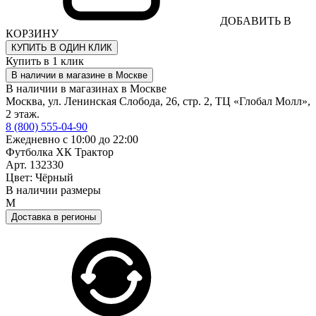
ДОБАВИТЬ В
КОРЗИНУ
КУПИТЬ В ОДИН КЛИК
Купить в 1 клик
В наличии в магазине в Москве
В наличии в магазинах в Москве
Москва, ул. Ленинская Слобода, 26, стр. 2, ТЦ «Глобал Молл»,
2 этаж.
8 (800) 555-04-90
Ежедневно с 10:00 до 22:00
Футболка ХК Трактор
Арт. 132330
Цвет: Чёрный
В наличии размеры
M
Доставка в регионы