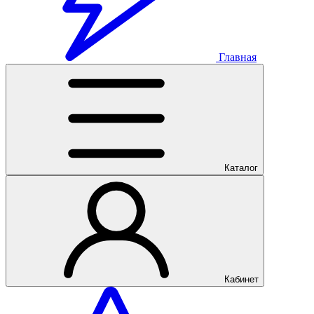
Главная
Каталог
Кабинет