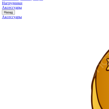
Нагрудники
Аксессуары
Назад
Аксессуары