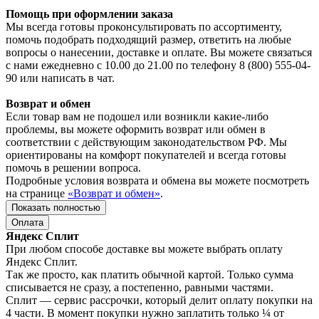
Помощь при оформлении заказа
Мы всегда готовы проконсультировать по ассортименту,
помочь подобрать подходящий размер, ответить на любые
вопросы о нанесении, доставке и оплате. Вы можете связаться
с нами ежедневно с 10.00 до 21.00 по телефону 8 (800) 555-04-
90 или написать в чат.
Возврат и обмен
Если товар вам не подошел или возникли какие-либо
проблемы, вы можете оформить возврат или обмен в
соответствии с действующим законодательством РФ. Мы
ориентированы на комфорт покупателей и всегда готовы
помочь в решении вопроса.
Подробные условия возврата и обмена вы можете посмотреть
на странице
«Возврат и обмен»
.
Показать полностью
Оплата
Яндекс Сплит
При любом способе доставке вы можете выбрать оплату
Яндекс Сплит.
Так же просто, как платить обычной картой. Только сумма
списывается не сразу, а постепенно, равными частями.
Сплит — сервис рассрочки, который делит оплату покупки на
4 части. В момент покупки нужно заплатить только ¼ от