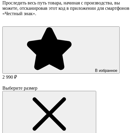
Проследить весь путь товара, начиная с производства, вы
можете, отсканировав этот код в приложении для смартфонов
«Честный знак».
В избранное
2 990 ₽
Выберите размер