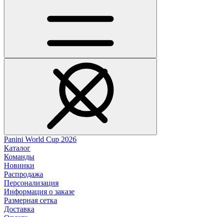
Panini World Cup 2026
Каталог
Команды
Новинки
Распродажа
Персонализация
Информация о заказе
Размерная сетка
Доставка