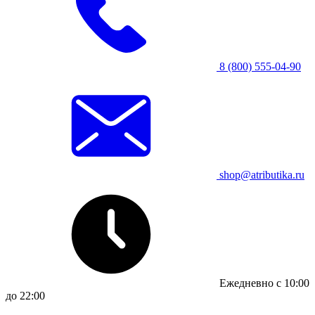
8 (800) 555-04-90
shop@atributika.ru
Ежедневно с 10:00
до 22:00