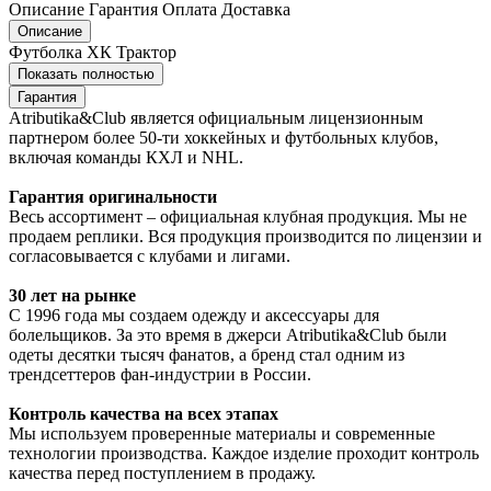
Описание
Гарантия
Оплата
Доставка
Описание
Футболка ХК Трактор
Показать полностью
Гарантия
Atributika&Club является официальным лицензионным
партнером более 50-ти хоккейных и футбольных клубов,
включая команды КХЛ и NHL.
Гарантия оригинальности
Весь ассортимент – официальная клубная продукция. Мы не
продаем реплики. Вся продукция производится по лицензии и
согласовывается с клубами и лигами.
30 лет на рынке
С 1996 года мы создаем одежду и аксессуары для
болельщиков. За это время в джерси Atributika&Club были
одеты десятки тысяч фанатов, а бренд стал одним из
трендсеттеров фан-индустрии в России.
Контроль качества на всех этапах
Мы используем проверенные материалы и современные
технологии производства. Каждое изделие проходит контроль
качества перед поступлением в продажу.