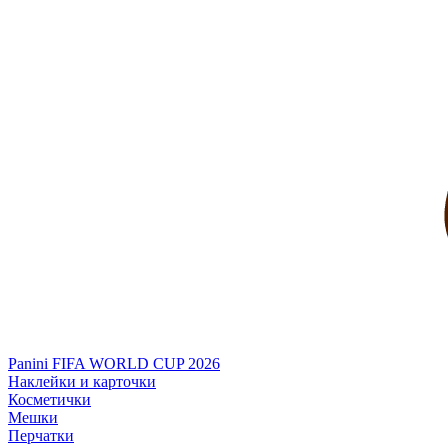
Panini FIFA WORLD CUP 2026
Наклейки и карточки
Косметички
Мешки
Перчатки