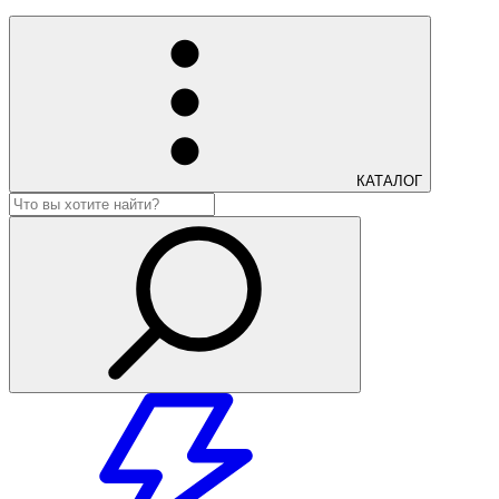
КАТАЛОГ