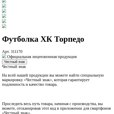
Футболка ХК Торпедо
Арт. 311170
Официальная лицензионная продукция
Честный знак
Честный знак
На всей нашей продукции вы можете найти специальную
маркировку «Честный знак», которая гарантирует
подлинность и качество товара.
Проследить весь путь товара, начиная с производства, вы
можете, отсканировав этот код в приложении для смартфонов
«Честный знак».