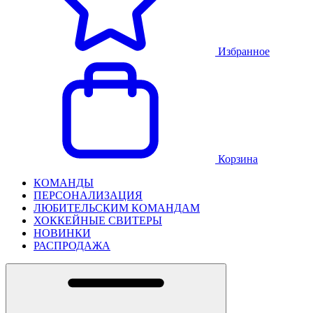
Избранное
Корзина
КОМАНДЫ
ПЕРСОНАЛИЗАЦИЯ
ЛЮБИТЕЛЬСКИМ КОМАНДАМ
ХОККЕЙНЫЕ СВИТЕРЫ
НОВИНКИ
РАСПРОДАЖА