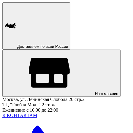
Доставляем по всей России
Наш магазин
Москва, ул. Ленинская Слобода 26 стр.2
ТЦ "Глобал Молл" 2 этаж
Ежедневно с 10:00 до 22:00
К КОНТАКТАМ