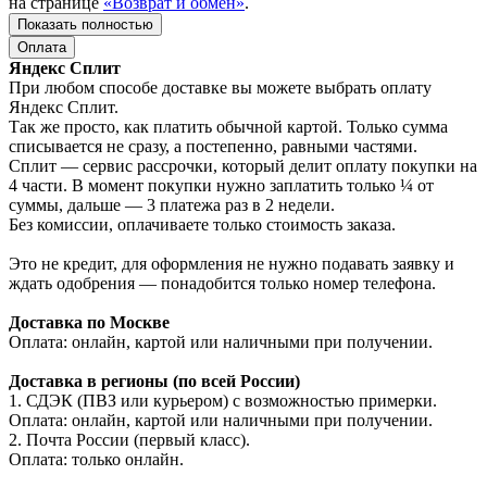
на странице
«Возврат и обмен»
.
Показать полностью
Оплата
Яндекс Сплит
При любом способе доставке вы можете выбрать оплату
Яндекс Сплит.
Так же просто, как платить обычной картой. Только сумма
списывается не сразу, а постепенно, равными частями.
Сплит — сервис рассрочки, который делит оплату покупки на
4 части. В момент покупки нужно заплатить только ¼ от
суммы, дальше — 3 платежа раз в 2 недели.
Без комиссии, оплачиваете только стоимость заказа.
Это не кредит, для оформления не нужно подавать заявку и
ждать одобрения — понадобится только номер телефона.
Доставка по Москве
Оплата: онлайн, картой или наличными при получении.
Доставка в регионы (по всей России)
1. СДЭК (ПВЗ или курьером) с возможностью примерки.
Оплата: онлайн, картой или наличными при получении.
2. Почта России (первый класс).
Оплата: только онлайн.