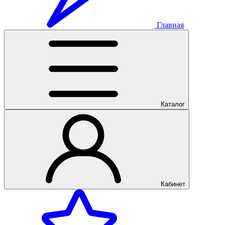
Главная
Каталог
Кабинет