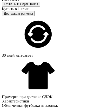
КУПИТЬ В ОДИН КЛИК
Купить в 1 клик
Доставка в регионы
30 дней на возврат
Примерка при доставке СДЭК
Характеристики
Облегченная футболка из хлопка.