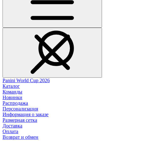
Panini World Cup 2026
Каталог
Команды
Новинки
Распродажа
Персонализация
Информация о заказе
Размерная сетка
Доставка
Оплата
Возврат и обмен