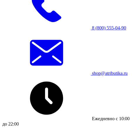
8 (800) 555-04-90
shop@atributika.ru
Ежедневно с 10:00
до 22:00