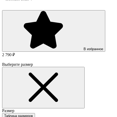
В избранное
2 790 ₽
Выберите размер
Размер
Таблица размеров