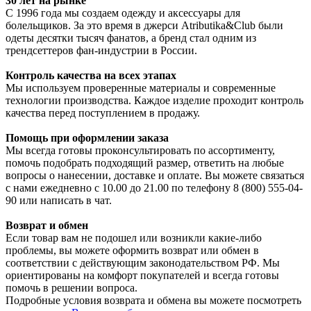
30 лет на рынке
С 1996 года мы создаем одежду и аксессуары для
болельщиков. За это время в джерси Atributika&Club были
одеты десятки тысяч фанатов, а бренд стал одним из
трендсеттеров фан-индустрии в России.
Контроль качества на всех этапах
Мы используем проверенные материалы и современные
технологии производства. Каждое изделие проходит контроль
качества перед поступлением в продажу.
Помощь при оформлении заказа
Мы всегда готовы проконсультировать по ассортименту,
помочь подобрать подходящий размер, ответить на любые
вопросы о нанесении, доставке и оплате. Вы можете связаться
с нами ежедневно с 10.00 до 21.00 по телефону 8 (800) 555-04-
90 или написать в чат.
Возврат и обмен
Если товар вам не подошел или возникли какие-либо
проблемы, вы можете оформить возврат или обмен в
соответствии с действующим законодательством РФ. Мы
ориентированы на комфорт покупателей и всегда готовы
помочь в решении вопроса.
Подробные условия возврата и обмена вы можете посмотреть