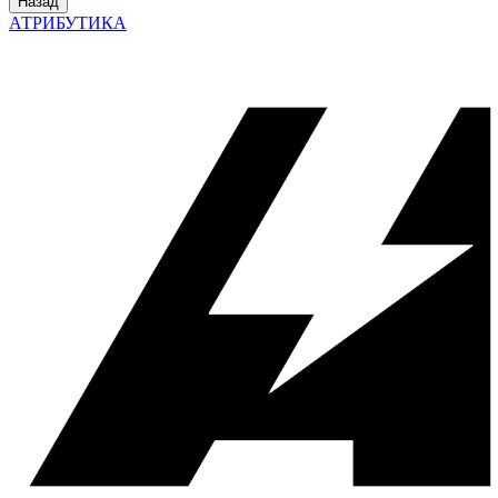
Назад
АТРИБУТИКА