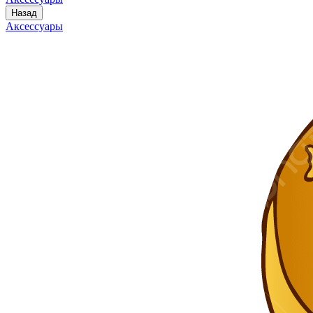
Назад
Аксессуары