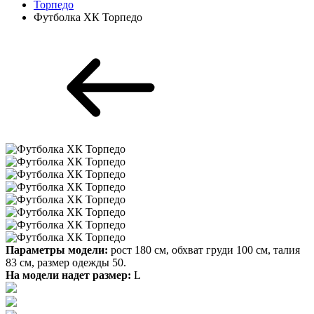
Торпедо
Футболка ХК Торпедо
Параметры модели:
рост 180 см, обхват груди 100 см, талия
83 см, размер одежды 50.
На модели надет размер:
L