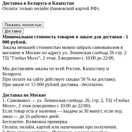
Доставка в Беларусь и Казахстан
Оплата: только онлайн (банковской картой РФ).
Показать полностью
Доставка
Минимальная стоимость товаров в заказе для доставки - 1
000 рублей.
Заказы меньшей стоимостью можно забрать самовывозом в
магазине в Москве по адресу ул. Ленинская слобода 26 стр. 2
ТЦ "Глобал Молл", 2 этаж. Ежедневно с 10:00 до 22:00.
Мы доставляем заказы по всей России, Казахстану и
Беларуси.
При оплате на сайте действует скидка 50 % на доставку.
При заказе от 15 000 рублей доставка - бесплатно.
Доставка по Москве
1. Самовывоз — ул. Ленинская слобода, 26, стр. 2, ТЦ «Глобал
Молл», 2 этаж (ежедневно с 10:00 до 22:00).
Если товар есть в наличии — выдача за 30 минут, если под
заказ — до 2х рабочих дней.
Бесплатно. Возможна примерка.
Оплата: онлайн, картой или наличными при получении.