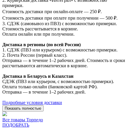
2. Курьерская доставка «Интеграл» с возможностью
примерки.
Стоимость доставки при онлайн-оплате — 250 ₽.
Стоимость доставки при оплате при получении — 500 ₽.
3. СДЭК (самовывоз из ПВЗ) с возможностью примерки.
Стоимость рассчитывается в корзине.
Оплата онлайн или при получении.
Доставка в регионы (по всей России)
1. СДЭК (ПВЗ или курьером) с возможностью примерки.
2. Почта России (первый класс).
Отправка — в течение 1–2 рабочих дней. Стоимость и сроки
рассчитываются автоматически в корзине.
Доставка в Беларусь и Казахстан
СДЭК (ПВЗ или курьером, с возможностью примерки).
Оплата только онлайн (банковской картой РФ).
Отправка — в течение 1–2 рабочих дней.
Подробные условия доставки
Показать полностью
Все товары Торпедо
ПОДОБРАТЬ