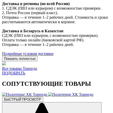
Доставка в регионы (по всей России)
1. СДЭК (ПВЗ или курьером) с возможностью примерки.
2. Почта России (первый класс).
Отправка — в течение 1–2 рабочих дней. Стоимость и сроки
рассчитываются автоматически в корзине.
Доставка в Беларусь и Казахстан
СДЭК (ПВЗ или курьером, с возможностью примерки).
Оплата только онлайн (банковской картой РФ).
Отправка — в течение 1–2 рабочих дней.
Подробные условия доставки
Показать полностью
Все товары Торпедо
ПОДОБРАТЬ
СОПУТСТВУЮЩИЕ ТОВАРЫ
БЫСТРЫЙ ПРОСМОТР