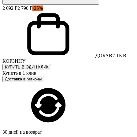
2 092 ₽
2 790 ₽
-25%
ДОБАВИТЬ В
КОРЗИНУ
КУПИТЬ В ОДИН КЛИК
Купить в 1 клик
Доставка в регионы
30 дней на возврат