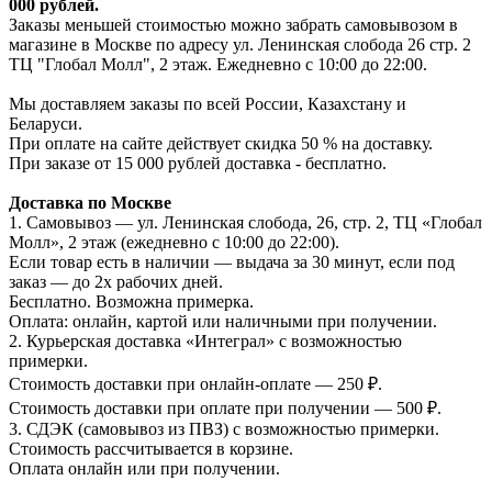
000 рублей.
Заказы меньшей стоимостью можно забрать самовывозом в
магазине в Москве по адресу ул. Ленинская слобода 26 стр. 2
ТЦ "Глобал Молл", 2 этаж. Ежедневно с 10:00 до 22:00.
Мы доставляем заказы по всей России, Казахстану и
Беларуси.
При оплате на сайте действует скидка 50 % на доставку.
При заказе от 15 000 рублей доставка - бесплатно.
Доставка по Москве
1. Самовывоз — ул. Ленинская слобода, 26, стр. 2, ТЦ «Глобал
Молл», 2 этаж (ежедневно с 10:00 до 22:00).
Если товар есть в наличии — выдача за 30 минут, если под
заказ — до 2х рабочих дней.
Бесплатно. Возможна примерка.
Оплата: онлайн, картой или наличными при получении.
2. Курьерская доставка «Интеграл» с возможностью
примерки.
Стоимость доставки при онлайн-оплате — 250 ₽.
Стоимость доставки при оплате при получении — 500 ₽.
3. СДЭК (самовывоз из ПВЗ) с возможностью примерки.
Стоимость рассчитывается в корзине.
Оплата онлайн или при получении.