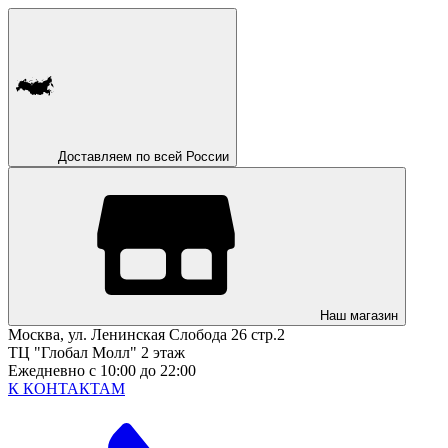
Доставляем по всей России
Наш магазин
Москва, ул. Ленинская Слобода 26 стр.2
ТЦ "Глобал Молл" 2 этаж
Ежедневно с 10:00 до 22:00
К КОНТАКТАМ