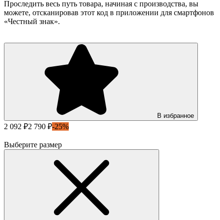
Проследить весь путь товара, начиная с производства, вы
можете, отсканировав этот код в приложении для смартфонов
«Честный знак».
В избранное
2 092 ₽
2 790 ₽
-25%
Выберите размер