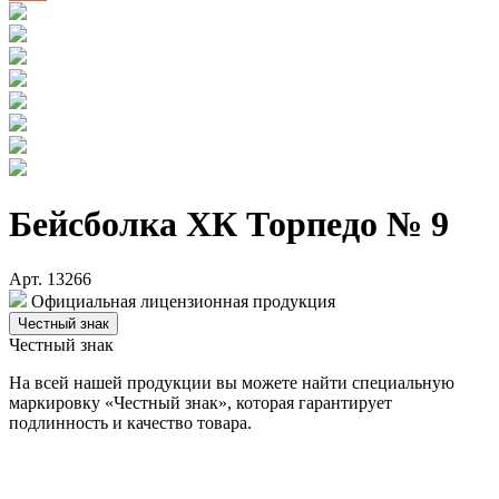
Бейсболка ХК Торпедо № 9
Арт. 13266
Официальная лицензионная продукция
Честный знак
Честный знак
На всей нашей продукции вы можете найти специальную
маркировку «Честный знак», которая гарантирует
подлинность и качество товара.