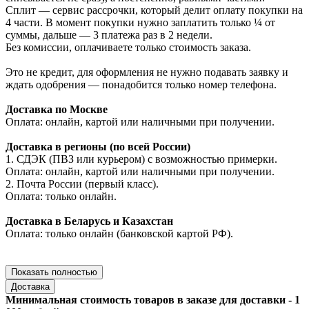
Сплит — сервис рассрочки, который делит оплату покупки на
4 части. В момент покупки нужно заплатить только ¼ от
суммы, дальше — 3 платежа раз в 2 недели.
Без комиссии, оплачиваете только стоимость заказа.
Это не кредит, для оформления не нужно подавать заявку и
ждать одобрения — понадобится только номер телефона.
Доставка по Москве
Оплата: онлайн, картой или наличными при получении.
Доставка в регионы (по всей России)
1. СДЭК (ПВЗ или курьером) с возможностью примерки.
Оплата: онлайн, картой или наличными при получении.
2. Почта России (первый класс).
Оплата: только онлайн.
Доставка в Беларусь и Казахстан
Оплата: только онлайн (банковской картой РФ).
Показать полностью
Доставка
Минимальная стоимость товаров в заказе для доставки - 1