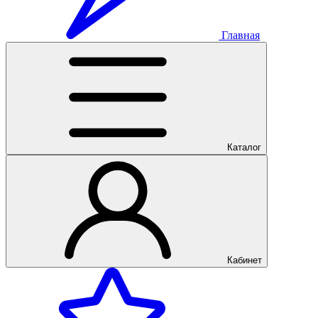
Главная
Каталог
Кабинет