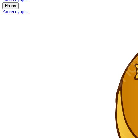
Назад
Аксессуары