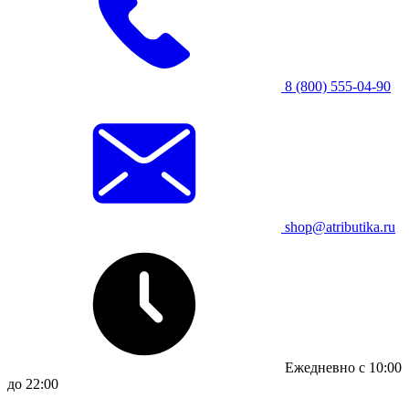
8 (800) 555-04-90
shop@atributika.ru
Ежедневно с 10:00
до 22:00