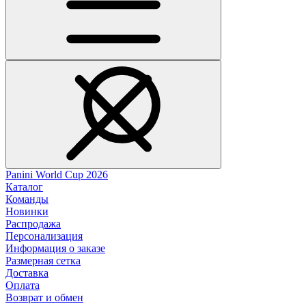
Panini World Cup 2026
Каталог
Команды
Новинки
Распродажа
Персонализация
Информация о заказе
Размерная сетка
Доставка
Оплата
Возврат и обмен