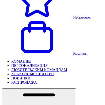
Избранное
Корзина
КОМАНДЫ
ПЕРСОНАЛИЗАЦИЯ
ЛЮБИТЕЛЬСКИМ КОМАНДАМ
ХОККЕЙНЫЕ СВИТЕРЫ
НОВИНКИ
РАСПРОДАЖА