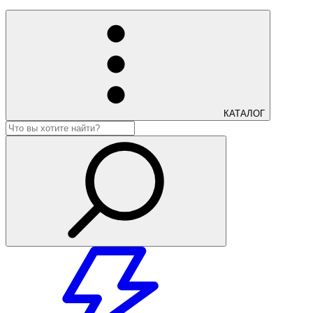
КАТАЛОГ