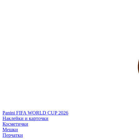
Panini FIFA WORLD CUP 2026
Наклейки и карточки
Косметички
Мешки
Перчатки