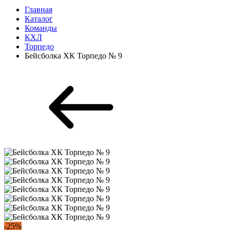
Главная
Каталог
Команды
КХЛ
Торпедо
Бейсболка ХК Торпедо № 9
-25%