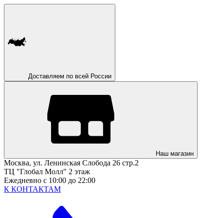
Доставляем по всей России
Наш магазин
Москва, ул. Ленинская Слобода 26 стр.2
ТЦ "Глобал Молл" 2 этаж
Ежедневно с 10:00 до 22:00
К КОНТАКТАМ