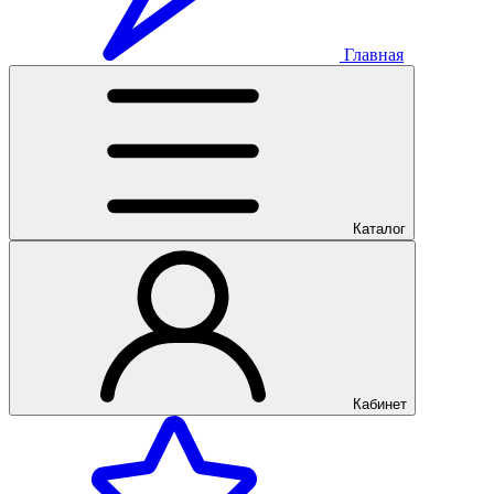
Главная
Каталог
Кабинет