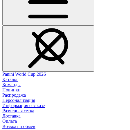
Panini World Cup 2026
Каталог
Команды
Новинки
Распродажа
Персонализация
Информация о заказе
Размерная сетка
Доставка
Оплата
Возврат и обмен