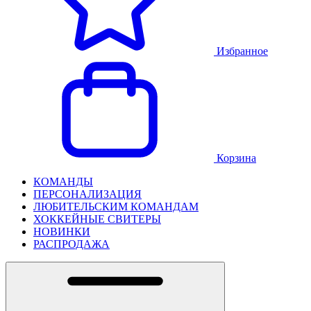
Избранное
Корзина
КОМАНДЫ
ПЕРСОНАЛИЗАЦИЯ
ЛЮБИТЕЛЬСКИМ КОМАНДАМ
ХОККЕЙНЫЕ СВИТЕРЫ
НОВИНКИ
РАСПРОДАЖА