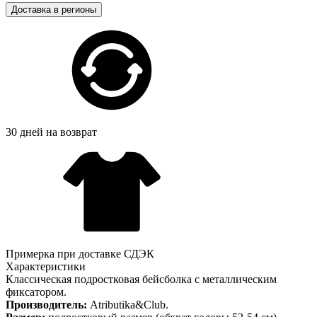
Доставка в регионы
30 дней на возврат
Примерка при доставке СДЭК
Характеристики
Классическая подростковая бейсболка с металлическим
фиксатором.
Производитель:
Atributika&Club.