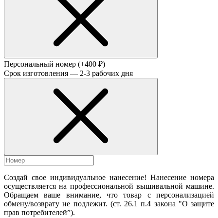
Персональный номер
(+400 ₽)
Срок изготовления — 2-3 рабочих дня
Создай свое индивидуальное нанесение! Нанесение номера
осуществляется на профессиональной вышивальной машине.
Обращаем ваше внимание, что товар с персонализацией
обмену/возврату не подлежит. (ст. 26.1 п.4 закона "О защите
прав потребителей”).