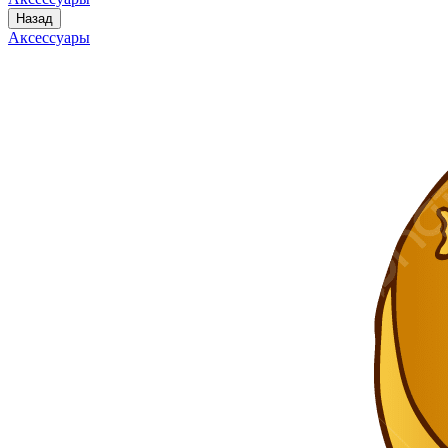
Назад
Аксессуары