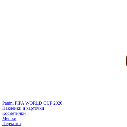
Panini FIFA WORLD CUP 2026
Наклейки и карточки
Косметички
Мешки
Перчатки