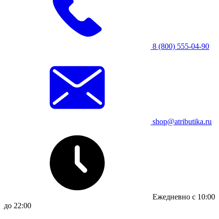
8 (800) 555-04-90
shop@atributika.ru
Ежедневно с 10:00
до 22:00