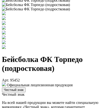
Бейсболка ФК Торпедо
(подростковая)
Арт. 95452
Официальная лицензионная продукция
Честный знак
Честный знак
На всей нашей продукции вы можете найти специальную
маркировку «Честный знак», которая гарантирует