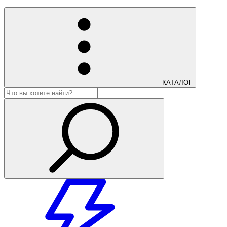
КАТАЛОГ