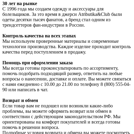
30 лет на рынке
С 1996 года мы создаем одежду и аксессуары для
болельщиков. За это время в джерси Atributika&Club были
одеты десятки тысяч фанатов, а бренд стал одним из
трендсеттеров фан-индустрии в России.
Контроль качества на всех этапах
Мы используем проверенные материалы и современные
технологии производства. Каждое изделие проходит контроль
качества перед поступлением в продажу.
Помощь при оформлении заказа
Мы всегда готовы проконсультировать по ассортименту,
помочь подобрать подходящий размер, ответить на любые
вопросы о нанесении, доставке и оплате. Вы можете связаться
с нами ежедневно с 10.00 до 21.00 по телефону 8 (800) 555-04-
90 или написать в чат.
Возврат и обмен
Если товар вам не подошел или возникли какие-либо
проблемы, вы можете оформить возврат или обмен в
соответствии с действующим законодательством РФ. Мы
ориентированы на комфорт покупателей и всегда готовы
помочь в решении вопроса.
Подробные условия возврата и обмена вы можете посмотреть