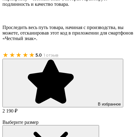
подлинность и качество товара.
Проследить весь путь товара, начиная с производства, вы
можете, отсканировав этот код в приложении для смартфонов
«Честный знак».
★★★★★
5.0
· 1 отзыв
В избранное
2 190 ₽
Выберите размер