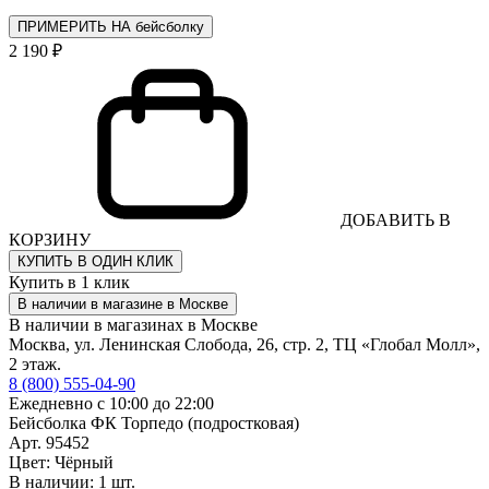
ПРИМЕРИТЬ НА бейсболку
2 190 ₽
ДОБАВИТЬ В
КОРЗИНУ
КУПИТЬ В ОДИН КЛИК
Купить в 1 клик
В наличии в магазине в Москве
В наличии в магазинах в Москве
Москва, ул. Ленинская Слобода, 26, стр. 2, ТЦ «Глобал Молл»,
2 этаж.
8 (800) 555-04-90
Ежедневно с 10:00 до 22:00
Бейсболка ФК Торпедо (подростковая)
Арт. 95452
Цвет: Чёрный
В наличии: 1 шт.