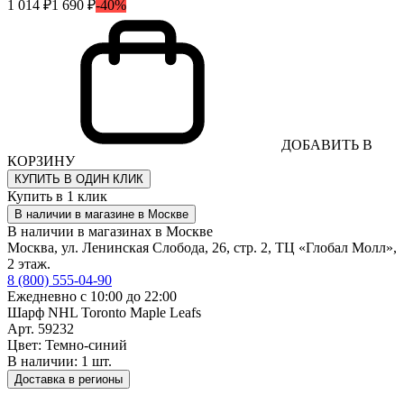
1 014 ₽
1 690 ₽
-40%
ДОБАВИТЬ В
КОРЗИНУ
КУПИТЬ В ОДИН КЛИК
Купить в 1 клик
В наличии в магазине в Москве
В наличии в магазинах в Москве
Москва, ул. Ленинская Слобода, 26, стр. 2, ТЦ «Глобал Молл»,
2 этаж.
8 (800) 555-04-90
Ежедневно с 10:00 до 22:00
Шарф NHL Toronto Maple Leafs
Арт. 59232
Цвет: Темно-синий
В наличии: 1 шт.
Доставка в регионы