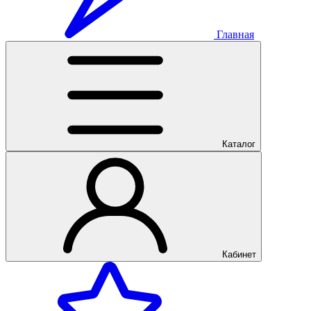
Главная
Каталог
Кабинет