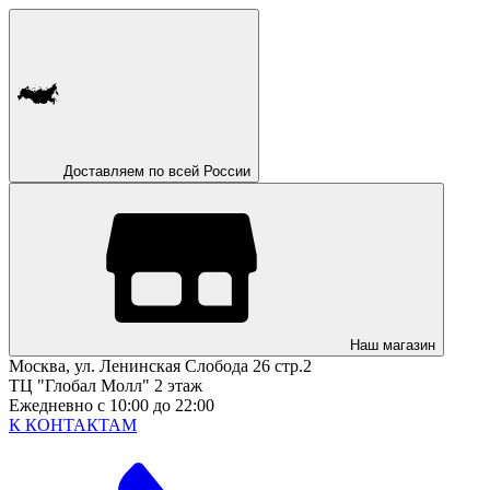
Доставляем по всей России
Наш магазин
Москва, ул. Ленинская Слобода 26 стр.2
ТЦ "Глобал Молл" 2 этаж
Ежедневно с 10:00 до 22:00
К КОНТАКТАМ