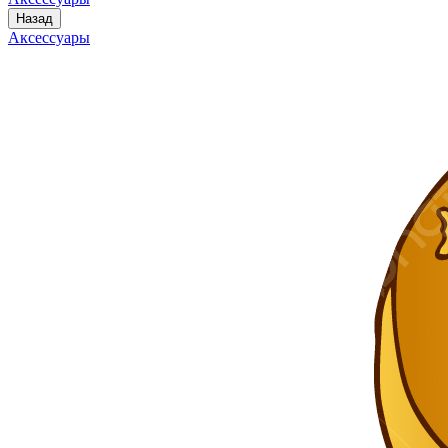
Назад
Аксессуары