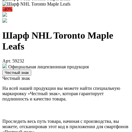
-40%
Шарф NHL Toronto Maple
Leafs
Арт. 59232
Официальная лицензионная продукция
Честный знак
Честный знак
На всей нашей продукции вы можете найти специальную
маркировку «Честный знак», которая гарантирует
подлинность и качество товара.
Проследить весь путь товара, начиная с производства, вы
можете, отсканировав этот код в приложении для смартфонов
«Честный знак».