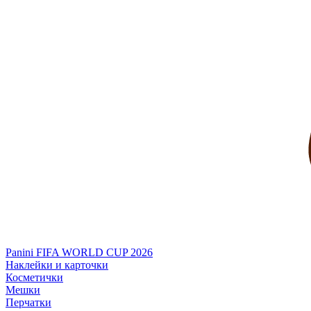
Panini FIFA WORLD CUP 2026
Наклейки и карточки
Косметички
Мешки
Перчатки