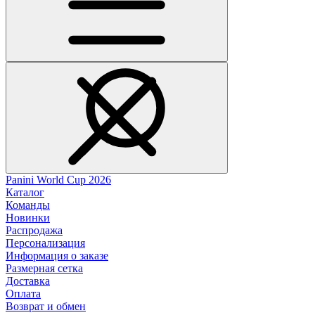
Panini World Cup 2026
Каталог
Команды
Новинки
Распродажа
Персонализация
Информация о заказе
Размерная сетка
Доставка
Оплата
Возврат и обмен