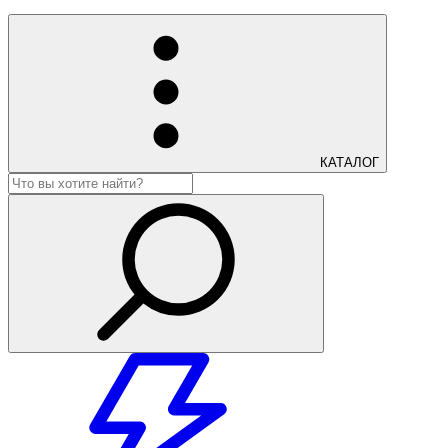
КАТАЛОГ