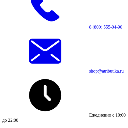
8 (800) 555-04-90
shop@atributika.ru
Ежедневно с 10:00
до 22:00