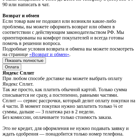
90 или написать в чат.
Возврат и обмен
Если товар вам не подошел или возникли какие-либо
проблемы, вы можете оформить возврат или обмен в
соответствии с действующим законодательством РФ. Мы
ориентированы на комфорт покупателей и всегда готовы
помочь в решении вопроса.
Подробные условия возврата и обмена вы можете посмотреть
на странице
«Возврат и обмен»
.
Показать полностью
Оплата
Яндекс Сплит
При любом способе доставке вы можете выбрать оплату
Яндекс Сплит.
Так же просто, как платить обычной картой. Только сумма
списывается не сразу, а постепенно, равными частями.
Сплит — сервис рассрочки, который делит оплату покупки на
4 части. В момент покупки нужно заплатить только ¼ от
суммы, дальше — 3 платежа раз в 2 недели.
Без комиссии, оплачиваете только стоимость заказа.
Это не кредит, для оформления не нужно подавать заявку и
ждать одобрения — понадобится только номер телефона.