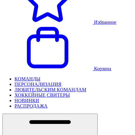
Избранное
Корзина
КОМАНДЫ
ПЕРСОНАЛИЗАЦИЯ
ЛЮБИТЕЛЬСКИМ КОМАНДАМ
ХОККЕЙНЫЕ СВИТЕРЫ
НОВИНКИ
РАСПРОДАЖА