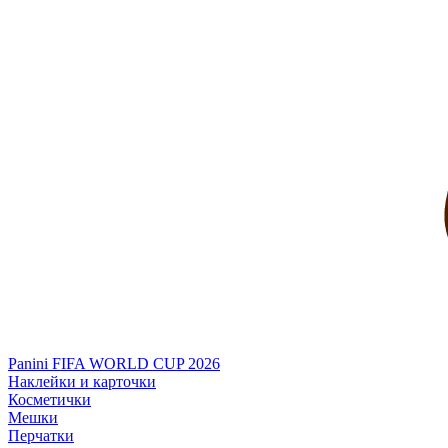
Panini FIFA WORLD CUP 2026
Наклейки и карточки
Косметички
Мешки
Перчатки