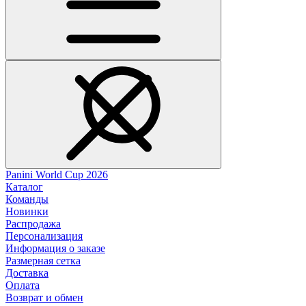
Panini World Cup 2026
Каталог
Команды
Новинки
Распродажа
Персонализация
Информация о заказе
Размерная сетка
Доставка
Оплата
Возврат и обмен