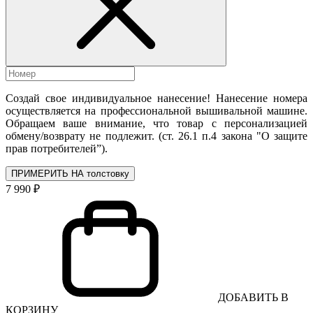
Создай свое индивидуальное нанесение! Нанесение номера
осуществляется на профессиональной вышивальной машине.
Обращаем ваше внимание, что товар с персонализацией
обмену/возврату не подлежит. (ст. 26.1 п.4 закона "О защите
прав потребителей”).
ПРИМЕРИТЬ НА толстовку
7 990 ₽
ДОБАВИТЬ В
КОРЗИНУ