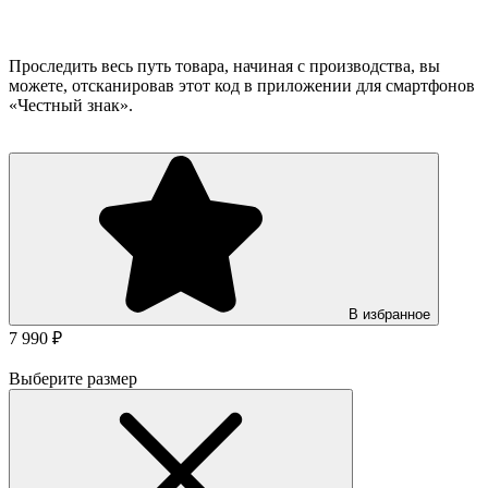
Проследить весь путь товара, начиная с производства, вы
можете, отсканировав этот код в приложении для смартфонов
«Честный знак».
В избранное
7 990 ₽
Выберите размер