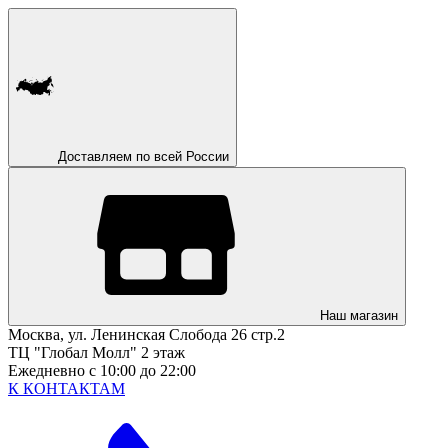
Доставляем по всей России
Наш магазин
Москва, ул. Ленинская Слобода 26 стр.2
ТЦ "Глобал Молл" 2 этаж
Ежедневно с 10:00 до 22:00
К КОНТАКТАМ