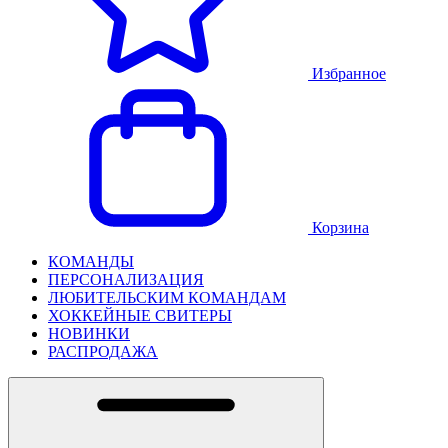
Избранное
Корзина
КОМАНДЫ
ПЕРСОНАЛИЗАЦИЯ
ЛЮБИТЕЛЬСКИМ КОМАНДАМ
ХОККЕЙНЫЕ СВИТЕРЫ
НОВИНКИ
РАСПРОДАЖА