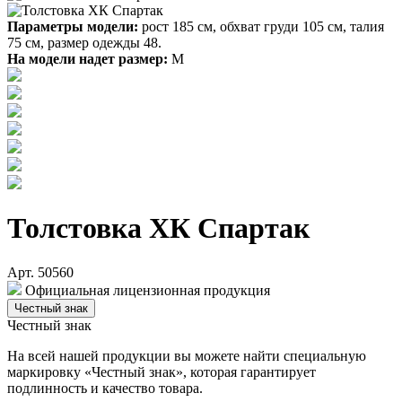
Параметры модели:
рост 185 см, обхват груди 105 см, талия
75 см, размер одежды 48.
На модели надет размер:
М
Толстовка ХК Спартак
Арт. 50560
Официальная лицензионная продукция
Честный знак
Честный знак
На всей нашей продукции вы можете найти специальную
маркировку «Честный знак», которая гарантирует
подлинность и качество товара.