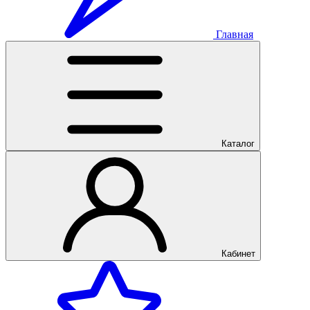
Главная
Каталог
Кабинет