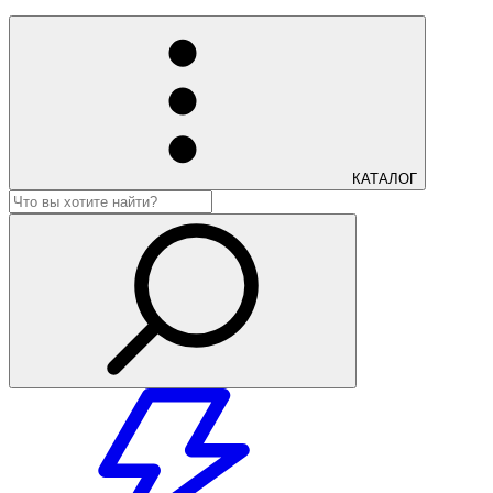
КАТАЛОГ