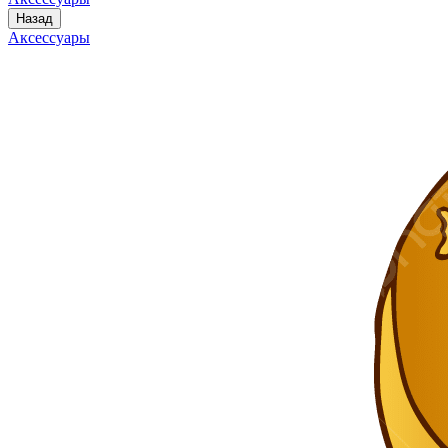
Назад
Аксессуары