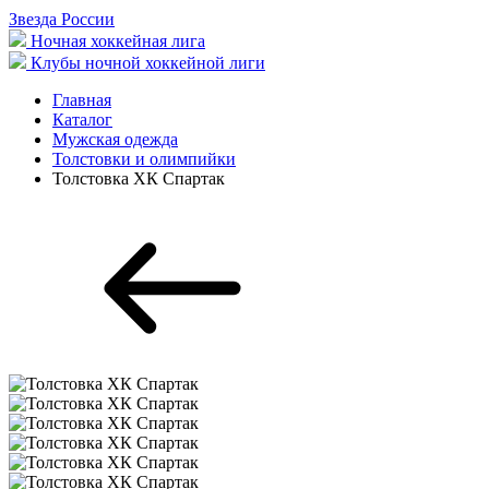
Звезда России
Ночная хоккейная лига
Клубы ночной хоккейной лиги
Главная
Каталог
Мужская одежда
Толстовки и олимпийки
Толстовка ХК Спартак