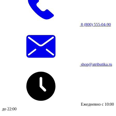
8 (800) 555-04-90
shop@atributika.ru
Ежедневно с 10:00
до 22:00