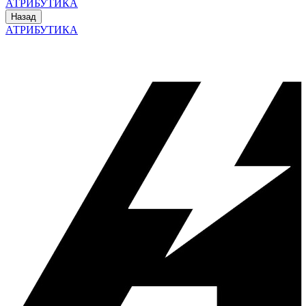
АТРИБУТИКА
Назад
АТРИБУТИКА