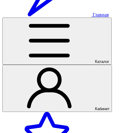
Главная
Каталог
Кабинет