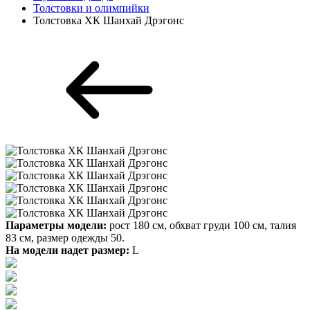
Толстовки и олимпийки
Толстовка ХК Шанхай Дрэгонс
Параметры модели:
рост 180 см, обхват груди 100 см, талия
83 см, размер одежды 50.
На модели надет размер:
L