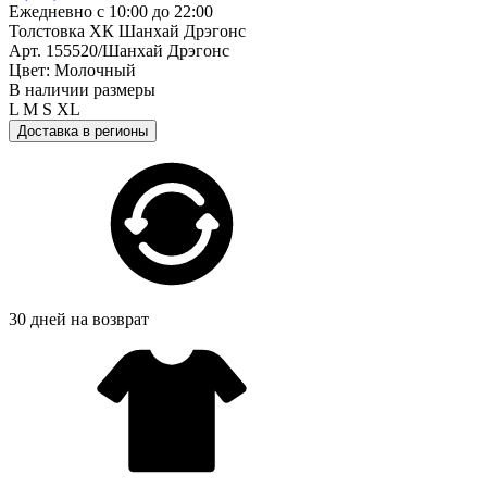
Ежедневно с 10:00 до 22:00
Толстовка ХК Шанхай Дрэгонс
Арт. 155520/Шанхай Дрэгонс
Цвет: Молочный
В наличии размеры
L
M
S
XL
Доставка в регионы
30 дней на возврат