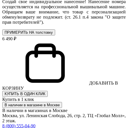
Создай свое индивидуальное нанесение! Нанесение номера
осуществляется на профессиональной вышивальной машине.
Обращаем ваше внимание, что товар с персонализацией
обмену/возврату не подлежит. (ст. 26.1 п.4 закона "О защите
прав потребителей”).
ПРИМЕРИТЬ НА толстовку
6 490 ₽
ДОБАВИТЬ В
КОРЗИНУ
КУПИТЬ В ОДИН КЛИК
Купить в 1 клик
В наличии в магазине в Москве
В наличии в магазинах в Москве
Москва, ул. Ленинская Слобода, 26, стр. 2, ТЦ «Глобал Молл»,
2 этаж.
8 (800) 555-04-90