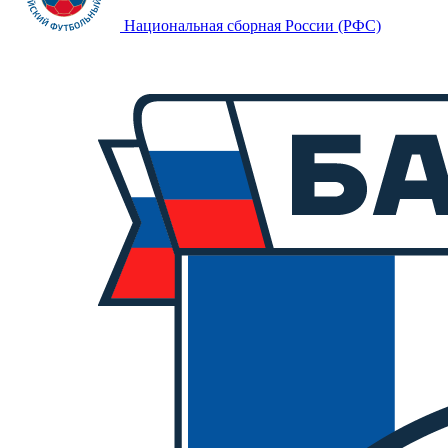
Национальная сборная России (РФС)