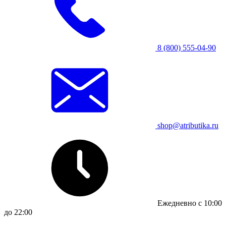
8 (800) 555-04-90
shop@atributika.ru
Ежедневно с 10:00
до 22:00