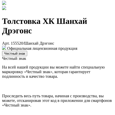
Толстовка ХК Шанхай
Дрэгонс
Арт. 155520/Шанхай Дрэгонс
Официальная лицензионная продукция
Честный знак
Честный знак
На всей нашей продукции вы можете найти специальную
маркировку «Честный знак», которая гарантирует
подлинность и качество товара.
Проследить весь путь товара, начиная с производства, вы
можете, отсканировав этот код в приложении для смартфонов
«Честный знак».