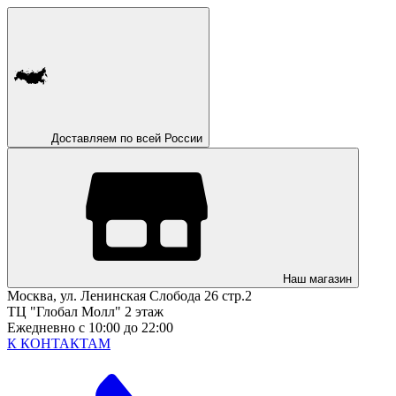
Доставляем по всей России
Наш магазин
Москва, ул. Ленинская Слобода 26 стр.2
ТЦ "Глобал Молл" 2 этаж
Ежедневно с 10:00 до 22:00
К КОНТАКТАМ