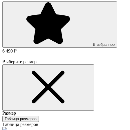
В избранное
6 490 ₽
Выберите размер
Размер
Таблица размеров
Таблица размеров