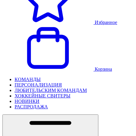
Избранное
Корзина
КОМАНДЫ
ПЕРСОНАЛИЗАЦИЯ
ЛЮБИТЕЛЬСКИМ КОМАНДАМ
ХОККЕЙНЫЕ СВИТЕРЫ
НОВИНКИ
РАСПРОДАЖА