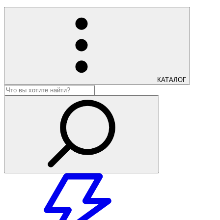
КАТАЛОГ