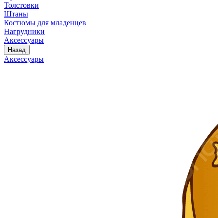
Толстовки
Штаны
Костюмы для младенцев
Нагрудники
Аксессуары
Назад
Аксессуары