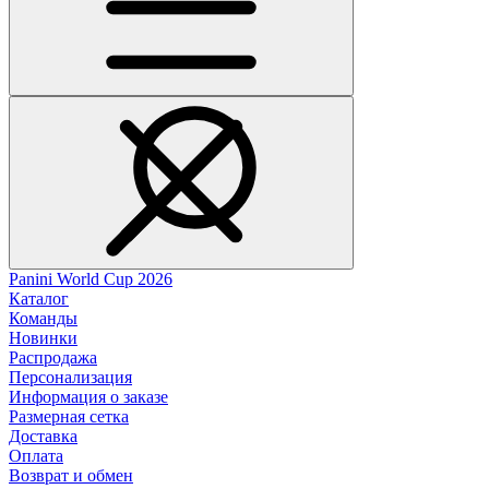
Panini World Cup 2026
Каталог
Команды
Новинки
Распродажа
Персонализация
Информация о заказе
Размерная сетка
Доставка
Оплата
Возврат и обмен